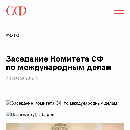
ФОТО
Заседание Комитета СФ
по международным делам
7 октября 2019 г.