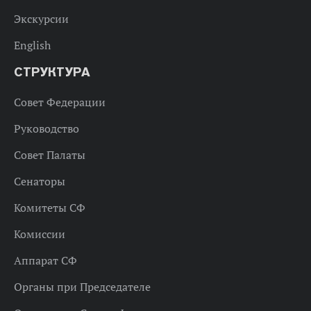
Экскурсии
English
СТРУКТУРА
Совет Федерации
Руководство
Совет Палаты
Сенаторы
Комитеты СФ
Комиссии
Аппарат СФ
Органы при Председателе