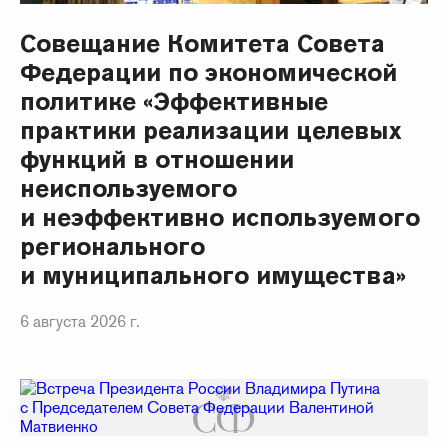
Совещание Комитета Совета
Федерации по экономической
политике «Эффективные
практики реализации целевых
функций в отношении
неиспользуемого
и неэффективно используемого
регионального
и муниципального имущества»
6 августа 2026 г.