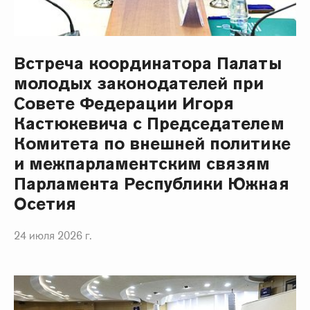
Встреча координатора Палаты
молодых законодателей при
Совете Федерации Игоря
Кастюкевича с Председателем
Комитета по внешней политике
и межпарламентским связям
Парламента Республики Южная
Осетия
24 июля 2026 г.