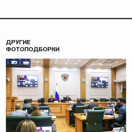
ДРУГИЕ
ФОТОПОДБОРКИ