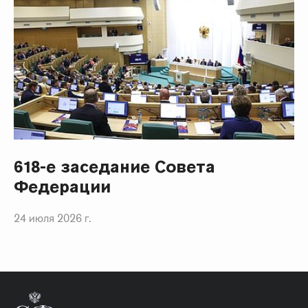
618-е заседание Совета
Федерации
24 июля 2026 г.