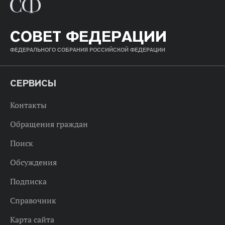
СОВЕТ ФЕДЕРАЦИИ
ФЕДЕРАЛЬНОГО СОБРАНИЯ РОССИЙСКОЙ ФЕДЕРАЦИИ
СЕРВИСЫ
Контакты
Обращения граждан
Поиск
Обсуждения
Подписка
Справочник
Карта сайта