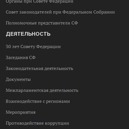
Органы при Совете Федерации
Совет законодателей при Федеральном Собрании
Полномочные представители СФ
ДЕЯТЕЛЬНОСТЬ
30 лет Совету Федерации
Заседания СФ
Законодательная деятельность
Документы
Межпарламентская деятельность
Взаимодействие с регионами
Мероприятия
Противодействие коррупции