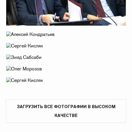
ЗАГРУЗИТЬ ВСЕ ФОТОГРАФИИ В ВЫСОКОМ
КАЧЕСТВЕ