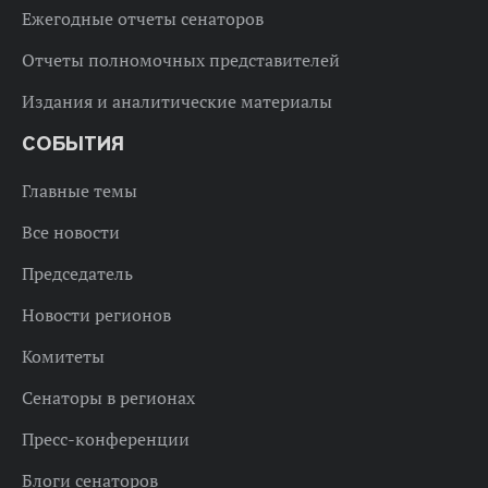
Ежегодные отчеты сенаторов
Отчеты полномочных представителей
Издания и аналитические материалы
СОБЫТИЯ
Главные темы
Все новости
Председатель
Новости регионов
Комитеты
Сенаторы в регионах
Пресс-конференции
Блоги сенаторов