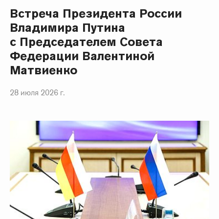
Встреча Президента России
Владимира Путина
с Председателем Совета
Федерации Валентиной
Матвиенко
28 июля 2026 г.