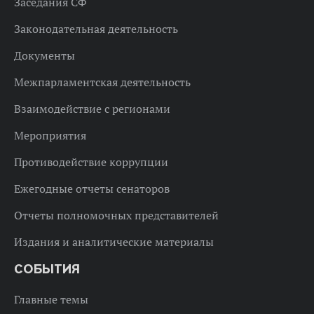
Заседания СФ
Законодательная деятельность
Документы
Межпарламентская деятельность
Взаимодействие с регионами
Мероприятия
Противодействие коррупции
Ежегодные отчеты сенаторов
Отчеты полномочных представителей
Издания и аналитические материалы
СОБЫТИЯ
Главные темы