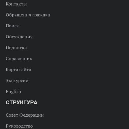
Контакты
Обращения граждан
Поиск
Обсуждения
Подписка
Справочник
Карта сайта
Экскурсии
English
СТРУКТУРА
Совет Федерации
Руководство