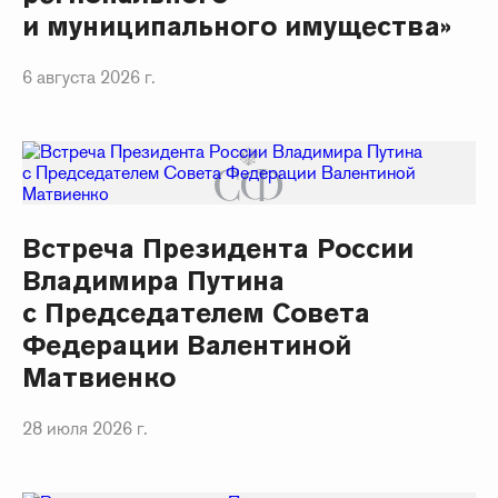
и муниципального имущества»
6 августа 2026 г.
Встреча Президента России
Владимира Путина
с Председателем Совета
Федерации Валентиной
Матвиенко
28 июля 2026 г.