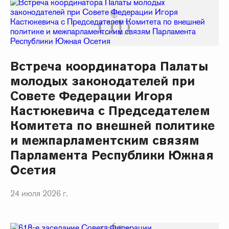
Встреча координатора Палаты
молодых законодателей при
Совете Федерации Игоря
Кастюкевича с Председателем
Комитета по внешней политике
и межпарламентским связям
Парламента Республики Южная
Осетия
24 июля 2026 г.