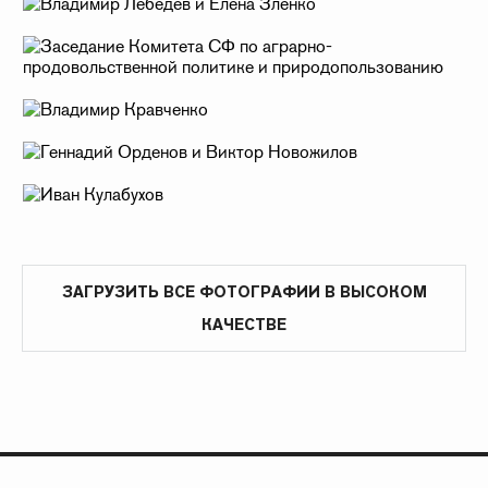
ЗАГРУЗИТЬ ВСЕ ФОТОГРАФИИ В ВЫСОКОМ
КАЧЕСТВЕ