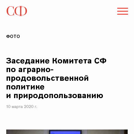
ФОТО
Заседание Комитета СФ
по аграрно-
продовольственной
политике
и природопользованию
10 марта 2020 г.