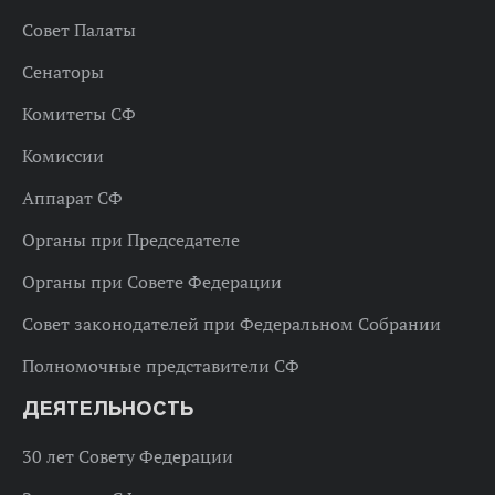
Совет Палаты
Сенаторы
Комитеты СФ
Комиссии
Аппарат СФ
Органы при Председателе
Органы при Совете Федерации
Совет законодателей при Федеральном Собрании
Полномочные представители СФ
ДЕЯТЕЛЬНОСТЬ
30 лет Совету Федерации