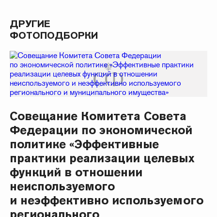
ДРУГИЕ
ФОТОПОДБОРКИ
Совещание Комитета Совета
Федерации по экономической
политике «Эффективные
практики реализации целевых
функций в отношении
неиспользуемого
и неэффективно используемого
регионального