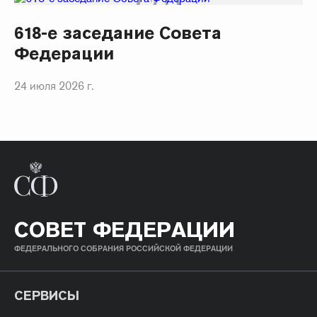
618-е заседание Совета
Федерации
24 июля 2026 г.
СОВЕТ ФЕДЕРАЦИИ
ФЕДЕРАЛЬНОГО СОБРАНИЯ РОССИЙСКОЙ ФЕДЕРАЦИИ
СЕРВИСЫ