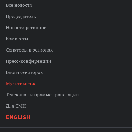
Все новости
Председатель
Новости регионов
Комитеты
Сенаторы в регионах
Пресс-конференции
Блоги сенаторов
Мультимедиа
Телеканал и прямые трансляции
Для СМИ
ENGLISH