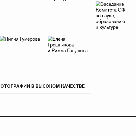
ФОТОГРАФИИ В ВЫСОКОМ КАЧЕСТВЕ