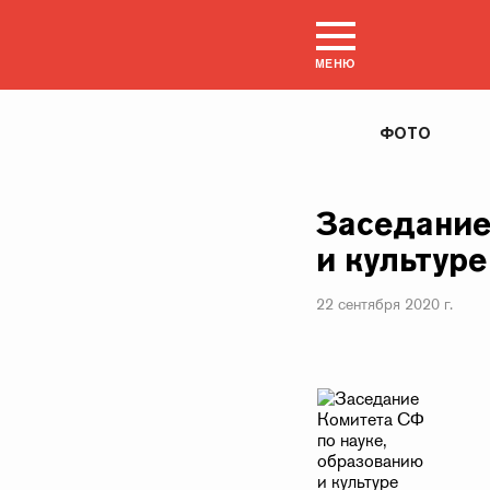
МЕНЮ
ФОТО
Заседание
и культуре
22 сентября 2020 г.