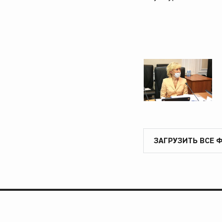
ЗАГРУЗИТЬ ВСЕ 