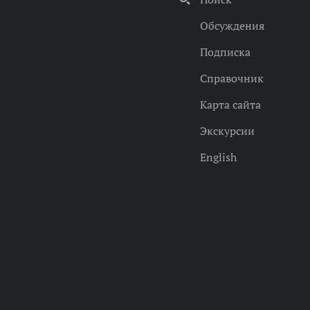
Обсуждения
Подписка
Справочник
Карта сайта
Экскурсии
English