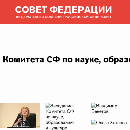
СОВЕТ ФЕДЕРАЦИИ
ФЕДЕРАЛЬНОГО СОБРАНИЯ РОССИЙСКОЙ ФЕДЕРАЦИИ
 Комитета СФ по науке, обра