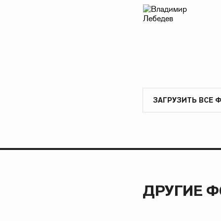
ЗАГРУЗИТЬ ВСЕ 
ДРУГИЕ 