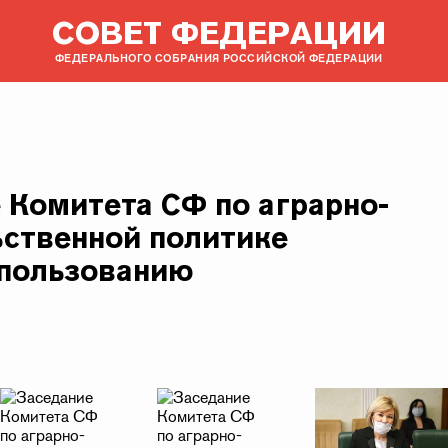
СОВЕТ ФЕДЕРАЦИИ
ФЕДЕРАЛЬНОГО СОБРАНИЯ РОССИЙСКОЙ ФЕДЕРАЦИИ
 Комитета СФ по аграрно-
ственной политике
пользованию