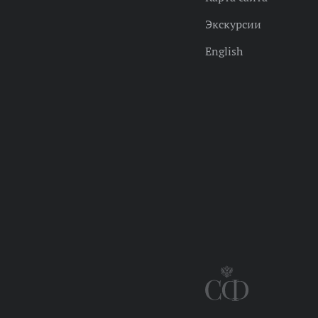
Экскурсии
English