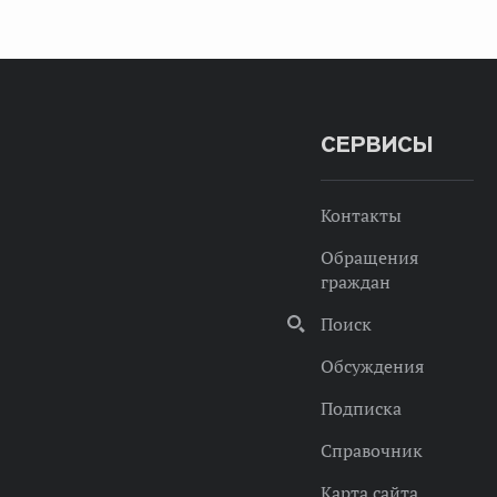
СЕРВИСЫ
Контакты
Обращения
граждан
Поиск
Обсуждения
Подписка
Справочник
Карта сайта