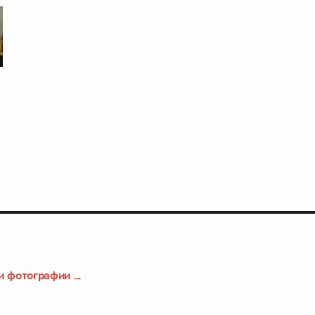
и фотографии