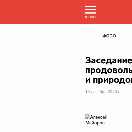
МЕНЮ
ФОТО
Заседание
продоволь
и природо
15 декабря 2020 г.