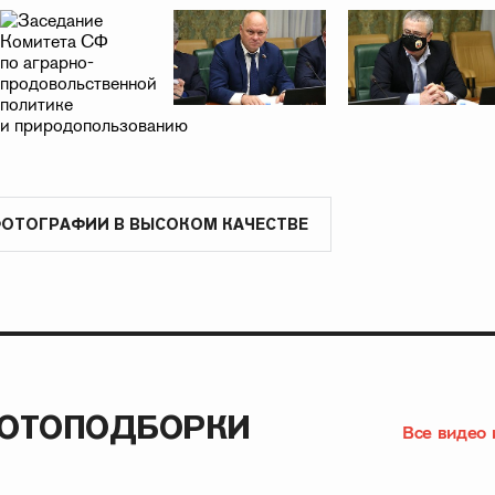
ФОТОГРАФИИ В ВЫСОКОМ КАЧЕСТВЕ
ФОТОПОДБОРКИ
Все видео 