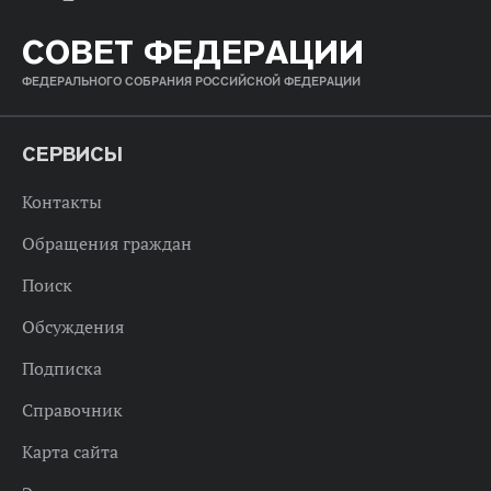
СОВЕТ ФЕДЕРАЦИИ
ФЕДЕРАЛЬНОГО СОБРАНИЯ РОССИЙСКОЙ ФЕДЕРАЦИИ
СЕРВИСЫ
Контакты
Обращения граждан
Поиск
Обсуждения
Подписка
Справочник
Карта сайта