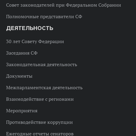
Совет законодателей при Федеральном Собрании
Полномочные представители СФ
ДЕЯТЕЛЬНОСТЬ
30 лет Совету Федерации
Заседания СФ
Законодательная деятельность
Документы
Межпарламентская деятельность
Взаимодействие с регионами
Мероприятия
Противодействие коррупции
Ежегодные отчеты сенаторов