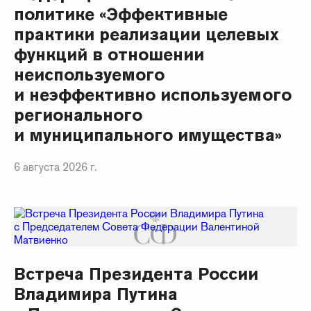
политике «Эффективные
практики реализации целевых
функций в отношении
неиспользуемого
и неэффективно используемого
регионального
и муниципального имущества»
6 августа 2026 г.
Встреча Президента России
Владимира Путина