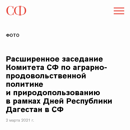
ФОТО
Расширенное заседание
Комитета СФ по аграрно-
продовольственной
политике
и природопользованию
в рамках Дней Республики
Дагестан в СФ
2 марта 2021 г.