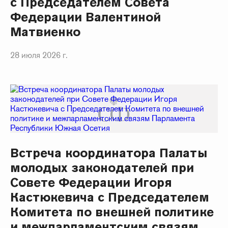
с Председателем Совета
Федерации Валентиной
Матвиенко
28 июля 2026 г.
Встреча координатора Палаты
молодых законодателей при
Совете Федерации Игоря
Кастюкевича с Председателем
Комитета по внешней политике
и межпарламентским связям