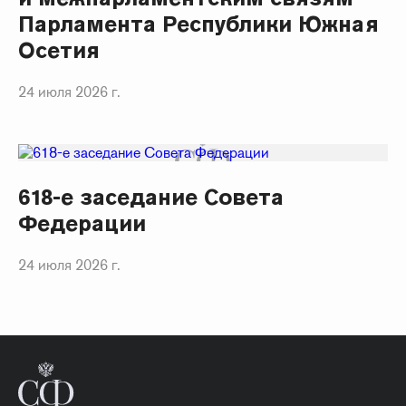
Парламента Республики Южная
Осетия
24 июля 2026 г.
618-е заседание Совета
Федерации
24 июля 2026 г.