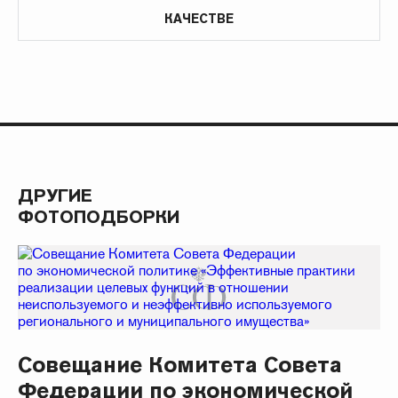
КАЧЕСТВЕ
ДРУГИЕ
ФОТОПОДБОРКИ
Совещание Комитета Совета
Федерации по экономической