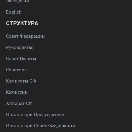
Экскурсии
English
СТРУКТУРА
Совет Федерации
Руководство
Совет Палаты
Сенаторы
Комитеты СФ
Комиссии
Аппарат СФ
Органы при Председателе
Органы при Совете Федерации