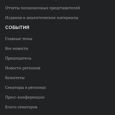
Отчеты полномочных представителей
Издания и аналитические материалы
СОБЫТИЯ
Главные темы
Все новости
Председатель
Новости регионов
Комитеты
Сенаторы в регионах
Пресс-конференции
Блоги сенаторов