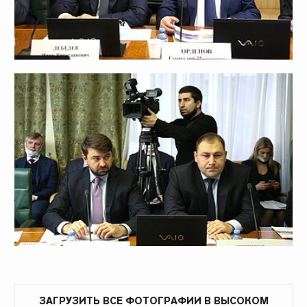
ЗАГРУЗИТЬ ВСЕ ФОТОГРАФИИ В ВЫСОКОМ