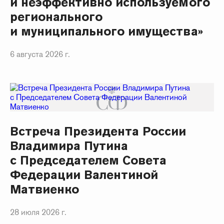
и неэффективно используемого
регионального
и муниципального имущества»
6 августа 2026 г.
Встреча Президента России
Владимира Путина
с Председателем Совета
Федерации Валентиной
Матвиенко
28 июля 2026 г.