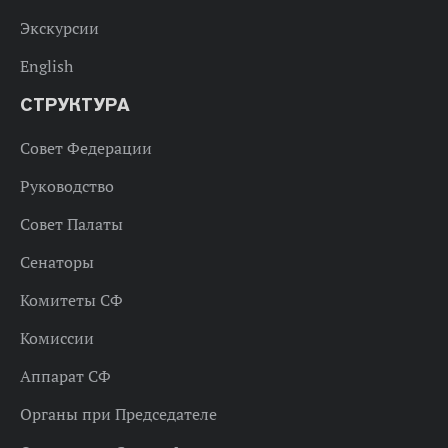
Экскурсии
English
СТРУКТУРА
Совет Федерации
Руководство
Совет Палаты
Сенаторы
Комитеты СФ
Комиссии
Аппарат СФ
Органы при Председателе