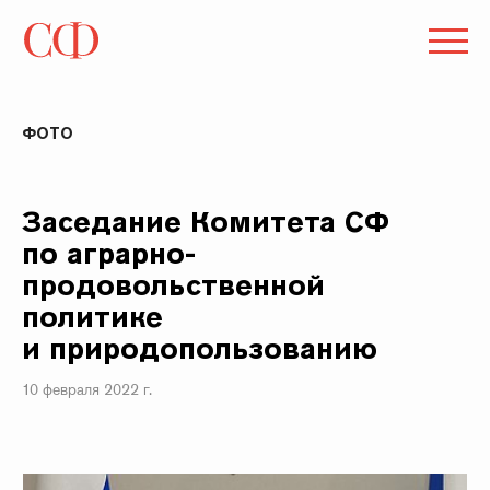
ФОТО
Заседание Комитета СФ
по аграрно-
продовольственной
политике
и природопользованию
10 февраля 2022 г.