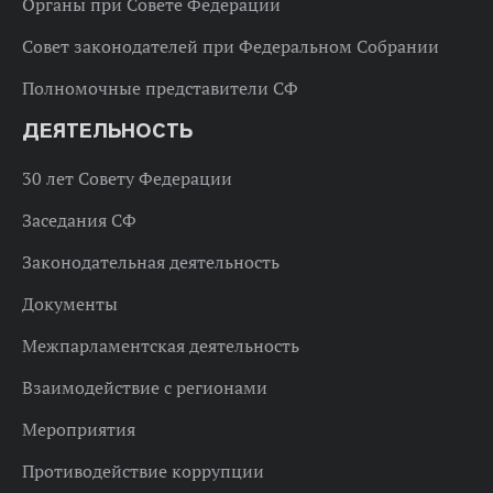
Органы при Совете Федерации
Совет законодателей при Федеральном Собрании
Полномочные представители СФ
ДЕЯТЕЛЬНОСТЬ
30 лет Совету Федерации
Заседания СФ
Законодательная деятельность
Документы
Межпарламентская деятельность
Взаимодействие с регионами
Мероприятия
Противодействие коррупции