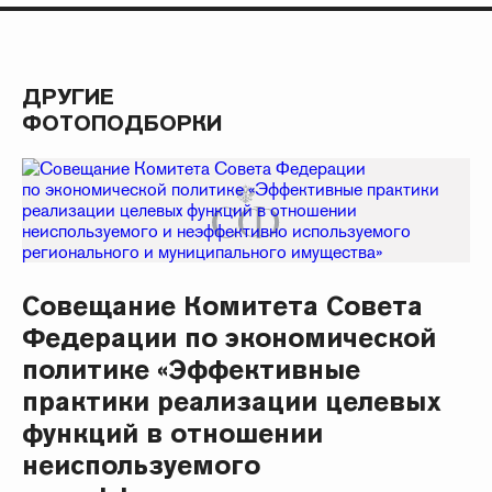
ДРУГИЕ
ФОТОПОДБОРКИ
Совещание Комитета Совета
Федерации по экономической
политике «Эффективные
практики реализации целевых
функций в отношении
неиспользуемого