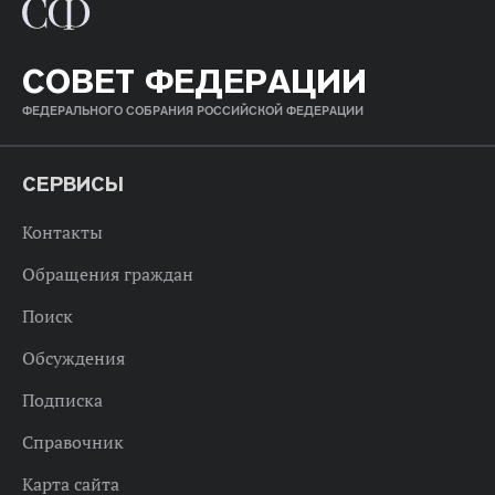
СОВЕТ ФЕДЕРАЦИИ
ФЕДЕРАЛЬНОГО СОБРАНИЯ РОССИЙСКОЙ ФЕДЕРАЦИИ
СЕРВИСЫ
Контакты
Обращения граждан
Поиск
Обсуждения
Подписка
Справочник
Карта сайта