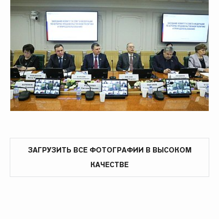
ЗАГРУЗИТЬ ВСЕ ФОТОГРАФИИ В ВЫСОКОМ
КАЧЕСТВЕ