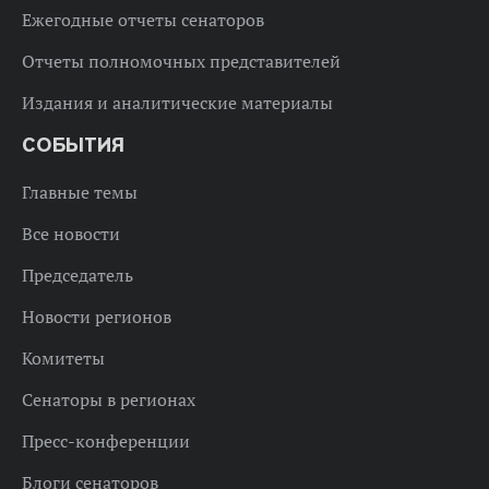
Ежегодные отчеты сенаторов
Отчеты полномочных представителей
Издания и аналитические материалы
СОБЫТИЯ
Главные темы
Все новости
Председатель
Новости регионов
Комитеты
Сенаторы в регионах
Пресс-конференции
Блоги сенаторов