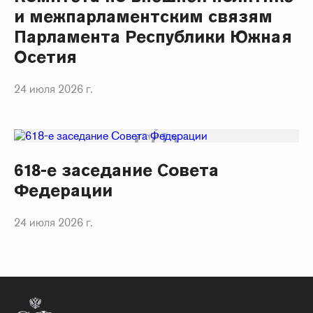
и межпарламентским связям
Парламента Республики Южная
Осетия
24 июля 2026 г.
618-е заседание Совета
Федерации
24 июля 2026 г.