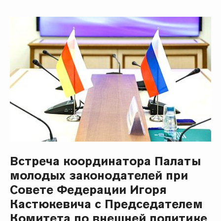
Встреча координатора Палаты
молодых законодателей при
Совете Федерации Игоря
Кастюкевича с Председателем
Комитета по внешней политике