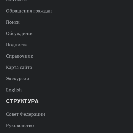
Обращения граждан
Поиск
Обсуждения
Подписка
Справочник
Карта сайта
Экскурсии
English
СТРУКТУРА
Совет Федерации
Руководство