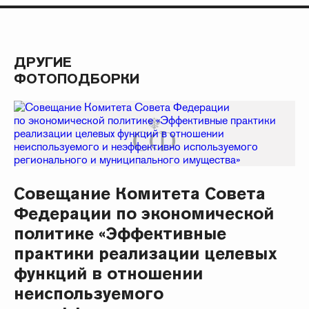
ДРУГИЕ
ФОТОПОДБОРКИ
Совещание Комитета Совета
Федерации по экономической
политике «Эффективные
практики реализации целевых
функций в отношении
неиспользуемого