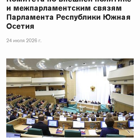
и межпарламентским связям
Парламента Республики Южная
Осетия
24 июля 2026 г.