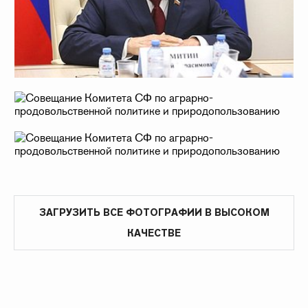
ЗАГРУЗИТЬ ВСЕ ФОТОГРАФИИ В ВЫСОКОМ
КАЧЕСТВЕ