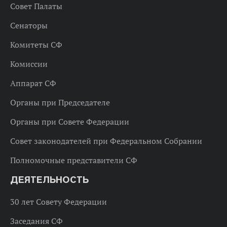
Совет Палаты
Сенаторы
Комитеты СФ
Комиссии
Аппарат СФ
Органы при Председателе
Органы при Совете Федерации
Совет законодателей при Федеральном Собрании
Полномочные представители СФ
ДЕЯТЕЛЬНОСТЬ
30 лет Совету Федерации
Заседания СФ