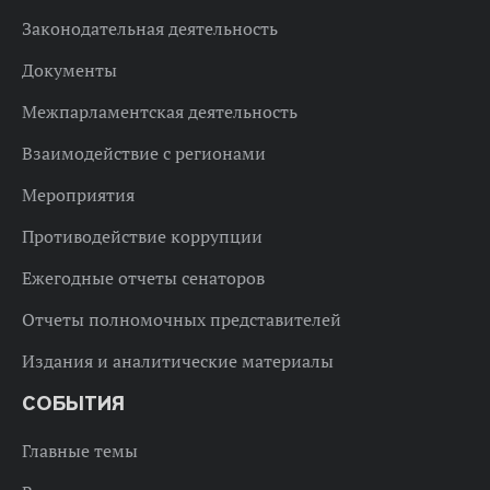
Законодательная деятельность
Документы
Межпарламентская деятельность
Взаимодействие с регионами
Мероприятия
Противодействие коррупции
Ежегодные отчеты сенаторов
Отчеты полномочных представителей
Издания и аналитические материалы
СОБЫТИЯ
Главные темы