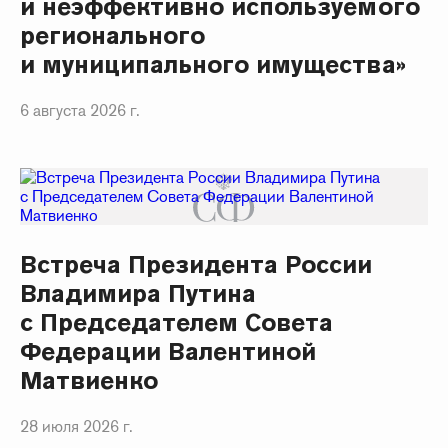
и неэффективно используемого
регионального
и муниципального имущества»
6 августа 2026 г.
Встреча Президента России
Владимира Путина
с Председателем Совета
Федерации Валентиной
Матвиенко
28 июля 2026 г.