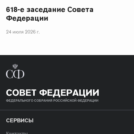
618-е заседание Совета
Федерации
24 июля 2026 г.
СОВЕТ ФЕДЕРАЦИИ
ФЕДЕРАЛЬНОГО СОБРАНИЯ РОССИЙСКОЙ ФЕДЕРАЦИИ
СЕРВИСЫ
Контакты