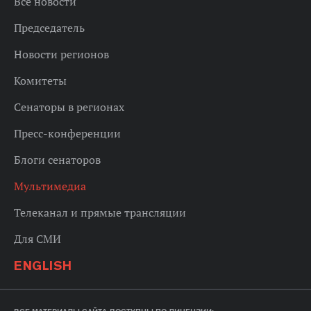
Все новости
Председатель
Новости регионов
Комитеты
Сенаторы в регионах
Пресс-конференции
Блоги сенаторов
Мультимедиа
Телеканал и прямые трансляции
Для СМИ
ENGLISH