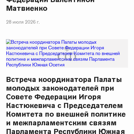
Матвиенко
28 июля 2026 г.
Встреча координатора Палаты
молодых законодателей при
Совете Федерации Игоря
Кастюкевича с Председателем
Комитета по внешней политике
и межпарламентским связям
Парламента Республики Южная