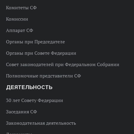
Комитеты СФ
Комиссии
Аппарат СФ
Органы при Председателе
Органы при Совете Федерации
Совет законодателей при Федеральном Собрании
Полномочные представители СФ
ДЕЯТЕЛЬНОСТЬ
30 лет Совету Федерации
Заседания СФ
Законодательная деятельность