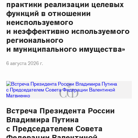
практики реализации целевых
функций в отношении
неиспользуемого
и неэффективно используемого
регионального
и муниципального имущества»
6 августа 2026 г.
Встреча Президента России
Владимира Путина
с Председателем Совета
Федерации Валентиной