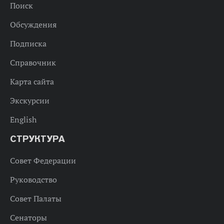
Поиск
Обсуждения
Подписка
Справочник
Карта сайта
Экскурсии
English
СТРУКТУРА
Совет Федерации
Руководство
Совет Палаты
Сенаторы