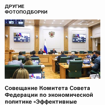
ДРУГИЕ
ФОТОПОДБОРКИ
Совещание Комитета Совета
Федерации по экономической
политике «Эффективные