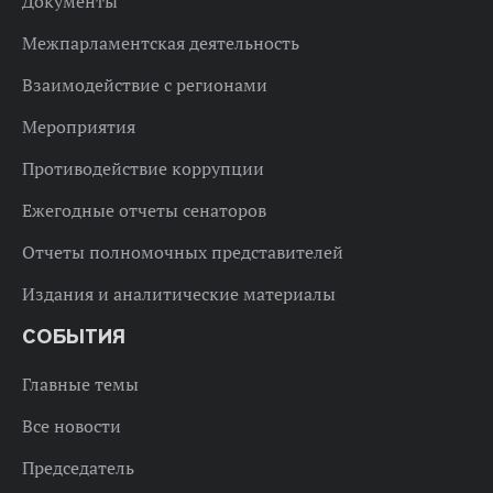
Документы
Межпарламентская деятельность
Взаимодействие с регионами
Мероприятия
Противодействие коррупции
Ежегодные отчеты сенаторов
Отчеты полномочных представителей
Издания и аналитические материалы
СОБЫТИЯ
Главные темы
Все новости
Председатель