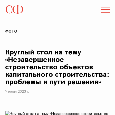
ФОТО
Круглый стол на тему
«Незавершенное
строительство объектов
капитального строительства:
проблемы и пути решения»
7 июля 2023 г.