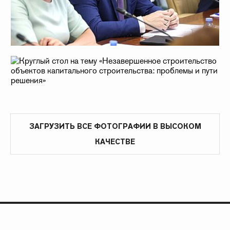
ЗАГРУЗИТЬ ВСЕ ФОТОГРАФИИ В ВЫСОКОМ
КАЧЕСТВЕ