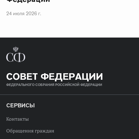
24 июля 2026 г.
СОВЕТ ФЕДЕРАЦИИ
ФЕДЕРАЛЬНОГО СОБРАНИЯ РОССИЙСКОЙ ФЕДЕРАЦИИ
СЕРВИСЫ
Контакты
Обращения граждан