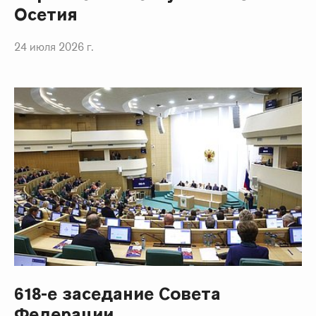
Осетия
24 июля 2026 г.
618-е заседание Совета
Федерации