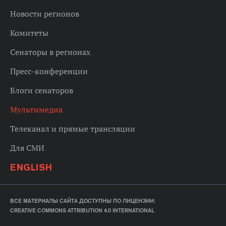
Новости регионов
Комитеты
Сенаторы в регионах
Пресс-конференции
Блоги сенаторов
Мультимедиа
Телеканал и прямые трансляции
Для СМИ
ENGLISH
ВСЕ МАТЕРИАЛЫ САЙТА ДОСТУПНЫ ПО ЛИЦЕНЗИИ:
CREATIVE COMMONS ATTRIBUTION 4.0 INTERNATIONAL