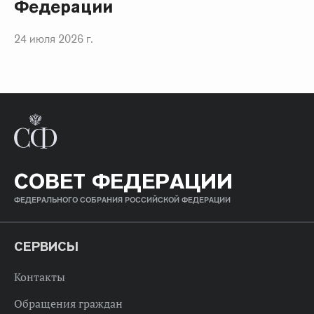
Федерации
24 июля 2026 г.
СОВЕТ ФЕДЕРАЦИИ
ФЕДЕРАЛЬНОГО СОБРАНИЯ РОССИЙСКОЙ ФЕДЕРАЦИИ
СЕРВИСЫ
Контакты
Обращения граждан