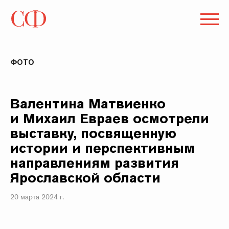
ФОТО
Валентина Матвиенко
и Михаил Евраев осмотрели
выставку, посвященную
истории и перспективным
направлениям развития
Ярославской области
20 марта 2024 г.