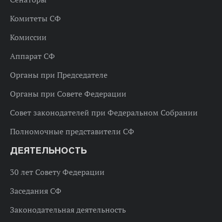
Комитеты СФ
Комиссии
Аппарат СФ
Органы при Председателе
Органы при Совете Федерации
Совет законодателей при Федеральном Собрании
Полномочные представители СФ
ДЕЯТЕЛЬНОСТЬ
30 лет Совету Федерации
Заседания СФ
Законодательная деятельность