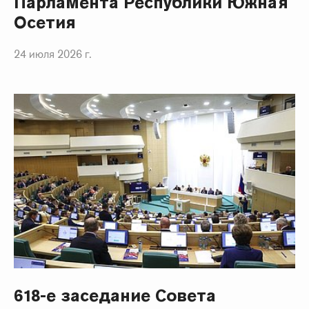
Парламента Республики Южная
Осетия
24 июля 2026 г.
618-е заседание Совета