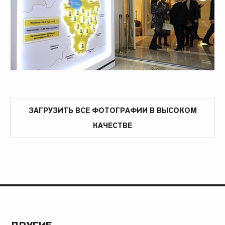
ЗАГРУЗИТЬ ВСЕ ФОТОГРАФИИ В ВЫСОКОМ
КАЧЕСТВЕ