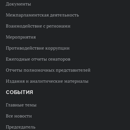
Документы
Межпарламентская деятельность
Взаимодействие с регионами
Мероприятия
Противодействие коррупции
Ежегодные отчеты сенаторов
Отчеты полномочных представителей
Издания и аналитические материалы
СОБЫТИЯ
Главные темы
Все новости
Председатель