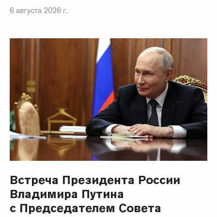
6 августа 2026 г.
Встреча Президента России
Владимира Путина
с Председателем Совета