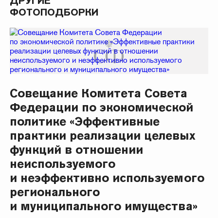
ДРУГИЕ
ФОТОПОДБОРКИ
Совещание Комитета Совета
Федерации по экономической
политике «Эффективные
практики реализации целевых
функций в отношении
неиспользуемого
и неэффективно используемого
регионального
и муниципального имущества»