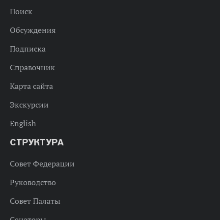
Поиск
Обсуждения
Подписка
Справочник
Карта сайта
Экскурсии
English
СТРУКТУРА
Совет Федерации
Руководство
Совет Палаты
Сенаторы