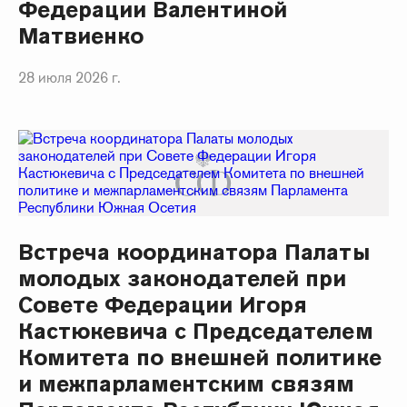
Федерации Валентиной
Матвиенко
28 июля 2026 г.
Встреча координатора Палаты
молодых законодателей при
Совете Федерации Игоря
Кастюкевича с Председателем
Комитета по внешней политике
и межпарламентским связям