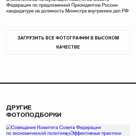
ЗАГРУЗИТЬ ВСЕ ФОТОГРАФИИ В ВЫСОКОМ
КАЧЕСТВЕ
ДРУГИЕ
ФОТОПОДБОРКИ