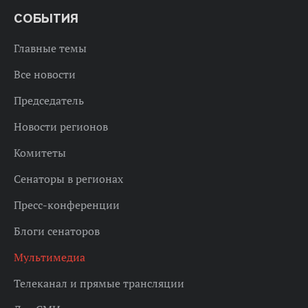
СОБЫТИЯ
Главные темы
Все новости
Председатель
Новости регионов
Комитеты
Сенаторы в регионах
Пресс-конференции
Блоги сенаторов
Мультимедиа
Телеканал и прямые трансляции