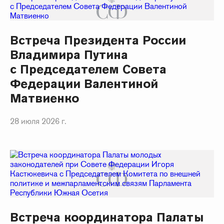
Встреча Президента России
Владимира Путина
с Председателем Совета
Федерации Валентиной
Матвиенко
28 июля 2026 г.
Встреча координатора Палаты