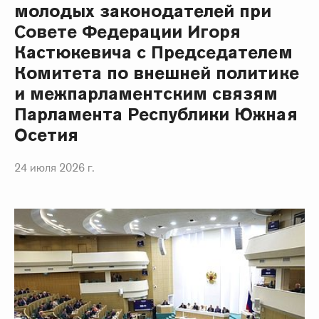
молодых законодателей при
Совете Федерации Игоря
Кастюкевича с Председателем
Комитета по внешней политике
и межпарламентским связям
Парламента Республики Южная
Осетия
24 июля 2026 г.