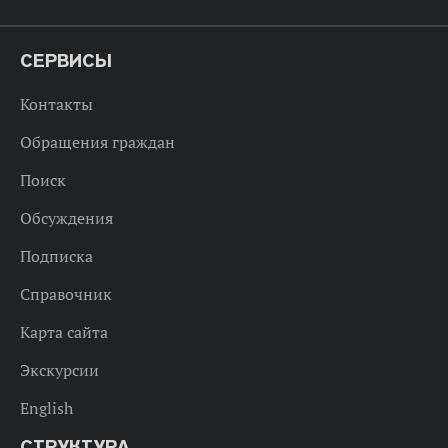
СЕРВИСЫ
Контакты
Обращения граждан
Поиск
Обсуждения
Подписка
Справочник
Карта сайта
Экскурсии
English
СТРУКТУРА