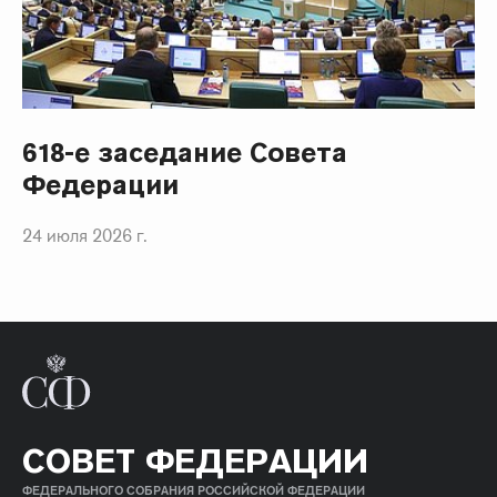
618-е заседание Совета
Федерации
24 июля 2026 г.
СОВЕТ ФЕДЕРАЦИИ
ФЕДЕРАЛЬНОГО СОБРАНИЯ РОССИЙСКОЙ ФЕДЕРАЦИИ