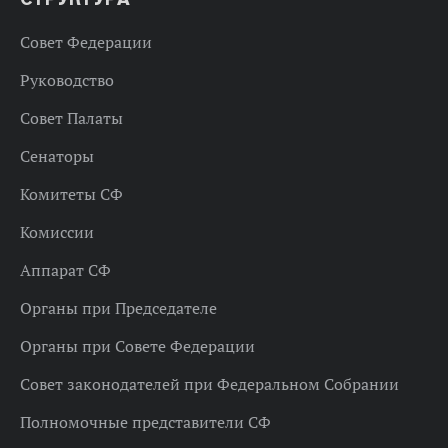
Совет Федерации
Руководство
Совет Палаты
Сенаторы
Комитеты СФ
Комиссии
Аппарат СФ
Органы при Председателе
Органы при Совете Федерации
Совет законодателей при Федеральном Собрании
Полномочные представители СФ