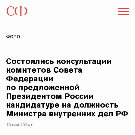
ФОТО
Состоялись консультации
комитетов Совета
Федерации
по предложенной
Президентом России
кандидатуре на должность
Министра внутренних дел РФ
13 мая 2024 г.