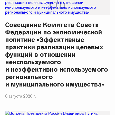
Совещание Комитета Совета
Федерации по экономической
политике «Эффективные
практики реализации целевых
функций в отношении
неиспользуемого
и неэффективно используемого
регионального
и муниципального имущества»
6 августа 2026 г.