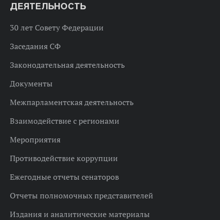
ДЕЯТЕЛЬНОСТЬ
30 лет Совету Федерации
Заседания СФ
Законодательная деятельность
Документы
Межпарламентская деятельность
Взаимодействие с регионами
Мероприятия
Противодействие коррупции
Ежегодные отчеты сенаторов
Отчеты полномочных представителей
Издания и аналитические материалы