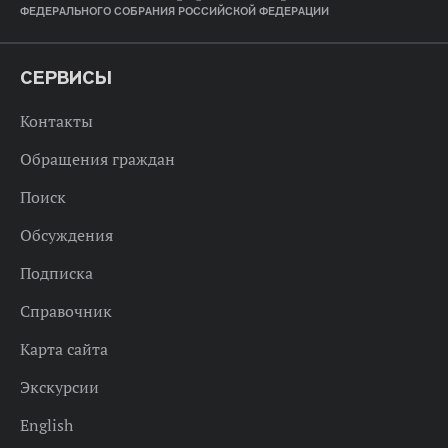
ФЕДЕРАЛЬНОГО СОБРАНИЯ РОССИЙСКОЙ ФЕДЕРАЦИИ
СЕРВИСЫ
Контакты
Обращения граждан
Поиск
Обсуждения
Подписка
Справочник
Карта сайта
Экскурсии
English