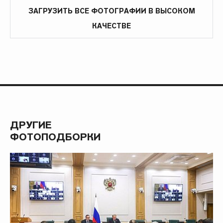
ЗАГРУЗИТЬ ВСЕ ФОТОГРАФИИ В ВЫСОКОМ
КАЧЕСТВЕ
ДРУГИЕ
ФОТОПОДБОРКИ