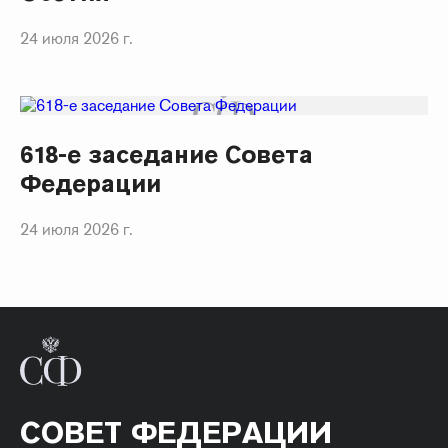
24 июля 2026 г.
618-е заседание Совета
Федерации
24 июля 2026 г.
СОВЕТ ФЕДЕРАЦИИ