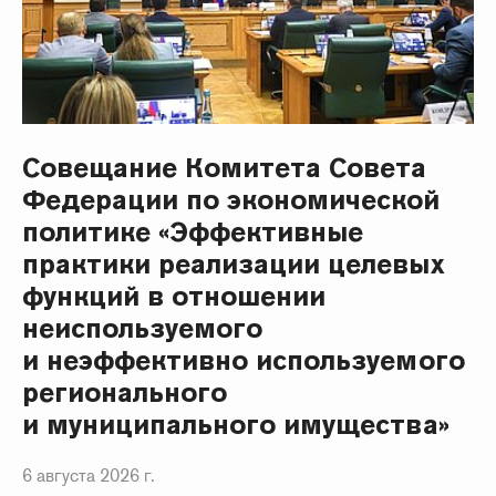
Совещание Комитета Совета
Федерации по экономической
политике «Эффективные
практики реализации целевых
функций в отношении
неиспользуемого
и неэффективно используемого
регионального
и муниципального имущества»
6 августа 2026 г.