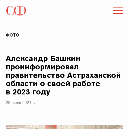
ФОТО
Александр Башкин
проинформировал
правительство Астраханской
области о своей работе
в 2023 году
28 июня 2024 г.