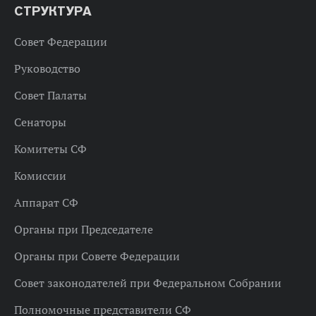
СТРУКТУРА
Совет Федерации
Руководство
Совет Палаты
Сенаторы
Комитеты СФ
Комиссии
Аппарат СФ
Органы при Председателе
Органы при Совете Федерации
Совет законодателей при Федеральном Собрании
Полномочные представители СФ