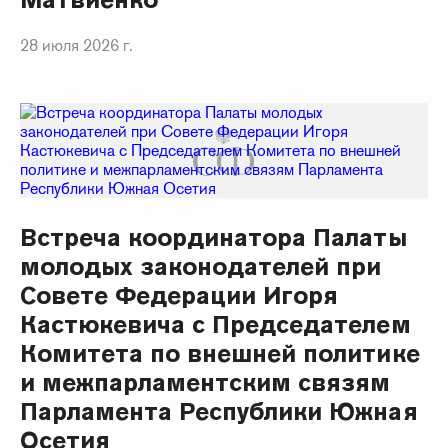
28 июля 2026 г.
Встреча координатора Палаты
молодых законодателей при
Совете Федерации Игоря
Кастюкевича с Председателем
Комитета по внешней политике
и межпарламентским связям
Парламента Республики Южная
Осетия