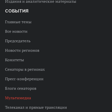
Издания и аналитические материалы
СОБЫТИЯ
Главные темы
Все новости
Председатель
Новости регионов
Комитеты
Сенаторы в регионах
Пресс-конференции
Блоги сенаторов
Мультимедиа
Телеканал и прямые трансляции