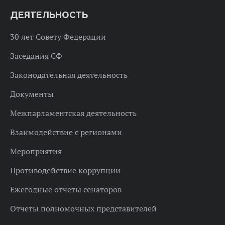
ДЕЯТЕЛЬНОСТЬ
30 лет Совету Федерации
Заседания СФ
Законодательная деятельность
Документы
Межпарламентская деятельность
Взаимодействие с регионами
Мероприятия
Противодействие коррупции
Ежегодные отчеты сенаторов
Отчеты полномочных представителей