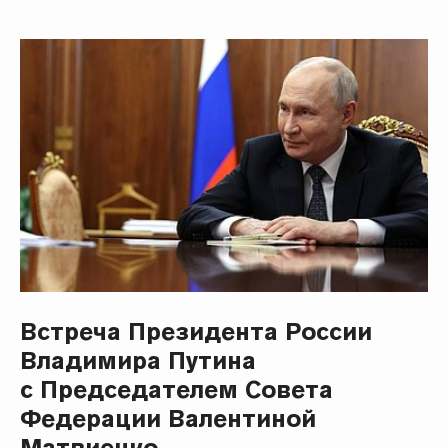
Встреча Президента России
Владимира Путина
с Председателем Совета
Федерации Валентиной
Матвиенко