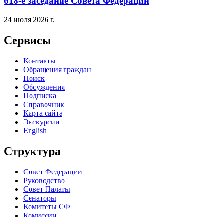
618-е заседание Совета Федерации
24 июля 2026 г.
Сервисы
Контакты
Обращения граждан
Поиск
Обсуждения
Подписка
Справочник
Карта сайта
Экскурсии
English
Структура
Совет Федерации
Руководство
Совет Палаты
Сенаторы
Комитеты СФ
Комиссии