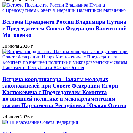
Встреча Президента России Владимира Путина
с Председателем Совета Федерации Валентиной
Матвиенко
28 июля 2026 г.
Встреча координатора Палаты молодых
законодателей при Совете Федерации Игоря
Кастюкевича с Председателем Комитета
по внешней политике и межпарламентским
связям Парламента Республики Южная Осетия
24 июля 2026 г.