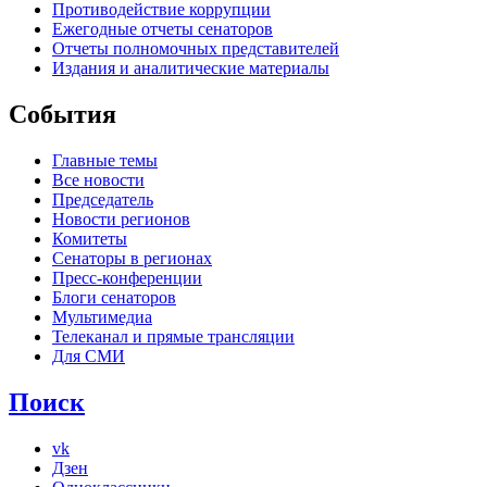
Противодействие коррупции
Ежегодные отчеты сенаторов
Отчеты полномочных представителей
Издания и аналитические материалы
События
Главные темы
Все новости
Председатель
Новости регионов
Комитеты
Сенаторы в регионах
Пресс-конференции
Блоги сенаторов
Мультимедиа
Телеканал и прямые трансляции
Для СМИ
Поиск
vk
Дзен