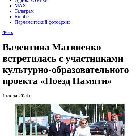
Одноклассники
MAX
Телеграм
Rutube
Парламентский фотоархив
Фото
Валентина Матвиенко
встретилась с участниками
культурно-образовательного
проекта «Поезд Памяти»
1 июля 2024 г.