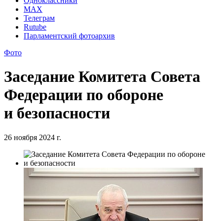
Одноклассники
MAX
Телеграм
Rutube
Парламентский фотоархив
Фото
Заседание Комитета Совета
Федерации по обороне
и безопасности
26 ноября 2024 г.