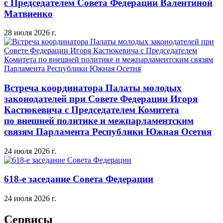
с Председателем Совета Федерации Валентиной
Матвиенко
28 июля 2026 г.
Встреча координатора Палаты молодых
законодателей при Совете Федерации Игоря
Кастюкевича с Председателем Комитета
по внешней политике и межпарламентским
связям Парламента Республики Южная Осетия
24 июля 2026 г.
618-е заседание Совета Федерации
24 июля 2026 г.
Сервисы