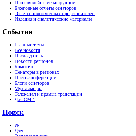
Противодействие коррупции
Ежегодные отчеты сенаторов
Отчеты полномочных представителей
Издания и аналитические материалы
События
Главные темы
Все новости
Председатель
Новости регионов
Комитеты
Сенаторы в регионах
Пресс-конференции
Блоги сенаторов
Мультимедиа
Телеканал и прямые трансляции
Для СМИ
Поиск
vk
Дзен