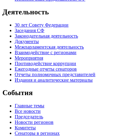
Деятельность
30 лет Совету Федерации
Заседания СФ
Законодательная деятельность
Документы
Межпарламентская деятельность
Взаимодействие с регионами
Мероприятия
Противодействие коррупции
Ежегодные отчеты сенаторов
Отчеты полномочных представителей
Издания и аналитические материалы
События
Главные темы
Все новости
Председатель
Новости регионов
Комитеты
Сенаторы в регионах