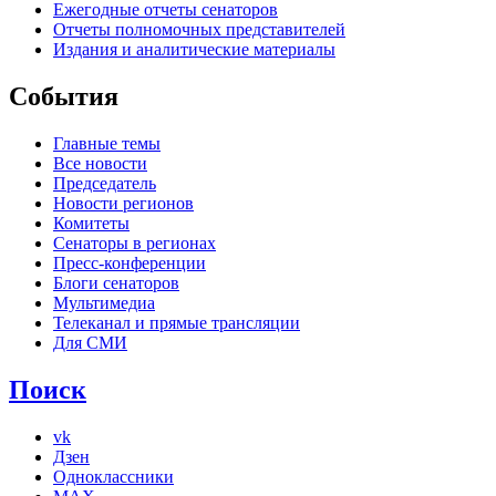
Ежегодные отчеты сенаторов
Отчеты полномочных представителей
Издания и аналитические материалы
События
Главные темы
Все новости
Председатель
Новости регионов
Комитеты
Сенаторы в регионах
Пресс-конференции
Блоги сенаторов
Мультимедиа
Телеканал и прямые трансляции
Для СМИ
Поиск
vk
Дзен
Одноклассники