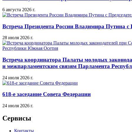
6 августа 2026 г.
Встреча Президента России Владимира Путина с
28 июля 2026 г.
Встреча координатора Палаты молодых законода
и межпарламентским связям Парламента Респуб
24 июля 2026 г.
618-е заседание Совета Федерации
24 июля 2026 г.
Сервисы
Контакты