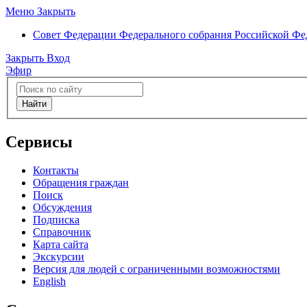
Меню
Закрыть
Совет Федерации
Федерального собрания Российской Ф
Закрыть
Вход
Эфир
Найти
Сервисы
Контакты
Обращения граждан
Поиск
Обсуждения
Подписка
Справочник
Карта сайта
Экскурсии
Версия для людей с ограниченными возможностями
English