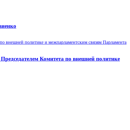
виенко
 Председателем Комитета по внешней политике