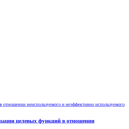
зации целевых функций в отношении