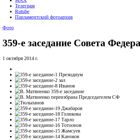
MAX
Телеграм
Rutube
Парламентский фотоархив
Фото
359-е заседание Совета Федер
1 октября 2014 г.