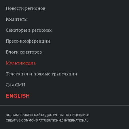
Новости регионов
Комитеты
Сенаторы в регионах
Пресс-конференции
Блоги сенаторов
Мультимедиа
Телеканал и прямые трансляции
Для СМИ
ENGLISH
ВСЕ МАТЕРИАЛЫ САЙТА ДОСТУПНЫ ПО ЛИЦЕНЗИИ:
CREATIVE COMMONS ATTRIBUTION 4.0 INTERNATIONAL