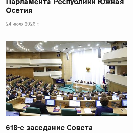
Парламента Республики Южная
Осетия
24 июля 2026 г.
618-е заседание Совета