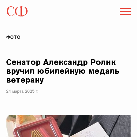
ФОТО
Сенатор Александр Ролик
вручил юбилейную медаль
ветерану
24 марта 2025 г.