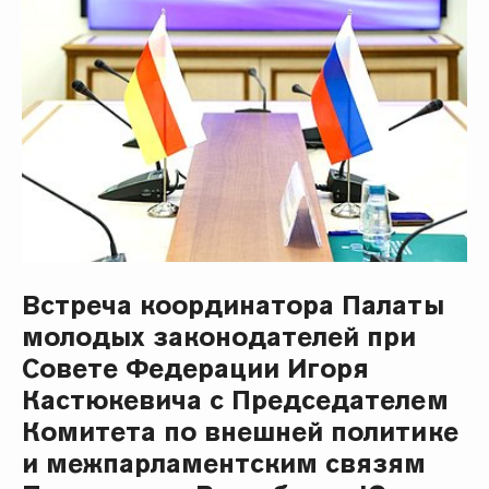
Встреча координатора Палаты
молодых законодателей при
Совете Федерации Игоря
Кастюкевича с Председателем
Комитета по внешней политике
и межпарламентским связям