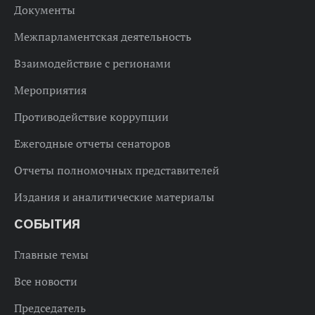
Документы
Межпарламентская деятельность
Взаимодействие с регионами
Мероприятия
Противодействие коррупции
Ежегодные отчеты сенаторов
Отчеты полномочных представителей
Издания и аналитические материалы
СОБЫТИЯ
Главные темы
Все новости
Председатель