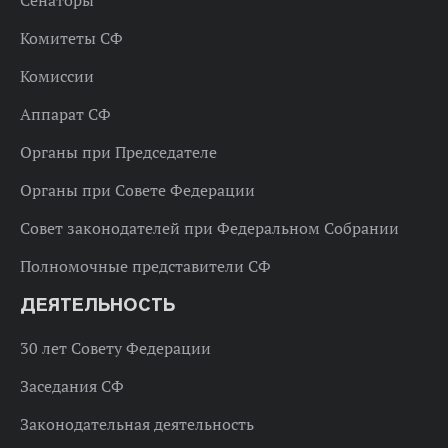
Сенаторы
Комитеты СФ
Комиссии
Аппарат СФ
Органы при Председателе
Органы при Совете Федерации
Совет законодателей при Федеральном Собрании
Полномочные представители СФ
ДЕЯТЕЛЬНОСТЬ
30 лет Совету Федерации
Заседания СФ
Законодательная деятельность