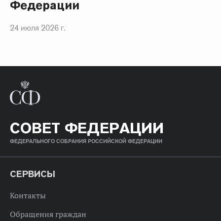
Федерации
24 июля 2026 г.
СОВЕТ ФЕДЕРАЦИИ
ФЕДЕРАЛЬНОГО СОБРАНИЯ РОССИЙСКОЙ ФЕДЕРАЦИИ
СЕРВИСЫ
Контакты
Обращения граждан