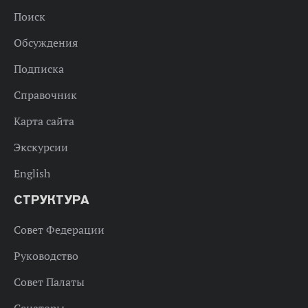
Поиск
Обсуждения
Подписка
Справочник
Карта сайта
Экскурсии
English
СТРУКТУРА
Совет Федерации
Руководство
Совет Палаты