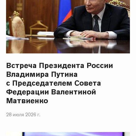
Встреча Президента России
Владимира Путина
с Председателем Совета
Федерации Валентиной
Матвиенко
28 июля 2026 г.