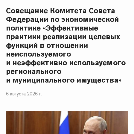
Совещание Комитета Совета
Федерации по экономической
политике «Эффективные
практики реализации целевых
функций в отношении
неиспользуемого
и неэффективно используемого
регионального
и муниципального имущества»
6 августа 2026 г.