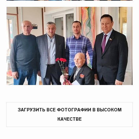
ЗАГРУЗИТЬ ВСЕ ФОТОГРАФИИ В ВЫСОКОМ
КАЧЕСТВЕ