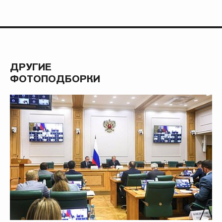
ДРУГИЕ
ФОТОПОДБОРКИ