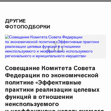
ДРУГИЕ
ФОТОПОДБОРКИ
Совещание Комитета Совета
Федерации по экономической
политике «Эффективные
практики реализации целевых
функций в отношении
неиспользуемого