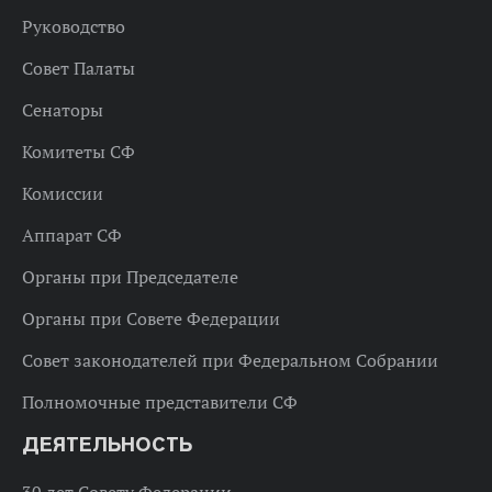
Руководство
Совет Палаты
Сенаторы
Комитеты СФ
Комиссии
Аппарат СФ
Органы при Председателе
Органы при Совете Федерации
Совет законодателей при Федеральном Собрании
Полномочные представители СФ
ДЕЯТЕЛЬНОСТЬ