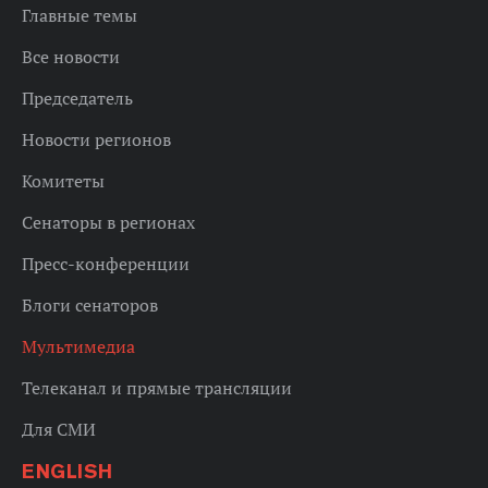
Главные темы
Все новости
Председатель
Новости регионов
Комитеты
Сенаторы в регионах
Пресс-конференции
Блоги сенаторов
Мультимедиа
Телеканал и прямые трансляции
Для СМИ
ENGLISH