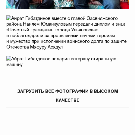
ЗАГРУЗИТЬ ВСЕ ФОТОГРАФИИ В ВЫСОКОМ
КАЧЕСТВЕ