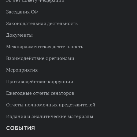
30 лет Совету Федерации
Заседания СФ
Законодательная деятельность
Документы
Межпарламентская деятельность
Взаимодействие с регионами
Мероприятия
Противодействие коррупции
Ежегодные отчеты сенаторов
Отчеты полномочных представителей
Издания и аналитические материалы
СОБЫТИЯ