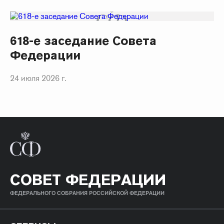
618-е заседание Совета
Федерации
24 июля 2026 г.
СОВЕТ ФЕДЕРАЦИИ
ФЕДЕРАЛЬНОГО СОБРАНИЯ РОССИЙСКОЙ ФЕДЕРАЦИИ