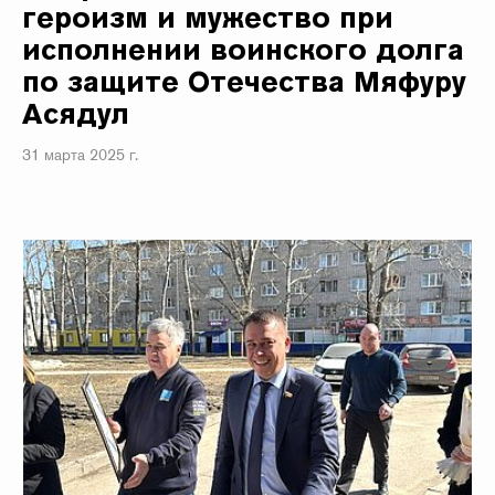
героизм и мужество при
исполнении воинского долга
по защите Отечества Мяфуру
Асядул
31 марта 2025 г.