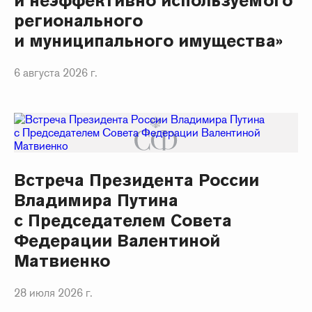
и неэффективно используемого
регионального
и муниципального имущества»
6 августа 2026 г.
Встреча Президента России
Владимира Путина
с Председателем Совета
Федерации Валентиной
Матвиенко
28 июля 2026 г.