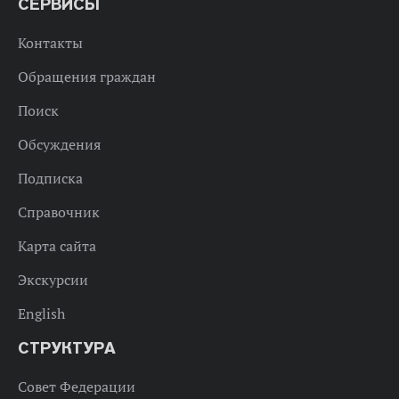
СЕРВИСЫ
Контакты
Обращения граждан
Поиск
Обсуждения
Подписка
Справочник
Карта сайта
Экскурсии
English
СТРУКТУРА
Совет Федерации