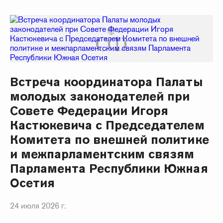
Встреча координатора Палаты
молодых законодателей при
Совете Федерации Игоря
Кастюкевича с Председателем
Комитета по внешней политике
и межпарламентским связям
Парламента Республики Южная
Осетия
24 июля 2026 г.