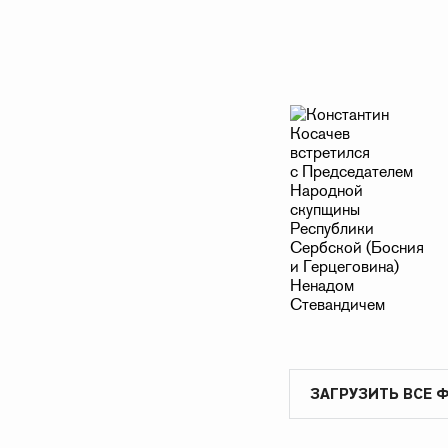
ЗАГРУЗИТЬ ВСЕ 