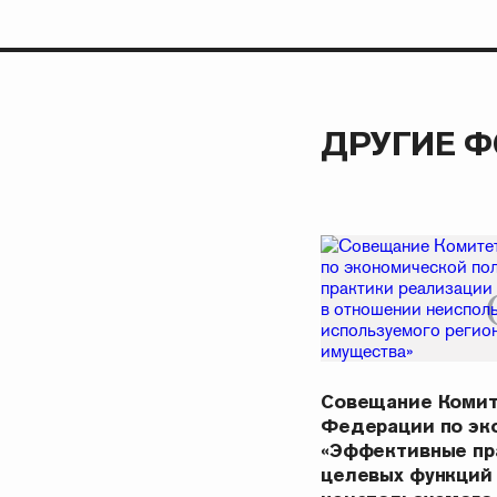
ДРУГИЕ 
Совещание Комит
Федерации по эк
«Эффективные пр
целевых функций