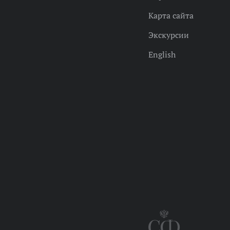
Карта сайта
Экскурсии
English