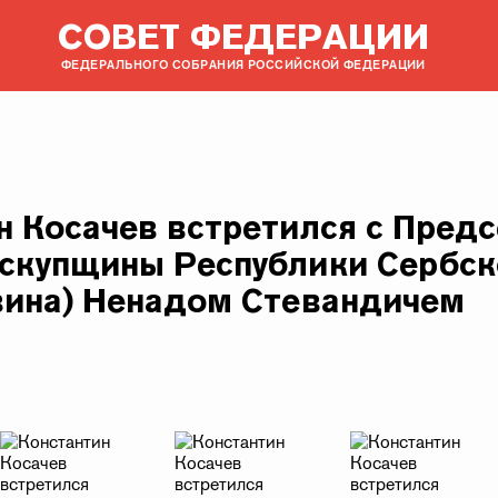
СОВЕТ ФЕДЕРАЦИИ
ФЕДЕРАЛЬНОГО СОБРАНИЯ РОССИЙСКОЙ ФЕДЕРАЦИИ
н Косачев встретился с Пред
скупщины Республики Сербск
вина) Ненадом Стевандичем