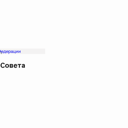
 Совета