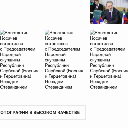
ФОТОГРАФИИ В ВЫСОКОМ КАЧЕСТВЕ