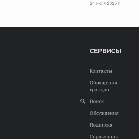
24 июля 2026 г.
СЕРВИСЫ
Контакты
Обращения
граждан
Поиск
Обсуждения
Подписка
Справочник