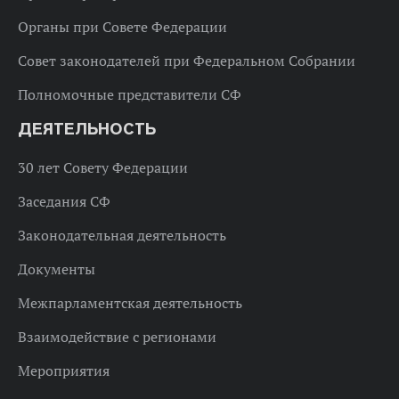
Органы при Совете Федерации
Совет законодателей при Федеральном Собрании
Полномочные представители СФ
ДЕЯТЕЛЬНОСТЬ
30 лет Совету Федерации
Заседания СФ
Законодательная деятельность
Документы
Межпарламентская деятельность
Взаимодействие с регионами
Мероприятия