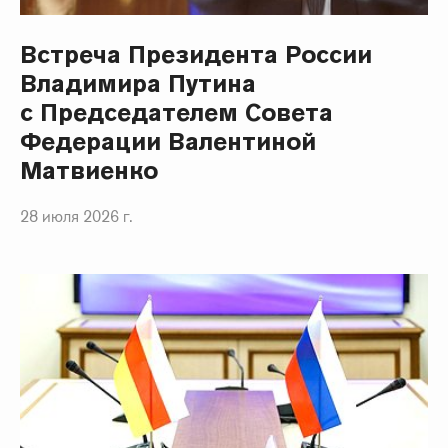
Встреча Президента России
Владимира Путина
с Председателем Совета
Федерации Валентиной
Матвиенко
28 июля 2026 г.