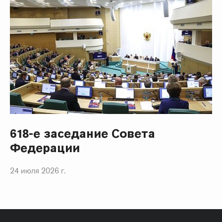
618-е заседание Совета
Федерации
24 июля 2026 г.