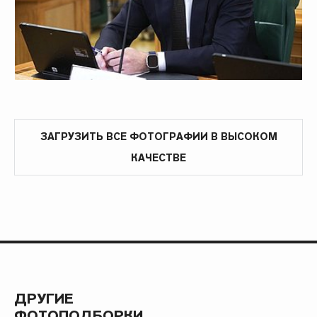
ЗАГРУЗИТЬ ВСЕ ФОТОГРАФИИ В ВЫСОКОМ
КАЧЕСТВЕ
ДРУГИЕ
ФОТОПОДБОРКИ