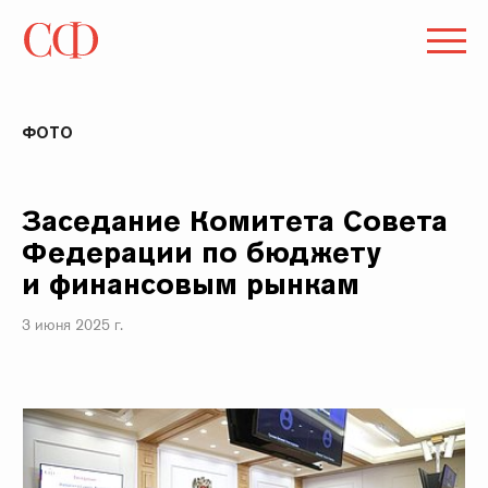
ФОТО
Заседание Комитета Совета
Федерации по бюджету
и финансовым рынкам
3 июня 2025 г.