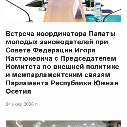
Встреча координатора Палаты
молодых законодателей при
Совете Федерации Игоря
Кастюкевича с Председателем
Комитета по внешней политике
и межпарламентским связям
Парламента Республики Южная
Осетия
24 июля 2026 г.