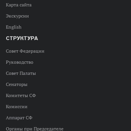
Карта сайта
Экскурсии
English
СТРУКТУРА
Совет Федерации
Руководство
Совет Палаты
Сенаторы
Комитеты СФ
Комиссии
Аппарат СФ
Органы при Председателе