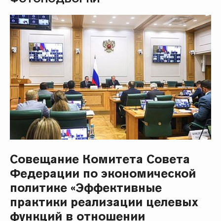
Совещание Комитета Совета
Федерации по экономической
политике «Эффективные
практики реализации целевых
функций в отношении