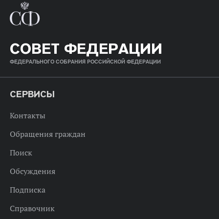
СОВЕТ ФЕДЕРАЦИИ
ФЕДЕРАЛЬНОГО СОБРАНИЯ РОССИЙСКОЙ ФЕДЕРАЦИИ
СЕРВИСЫ
Контакты
Обращения граждан
Поиск
Обсуждения
Подписка
Справочник