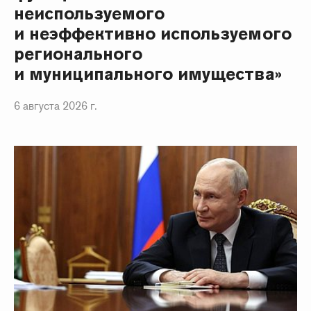
неиспользуемого
и неэффективно используемого
регионального
и муниципального имущества»
6 августа 2026 г.