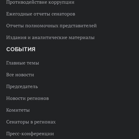
Противодействие коррупции
Ежегодные отчеты сенаторов
Отчеты полномочных представителей
Издания и аналитические материалы
СОБЫТИЯ
Главные темы
Все новости
Председатель
Новости регионов
Комитеты
Сенаторы в регионах
Пресс-конференции