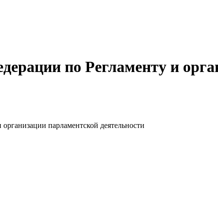
едерации по Регламенту и орг