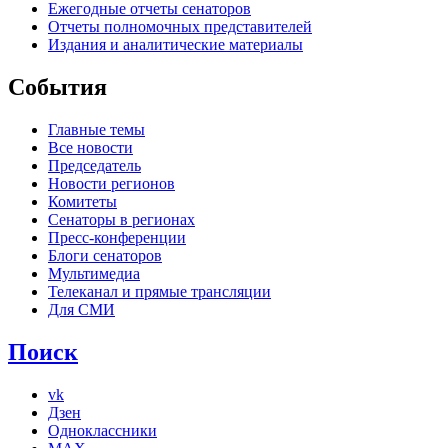
Ежегодные отчеты сенаторов
Отчеты полномочных представителей
Издания и аналитические материалы
События
Главные темы
Все новости
Председатель
Новости регионов
Комитеты
Сенаторы в регионах
Пресс-конференции
Блоги сенаторов
Мультимедиа
Телеканал и прямые трансляции
Для СМИ
Поиск
vk
Дзен
Одноклассники