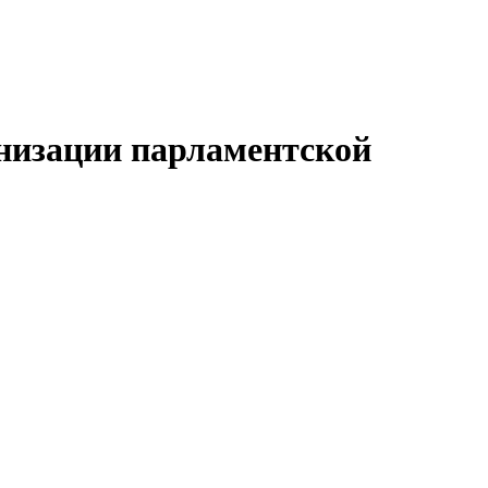
анизации парламентской