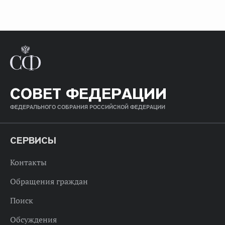
СОВЕТ ФЕДЕРАЦИИ
ФЕДЕРАЛЬНОГО СОБРАНИЯ РОССИЙСКОЙ ФЕДЕРАЦИИ
СЕРВИСЫ
Контакты
Обращения граждан
Поиск
Обсуждения