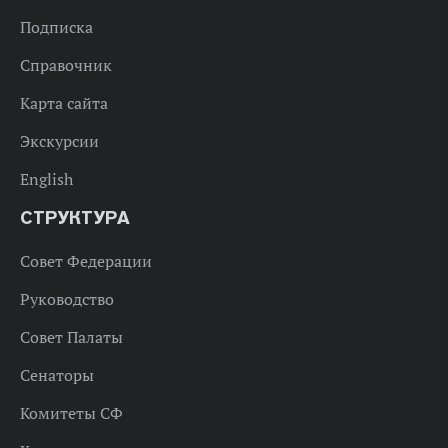
Подписка
Справочник
Карта сайта
Экскурсии
English
СТРУКТУРА
Совет Федерации
Руководство
Совет Палаты
Сенаторы
Комитеты СФ