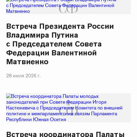
Встреча Президента России
Владимира Путина
с Председателем Совета
Федерации Валентиной
Матвиенко
28 июля 2026 г.
Встреча координатора Палаты