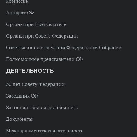
Комиссии
Аппарат СФ
Органы при Председателе
Органы при Совете Федерации
Совет законодателей при Федеральном Собрании
Полномочные представители СФ
ДЕЯТЕЛЬНОСТЬ
30 лет Совету Федерации
Заседания СФ
Законодательная деятельность
Документы
Межпарламентская деятельность