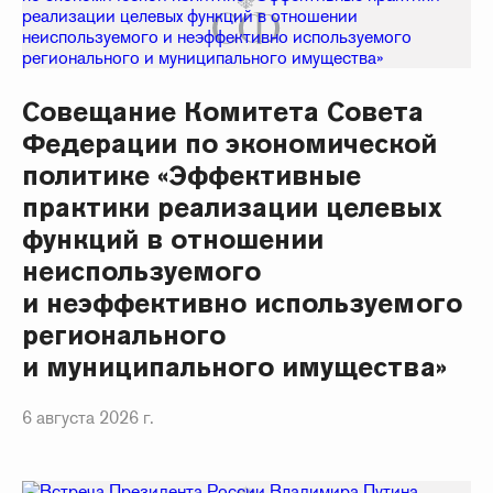
Совещание Комитета Совета
Федерации по экономической
политике «Эффективные
практики реализации целевых
функций в отношении
неиспользуемого
и неэффективно используемого
регионального
и муниципального имущества»
6 августа 2026 г.