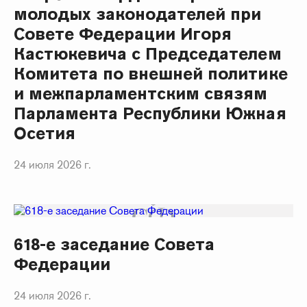
молодых законодателей при
Совете Федерации Игоря
Кастюкевича с Председателем
Комитета по внешней политике
и межпарламентским связям
Парламента Республики Южная
Осетия
24 июля 2026 г.
618-е заседание Совета
Федерации
24 июля 2026 г.