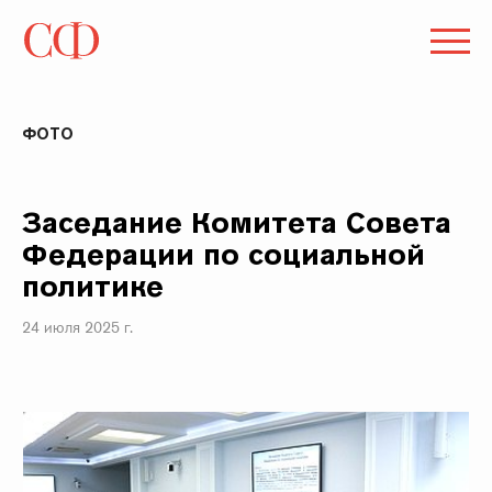
ФОТО
Заседание Комитета Совета
Федерации по социальной
политике
24 июля 2025 г.