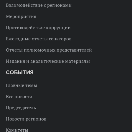
Взаимодействие с регионами
Мероприятия
Противодействие коррупции
Ежегодные отчеты сенаторов
Отчеты полномочных представителей
Издания и аналитические материалы
СОБЫТИЯ
Главные темы
Все новости
Председатель
Новости регионов
Комитеты