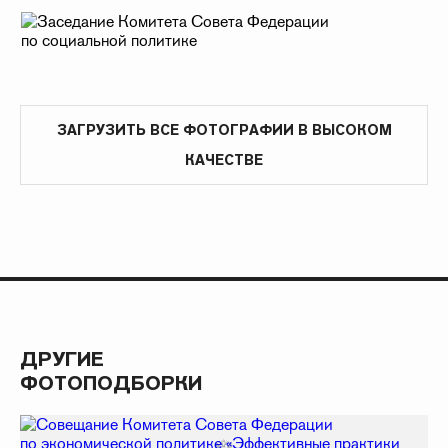
ЗАГРУЗИТЬ ВСЕ ФОТОГРАФИИ В ВЫСОКОМ
КАЧЕСТВЕ
ДРУГИЕ
ФОТОПОДБОРКИ