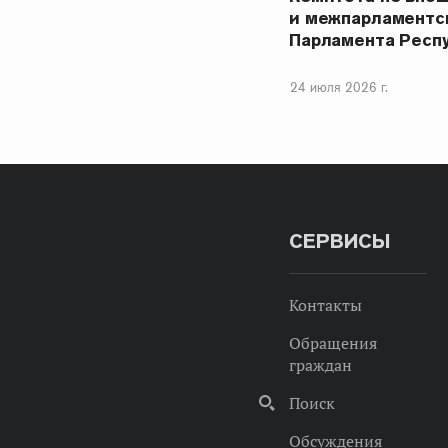
и межпарламентс
Парламента Респ
24 июля 2026 г.
СЕРВИСЫ
Контакты
Обращения
граждан
Поиск
Обсуждения