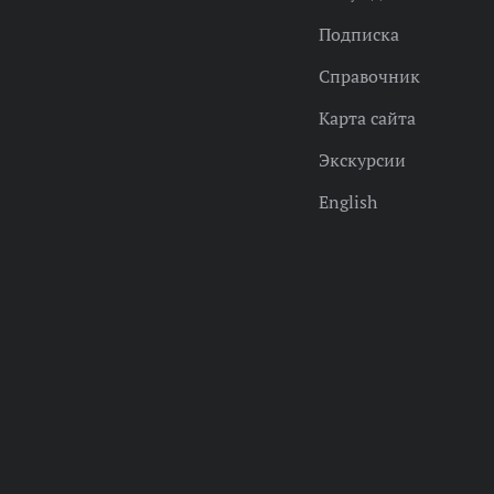
Подписка
Справочник
Карта сайта
Экскурсии
English