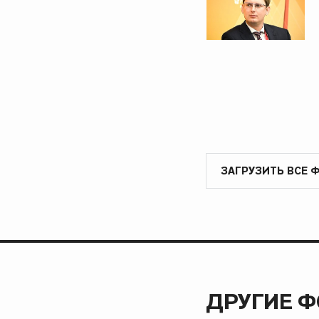
ЗАГРУЗИТЬ ВСЕ 
ДРУГИЕ 