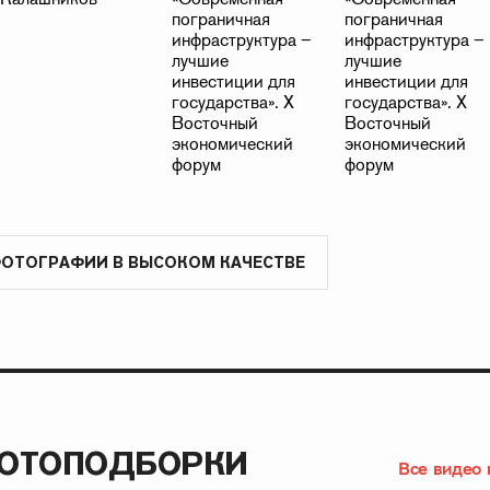
ФОТОГРАФИИ В ВЫСОКОМ КАЧЕСТВЕ
ФОТОПОДБОРКИ
Все видео 