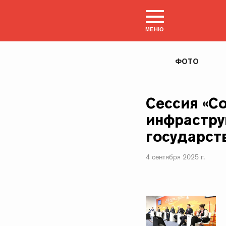
МЕНЮ
ФОТО
Сессия «С
инфрастру
государст
4 сентября 2025 г.