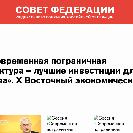
СОВЕТ ФЕДЕРАЦИИ
ФЕДЕРАЛЬНОГО СОБРАНИЯ РОССИЙСКОЙ ФЕДЕРАЦИИ
овременная пограничная
ктура – лучшие инвестиции д
ва». X Восточный экономичес