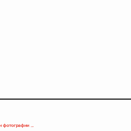
и фотографии