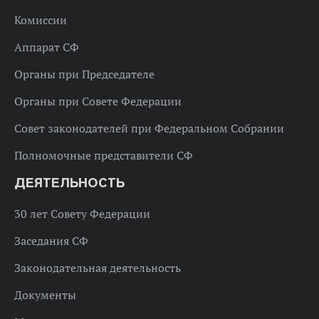
Комиссии
Аппарат СФ
Органы при Председателе
Органы при Совете Федерации
Совет законодателей при Федеральном Собрании
Полномочные представители СФ
ДЕЯТЕЛЬНОСТЬ
30 лет Совету Федерации
Заседания СФ
Законодательная деятельность
Документы