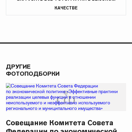
КАЧЕСТВЕ
ДРУГИЕ
ФОТОПОДБОРКИ
Совещание Комитета Совета
Федерации по экономической