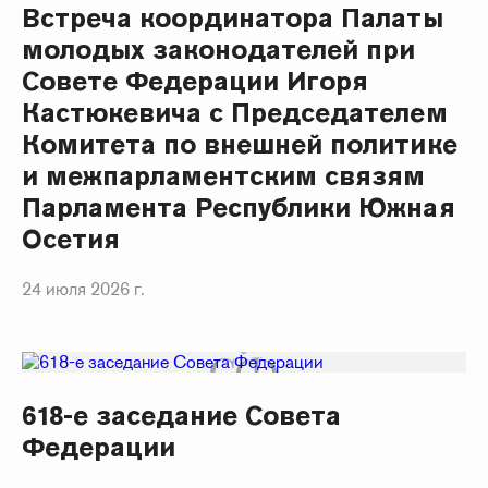
Встреча координатора Палаты
молодых законодателей при
Совете Федерации Игоря
Кастюкевича с Председателем
Комитета по внешней политике
и межпарламентским связям
Парламента Республики Южная
Осетия
24 июля 2026 г.
618-е заседание Совета
Федерации