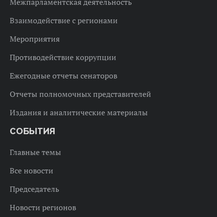
Межпарламентская деятельность
Взаимодействие с регионами
Мероприятия
Противодействие коррупции
Ежегодные отчеты сенаторов
Отчеты полномочных представителей
Издания и аналитические материалы
СОБЫТИЯ
Главные темы
Все новости
Председатель
Новости регионов