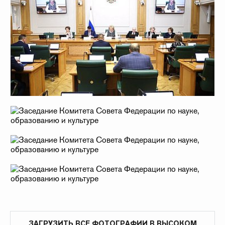
ЗАГРУЗИТЬ ВСЕ ФОТОГРАФИИ В ВЫСОКОМ