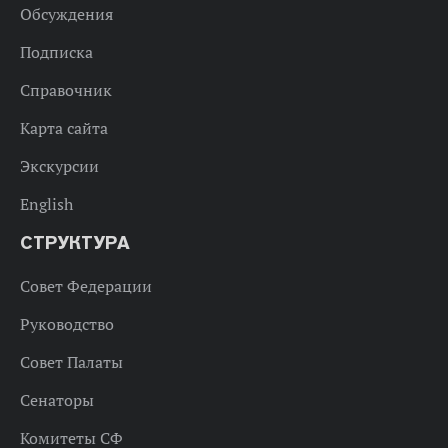
Обсуждения
Подписка
Справочник
Карта сайта
Экскурсии
English
СТРУКТУРА
Совет Федерации
Руководство
Совет Палаты
Сенаторы
Комитеты СФ