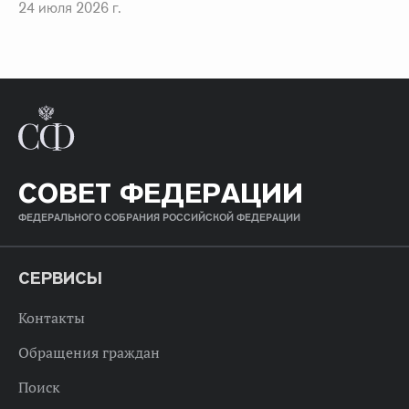
24 июля 2026 г.
СОВЕТ ФЕДЕРАЦИИ
ФЕДЕРАЛЬНОГО СОБРАНИЯ РОССИЙСКОЙ ФЕДЕРАЦИИ
СЕРВИСЫ
Контакты
Обращения граждан
Поиск