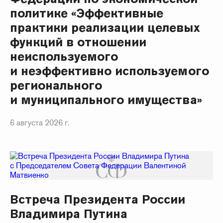
политике «Эффективные
практики реализации целевых
функций в отношении
неиспользуемого
и неэффективно используемого
регионального
и муниципального имущества»
6 августа 2026 г.
Встреча Президента России
Владимира Путина