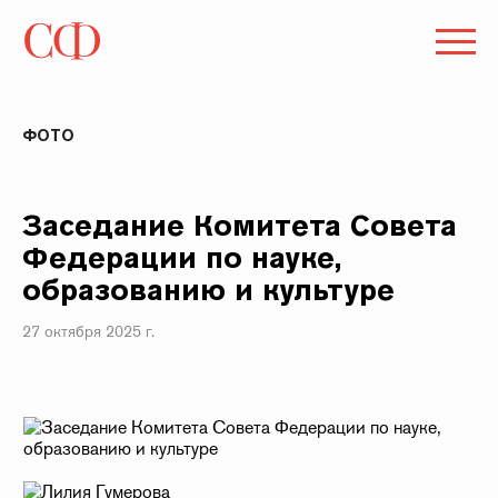
ФОТО
Заседание Комитета Совета
Федерации по науке,
образованию и культуре
27 октября 2025 г.