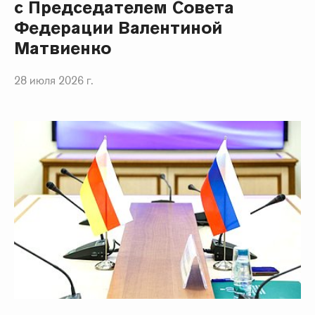
с Председателем Совета
Федерации Валентиной
Матвиенко
28 июля 2026 г.