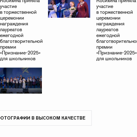
ФОТОГРАФИИ В ВЫСОКОМ КАЧЕСТВЕ