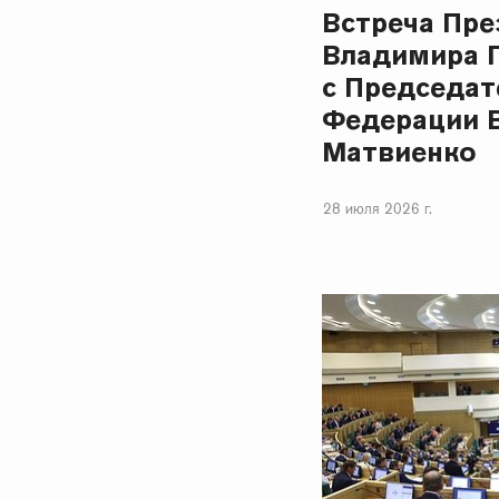
Встреча Пре
Владимира 
с Председат
Федерации 
Матвиенко
28 июля 2026 г.