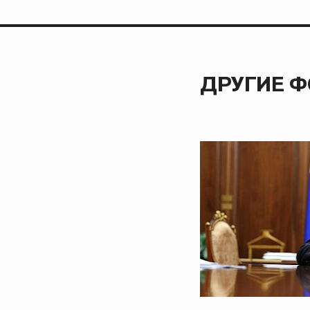
ДРУГИЕ 