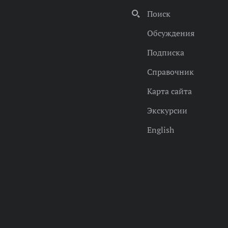
Поиск
Обсуждения
Подписка
Справочник
Карта сайта
Экскурсии
English