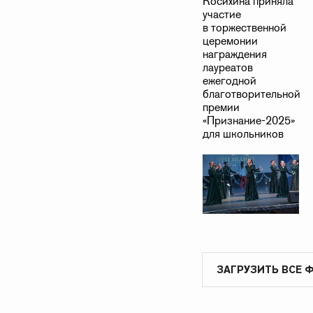
ЗАГРУЗИТЬ ВСЕ 