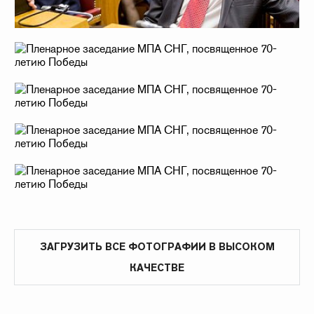
ЗАГРУЗИТЬ ВСЕ ФОТОГРАФИИ В ВЫСОКОМ
КАЧЕСТВЕ