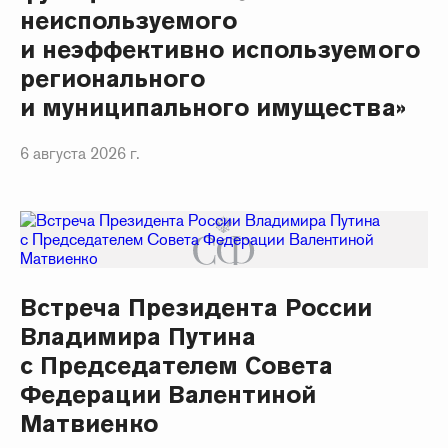
неиспользуемого
и неэффективно используемого
регионального
и муниципального имущества»
6 августа 2026 г.
Встреча Президента России
Владимира Путина
с Председателем Совета
Федерации Валентиной
Матвиенко