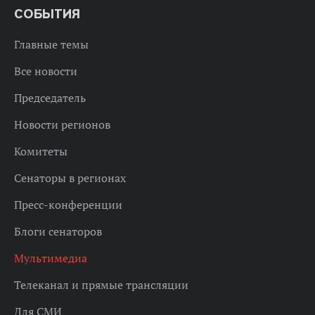
СОБЫТИЯ
Главные темы
Все новости
Председатель
Новости регионов
Комитеты
Сенаторы в регионах
Пресс-конференции
Блоги сенаторов
Мультимедиа
Телеканал и прямые трансляции
Для СМИ