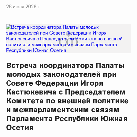
28 июля 2026 г.
Встреча координатора Палаты
молодых законодателей при
Совете Федерации Игоря
Кастюкевича с Председателем
Комитета по внешней политике
и межпарламентским связям
Парламента Республики Южная
Осетия