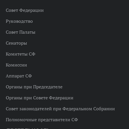
Совет Федерации
Руководство
Совет Палаты
Сенаторы
Комитеты СФ
Комиссии
Аппарат СФ
Органы при Председателе
Органы при Совете Федерации
Совет законодателей при Федеральном Собрании
Полномочные представители СФ