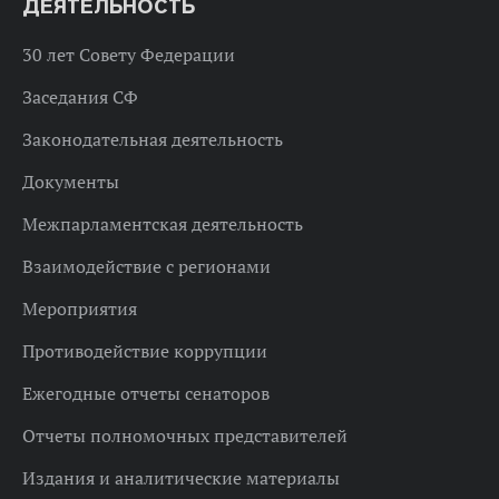
ДЕЯТЕЛЬНОСТЬ
30 лет Совету Федерации
Заседания СФ
Законодательная деятельность
Документы
Межпарламентская деятельность
Взаимодействие с регионами
Мероприятия
Противодействие коррупции
Ежегодные отчеты сенаторов
Отчеты полномочных представителей
Издания и аналитические материалы