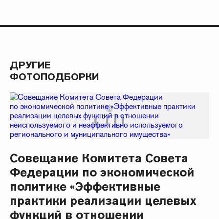
ДРУГИЕ
ФОТОПОДБОРКИ
Совещание Комитета Совета
Федерации по экономической
политике «Эффективные
практики реализации целевых
функций в отношении