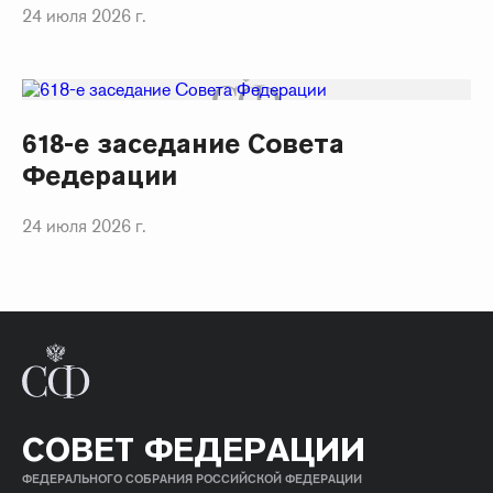
24 июля 2026 г.
618-е заседание Совета
Федерации
24 июля 2026 г.
СОВЕТ ФЕДЕРАЦИИ
ФЕДЕРАЛЬНОГО СОБРАНИЯ РОССИЙСКОЙ ФЕДЕРАЦИИ