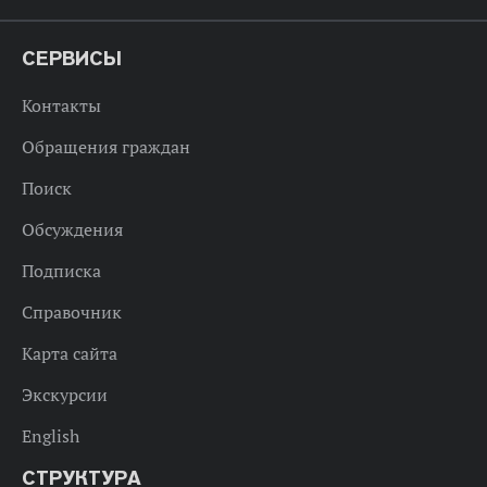
СЕРВИСЫ
Контакты
Обращения граждан
Поиск
Обсуждения
Подписка
Справочник
Карта сайта
Экскурсии
English
СТРУКТУРА