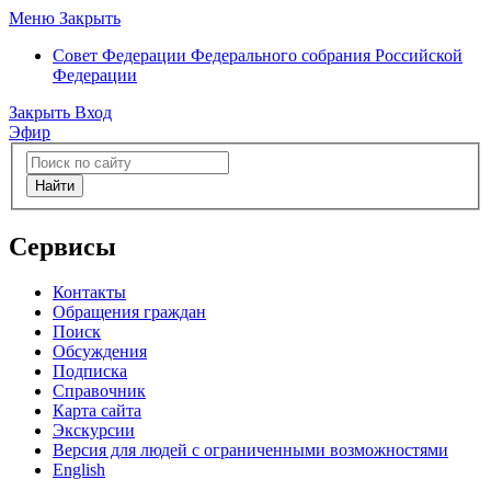
Меню
Закрыть
Совет Федерации
Федерального собрания Российской
Федерации
Закрыть
Вход
Эфир
Найти
Сервисы
Контакты
Обращения граждан
Поиск
Обсуждения
Подписка
Справочник
Карта сайта
Экскурсии
Версия для людей с ограниченными возможностями
English