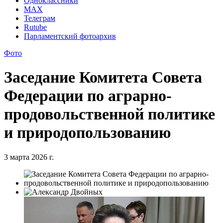
Одноклассники
MAX
Телеграм
Rutube
Парламентский фотоархив
Фото
Заседание Комитета Совета
Федерации по аграрно-
продовольственной политике
и природопользованию
3 марта 2026 г.