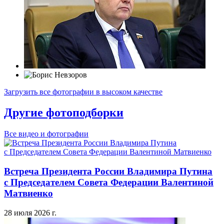
Загрузить все фотографии в высоком качестве
Другие фотоподборки
Все видео и фотографии
Встреча Президента России Владимира Путина
с Председателем Совета Федерации Валентиной
Матвиенко
28 июля 2026 г.