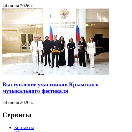
24 июля 2026 г.
Выступление участников Крымского
музыкального фестиваля
24 июля 2026 г.
Сервисы
Контакты