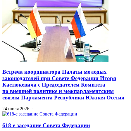
Встреча координатора Палаты молодых
законодателей при Совете Федерации Игоря
Кастюкевича с Председателем Комитета
по внешней политике и межпарламентским
связям Парламента Республики Южная Осетия
24 июля 2026 г.
618-е заседание Совета Федерации