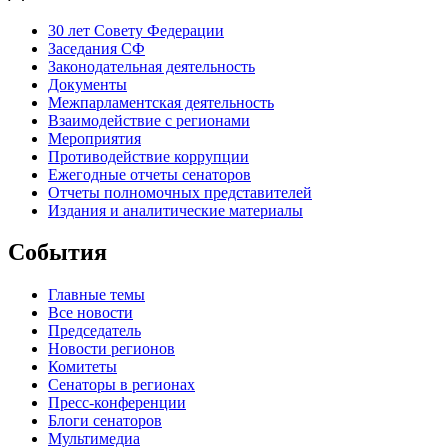
30 лет Совету Федерации
Заседания СФ
Законодательная деятельность
Документы
Межпарламентская деятельность
Взаимодействие с регионами
Мероприятия
Противодействие коррупции
Ежегодные отчеты сенаторов
Отчеты полномочных представителей
Издания и аналитические материалы
События
Главные темы
Все новости
Председатель
Новости регионов
Комитеты
Сенаторы в регионах
Пресс-конференции
Блоги сенаторов
Мультимедиа