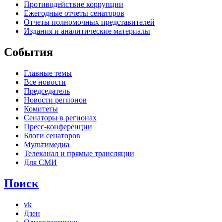
Противодействие коррупции
Ежегодные отчеты сенаторов
Отчеты полномочных представителей
Издания и аналитические материалы
События
Главные темы
Все новости
Председатель
Новости регионов
Комитеты
Сенаторы в регионах
Пресс-конференции
Блоги сенаторов
Мультимедиа
Телеканал и прямые трансляции
Для СМИ
Поиск
vk
Дзен