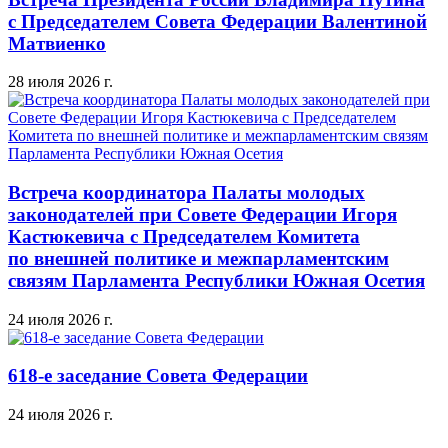
с Председателем Совета Федерации Валентиной
Матвиенко
28 июля 2026 г.
Встреча координатора Палаты молодых
законодателей при Совете Федерации Игоря
Кастюкевича с Председателем Комитета
по внешней политике и межпарламентским
связям Парламента Республики Южная Осетия
24 июля 2026 г.
618-е заседание Совета Федерации
24 июля 2026 г.