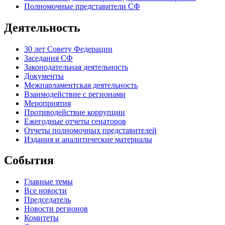
Полномочные представители СФ
Деятельность
30 лет Совету Федерации
Заседания СФ
Законодательная деятельность
Документы
Межпарламентская деятельность
Взаимодействие с регионами
Мероприятия
Противодействие коррупции
Ежегодные отчеты сенаторов
Отчеты полномочных представителей
Издания и аналитические материалы
События
Главные темы
Все новости
Председатель
Новости регионов
Комитеты