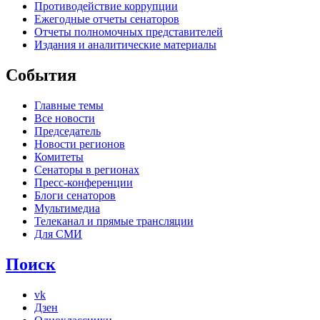
Противодействие коррупции
Ежегодные отчеты сенаторов
Отчеты полномочных представителей
Издания и аналитические материалы
События
Главные темы
Все новости
Председатель
Новости регионов
Комитеты
Сенаторы в регионах
Пресс-конференции
Блоги сенаторов
Мультимедиа
Телеканал и прямые трансляции
Для СМИ
Поиск
vk
Дзен