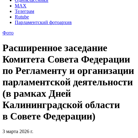
Одноклассники
MAX
Телеграм
Rutube
Парламентский фотоархив
Фото
Расширенное заседание
Комитета Совета Федерации
по Регламенту и организации
парламентской деятельности
(в рамках Дней
Калининградской области
в Совете Федерации)
3 марта 2026 г.