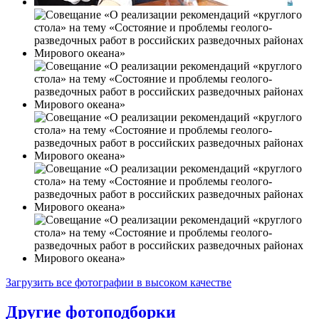
Загрузить все фотографии в высоком качестве
Другие фотоподборки