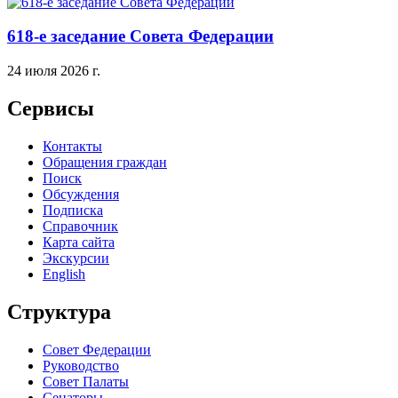
618-е заседание Совета Федерации
24 июля 2026 г.
Сервисы
Контакты
Обращения граждан
Поиск
Обсуждения
Подписка
Справочник
Карта сайта
Экскурсии
English
Структура
Совет Федерации
Руководство
Совет Палаты
Сенаторы