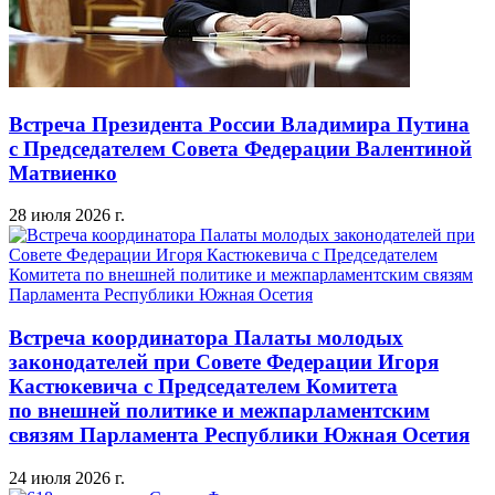
Встреча Президента России Владимира Путина
с Председателем Совета Федерации Валентиной
Матвиенко
28 июля 2026 г.
Встреча координатора Палаты молодых
законодателей при Совете Федерации Игоря
Кастюкевича с Председателем Комитета
по внешней политике и межпарламентским
связям Парламента Республики Южная Осетия
24 июля 2026 г.