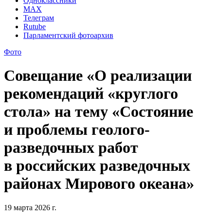
Одноклассники
MAX
Телеграм
Rutube
Парламентский фотоархив
Фото
Совещание «О реализации
рекомендаций «круглого
стола» на тему «Состояние
и проблемы геолого-
разведочных работ
в российских разведочных
районах Мирового океана»
19 марта 2026 г.