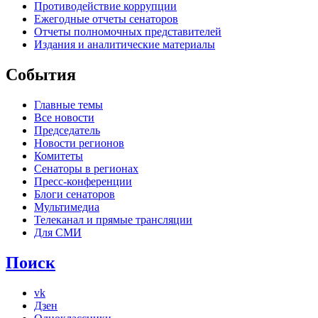
Противодействие коррупции
Ежегодные отчеты сенаторов
Отчеты полномочных представителей
Издания и аналитические материалы
События
Главные темы
Все новости
Председатель
Новости регионов
Комитеты
Сенаторы в регионах
Пресс-конференции
Блоги сенаторов
Мультимедиа
Телеканал и прямые трансляции
Для СМИ
Поиск
vk
Дзен