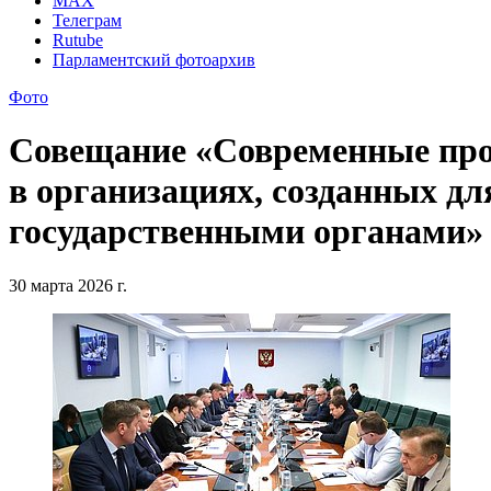
MAX
Телеграм
Rutube
Парламентский фотоархив
Фото
Совещание «Современные про
в организациях, созданных д
государственными органами»
30 марта 2026 г.