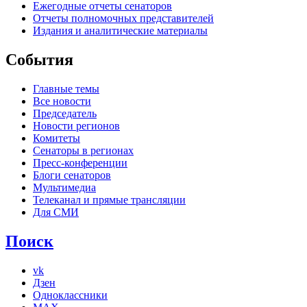
Ежегодные отчеты сенаторов
Отчеты полномочных представителей
Издания и аналитические материалы
События
Главные темы
Все новости
Председатель
Новости регионов
Комитеты
Сенаторы в регионах
Пресс-конференции
Блоги сенаторов
Мультимедиа
Телеканал и прямые трансляции
Для СМИ
Поиск
vk
Дзен
Одноклассники