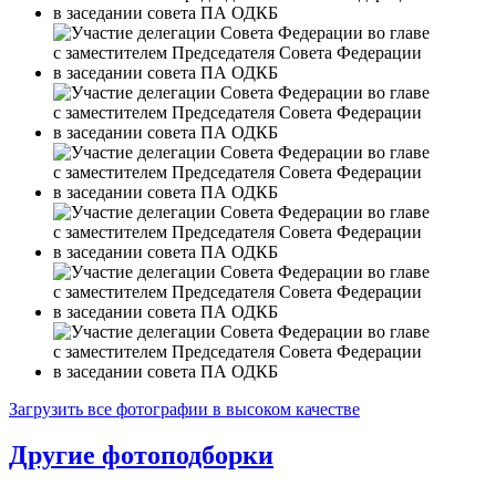
Загрузить все фотографии в высоком качестве
Другие фотоподборки