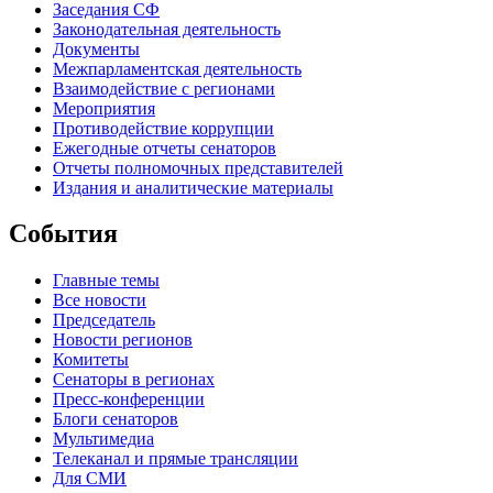
Заседания СФ
Законодательная деятельность
Документы
Межпарламентская деятельность
Взаимодействие с регионами
Мероприятия
Противодействие коррупции
Ежегодные отчеты сенаторов
Отчеты полномочных представителей
Издания и аналитические материалы
События
Главные темы
Все новости
Председатель
Новости регионов
Комитеты
Сенаторы в регионах
Пресс-конференции
Блоги сенаторов
Мультимедиа
Телеканал и прямые трансляции
Для СМИ