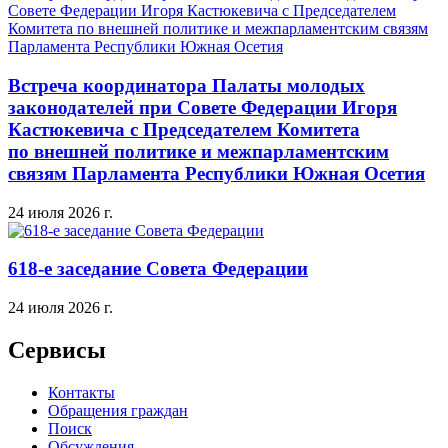
Встреча координатора Палаты молодых
законодателей при Совете Федерации Игоря
Кастюкевича с Председателем Комитета
по внешней политике и межпарламентским
связям Парламента Республики Южная Осетия
24 июля 2026 г.
618-е заседание Совета Федерации
24 июля 2026 г.
Сервисы
Контакты
Обращения граждан
Поиск
Обсуждения