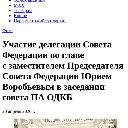
Одноклассники
MAX
Телеграм
Rutube
Парламентский фотоархив
Фото
Участие делегации Совета
Федерации во главе
с заместителем Председателя
Совета Федерации Юрием
Воробьевым в заседании
совета ПА ОДКБ
20 апреля 2026 г.