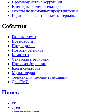
Противодействие коррупции
Ежегодные отчеты сенаторов
Отчеты полномочных представителей
Издания и аналитические материалы
События
Главные темы
Все новости
Председатель
Новости регионов
Комитеты
Сенаторы в регионах
Пресс-конференции
Блоги сенаторов
Мультимедиа
Телеканал и прямые трансляции
Для СМИ
Поиск
vk
Дзен