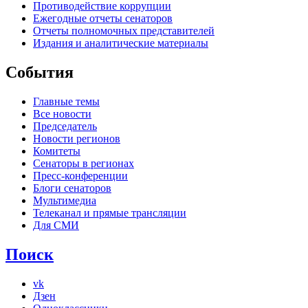
Противодействие коррупции
Ежегодные отчеты сенаторов
Отчеты полномочных представителей
Издания и аналитические материалы
События
Главные темы
Все новости
Председатель
Новости регионов
Комитеты
Сенаторы в регионах
Пресс-конференции
Блоги сенаторов
Мультимедиа
Телеканал и прямые трансляции
Для СМИ
Поиск
vk
Дзен