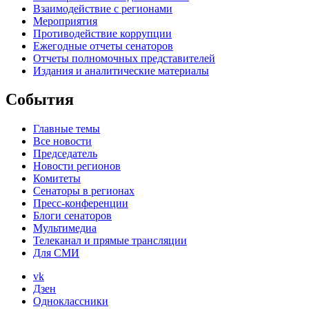
Взаимодействие с регионами
Мероприятия
Противодействие коррупции
Ежегодные отчеты сенаторов
Отчеты полномочных представителей
Издания и аналитические материалы
События
Главные темы
Все новости
Председатель
Новости регионов
Комитеты
Сенаторы в регионах
Пресс-конференции
Блоги сенаторов
Мультимедиа
Телеканал и прямые трансляции
Для СМИ
vk
Дзен
Одноклассники