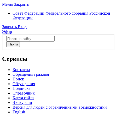
Меню
Закрыть
Совет Федерации
Федерального собрания Российской
Федерации
Закрыть
Вход
Эфир
Найти
Сервисы
Контакты
Обращения граждан
Поиск
Обсуждения
Подписка
Справочник
Карта сайта
Экскурсии
Версия для людей с ограниченными возможностями
English