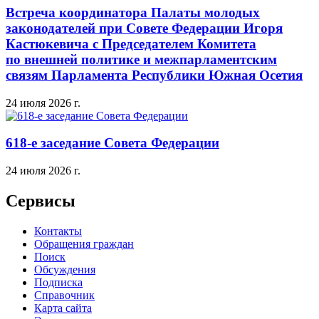
Встреча координатора Палаты молодых
законодателей при Совете Федерации Игоря
Кастюкевича с Председателем Комитета
по внешней политике и межпарламентским
связям Парламента Республики Южная Осетия
24 июля 2026 г.
618-е заседание Совета Федерации
24 июля 2026 г.
Сервисы
Контакты
Обращения граждан
Поиск
Обсуждения
Подписка
Справочник
Карта сайта