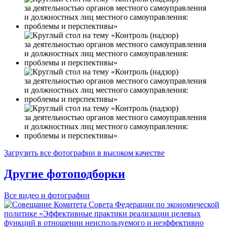
Загрузить все фотографии в высоком качестве
Другие фотоподборки
Все видео и фотографии