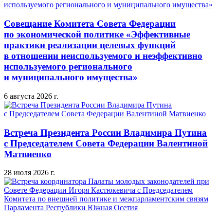
Совещание Комитета Совета Федерации
по экономической политике «Эффективные
практики реализации целевых функций
в отношении неиспользуемого и неэффективно
используемого регионального
и муниципального имущества»
6 августа 2026 г.
Встреча Президента России Владимира Путина
с Председателем Совета Федерации Валентиной
Матвиенко
28 июля 2026 г.