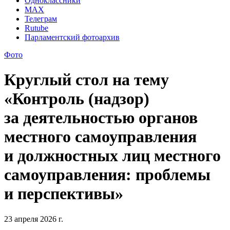
Одноклассники
MAX
Телеграм
Rutube
Парламентский фотоархив
Фото
Круглый стол на тему
«Контроль (надзор)
за деятельностью органов
местного самоуправления
и должностных лиц местного
самоуправления: проблемы
и перспективы»
23 апреля 2026 г.