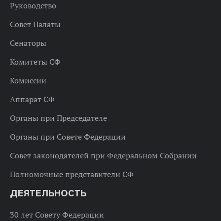
Руководство
Совет Палаты
Сенаторы
Комитеты СФ
Комиссии
Аппарат СФ
Органы при Председателе
Органы при Совете Федерации
Совет законодателей при Федеральном Собрании
Полномочные представители СФ
ДЕЯТЕЛЬНОСТЬ
30 лет Совету Федерации