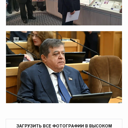
ЗАГРУЗИТЬ ВСЕ ФОТОГРАФИИ В ВЫСОКОМ