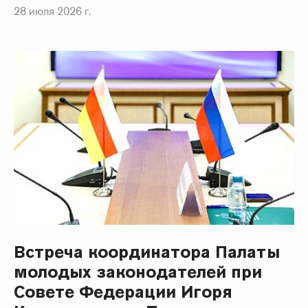
28 июля 2026 г.
Встреча координатора Палаты
молодых законодателей при
Совете Федерации Игоря