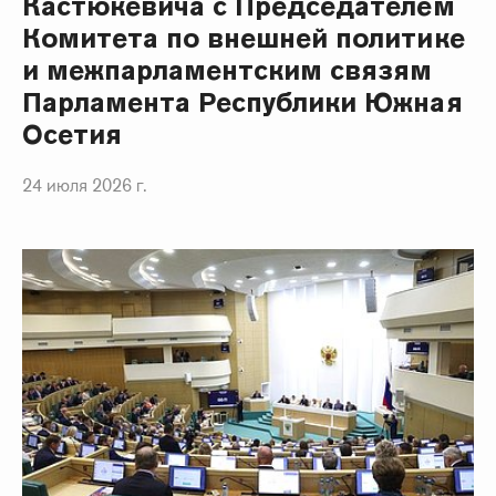
Кастюкевича с Председателем
Комитета по внешней политике
и межпарламентским связям
Парламента Республики Южная
Осетия
24 июля 2026 г.