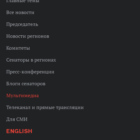
Главные темы
Все новости
Председатель
Новости регионов
Комитеты
Сенаторы в регионах
Пресс-конференции
Блоги сенаторов
Мультимедиа
Телеканал и прямые трансляции
Для СМИ
ENGLISH