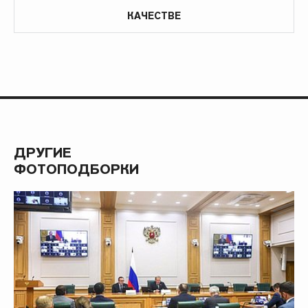
КАЧЕСТВЕ
ДРУГИЕ
ФОТОПОДБОРКИ