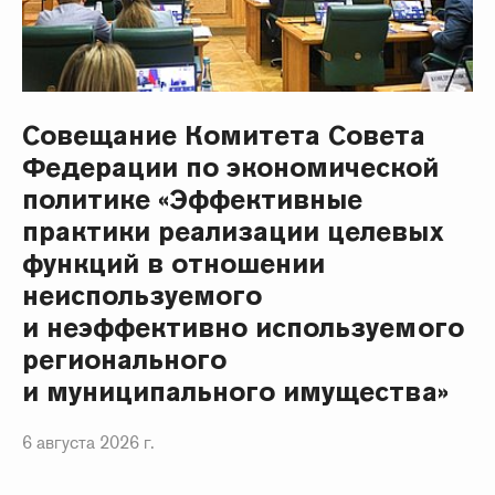
Совещание Комитета Совета
Федерации по экономической
политике «Эффективные
практики реализации целевых
функций в отношении
неиспользуемого
и неэффективно используемого
регионального
и муниципального имущества»
6 августа 2026 г.