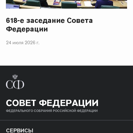
618-е заседание Совета
Федерации
24 июля 2026 г.
СОВЕТ ФЕДЕРАЦИИ
ФЕДЕРАЛЬНОГО СОБРАНИЯ РОССИЙСКОЙ ФЕДЕРАЦИИ
СЕРВИСЫ