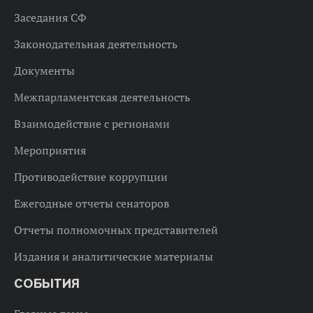
Заседания СФ
Законодательная деятельность
Документы
Межпарламентская деятельность
Взаимодействие с регионами
Мероприятия
Противодействие коррупции
Ежегодные отчеты сенаторов
Отчеты полномочных представителей
Издания и аналитические материалы
СОБЫТИЯ