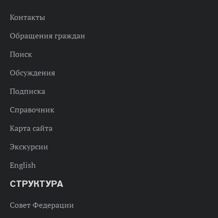
Контакты
Обращения граждан
Поиск
Обсуждения
Подписка
Справочник
Карта сайта
Экскурсии
English
СТРУКТУРА
Совет Федерации