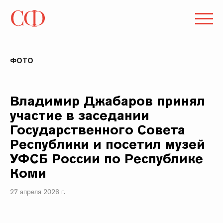
ФОТО
Владимир Джабаров принял
участие в заседании
Государственного Совета
Республики и посетил музей
УФСБ России по Республике
Коми
27 апреля 2026 г.