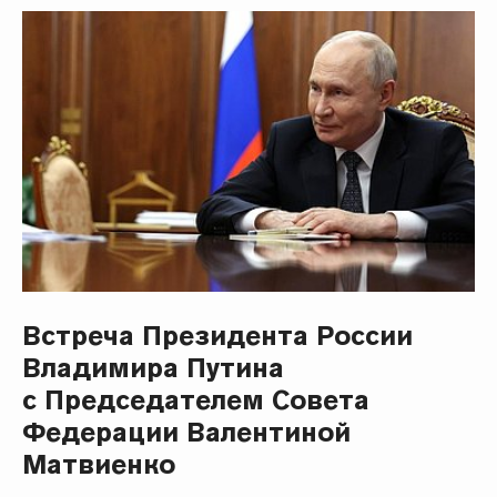
Встреча Президента России
Владимира Путина
с Председателем Совета
Федерации Валентиной
Матвиенко