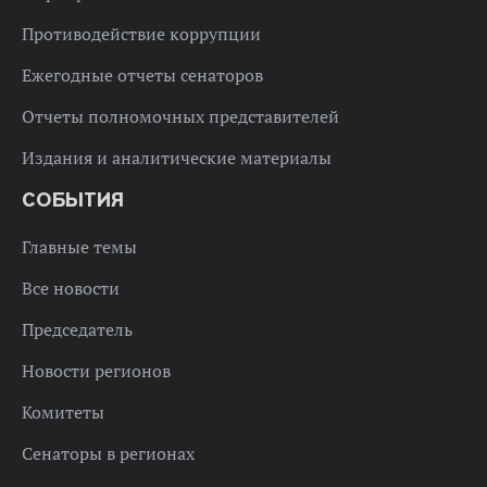
Противодействие коррупции
Ежегодные отчеты сенаторов
Отчеты полномочных представителей
Издания и аналитические материалы
СОБЫТИЯ
Главные темы
Все новости
Председатель
Новости регионов
Комитеты
Сенаторы в регионах