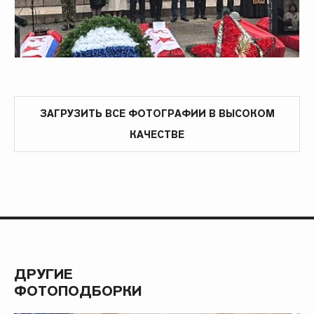
ЗАГРУЗИТЬ ВСЕ ФОТОГРАФИИ В ВЫСОКОМ
КАЧЕСТВЕ
ДРУГИЕ
ФОТОПОДБОРКИ