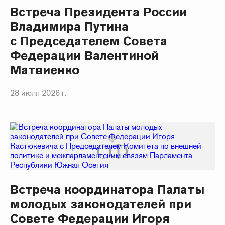
Встреча Президента России
Владимира Путина
с Председателем Совета
Федерации Валентиной
Матвиенко
28 июля 2026 г.
Встреча координатора Палаты
молодых законодателей при
Совете Федерации Игоря