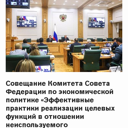
Совещание Комитета Совета
Федерации по экономической
политике «Эффективные
практики реализации целевых
функций в отношении
неиспользуемого