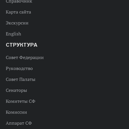
Справочник
Карта сайта
Экскурсии
English
СТРУКТУРА
Совет Федерации
Руководство
Совет Палаты
Сенаторы
Комитеты СФ
Комиссии
Аппарат СФ