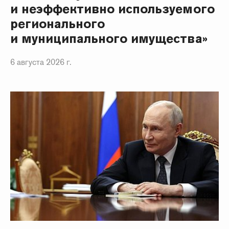
и неэффективно используемого
регионального
и муниципального имущества»
6 августа 2026 г.