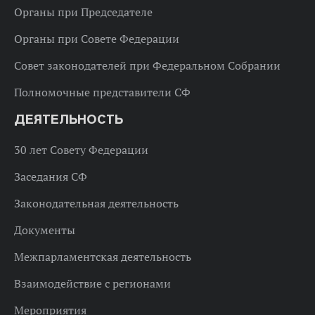
Органы при Председателе
Органы при Совете Федерации
Совет законодателей при Федеральном Собрании
Полномочные представители СФ
ДЕЯТЕЛЬНОСТЬ
30 лет Совету Федерации
Заседания СФ
Законодательная деятельность
Документы
Межпарламентская деятельность
Взаимодействие с регионами
Мероприятия