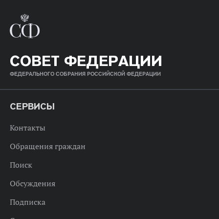
СОВЕТ ФЕДЕРАЦИИ
ФЕДЕРАЛЬНОГО СОБРАНИЯ РОССИЙСКОЙ ФЕДЕРАЦИИ
СЕРВИСЫ
Контакты
Обращения граждан
Поиск
Обсуждения
Подписка