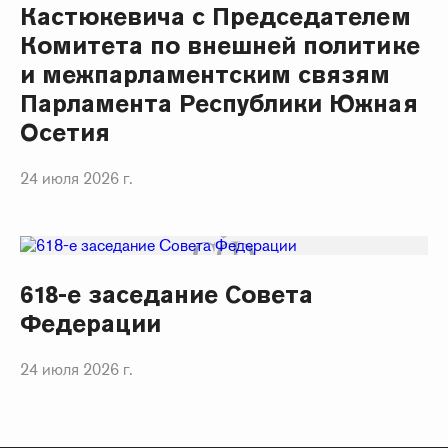
Кастюкевича с Председателем
Комитета по внешней политике
и межпарламентским связям
Парламента Республики Южная
Осетия
24 июля 2026 г.
618-е заседание Совета
Федерации
24 июля 2026 г.