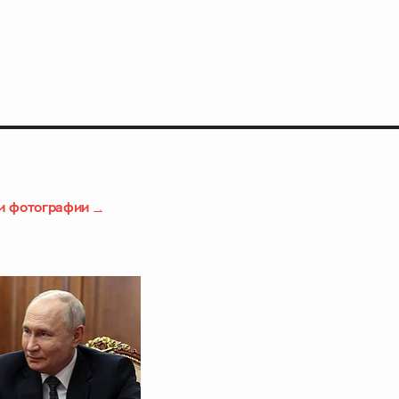
и фотографии