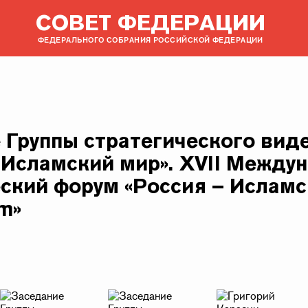
СОВЕТ ФЕДЕРАЦИИ
ФЕДЕРАЛЬНОГО СОБРАНИЯ РОССИЙСКОЙ ФЕДЕРАЦИИ
 Группы стратегического вид
 Исламский мир». XVII Между
ский форум «Россия – Исламс
m»