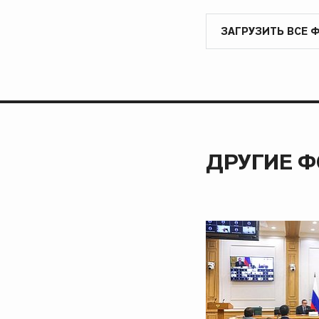
ЗАГРУЗИТЬ ВСЕ 
ДРУГИЕ 