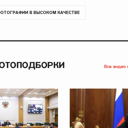
ФОТОГРАФИИ В ВЫСОКОМ КАЧЕСТВЕ
ФОТОПОДБОРКИ
Все видео 