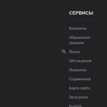
СЕРВИСЫ
Контакты
Обращения
граждан
Поиск
Обсуждения
Подписка
Справочник
Карта сайта
Экскурсии
English