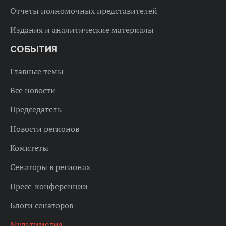
Отчеты полномочных представителей
Издания и аналитические материалы
СОБЫТИЯ
Главные темы
Все новости
Председатель
Новости регионов
Комитеты
Сенаторы в регионах
Пресс-конференции
Блоги сенаторов
Мультимедиа