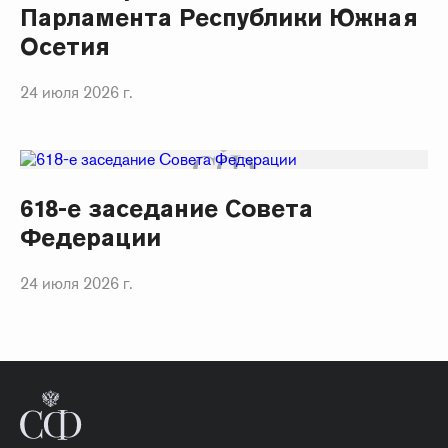
Парламента Республики Южная
Осетия
24 июля 2026 г.
618-е заседание Совета
Федерации
24 июля 2026 г.