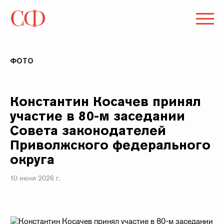
ФОТО
Константин Косачев принял
участие в 80-м заседании
Совета законодателей
Приволжского федерального
округа
10 июня 2026 г.