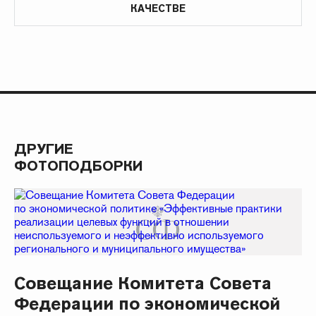
КАЧЕСТВЕ
ДРУГИЕ
ФОТОПОДБОРКИ
Совещание Комитета Совета
Федерации по экономической