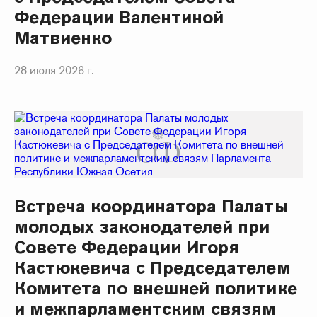
Федерации Валентиной
Матвиенко
28 июля 2026 г.
Встреча координатора Палаты
молодых законодателей при
Совете Федерации Игоря
Кастюкевича с Председателем
Комитета по внешней политике
и межпарламентским связям