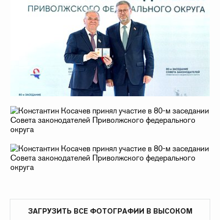
ЗАГРУЗИТЬ ВСЕ ФОТОГРАФИИ В ВЫСОКОМ