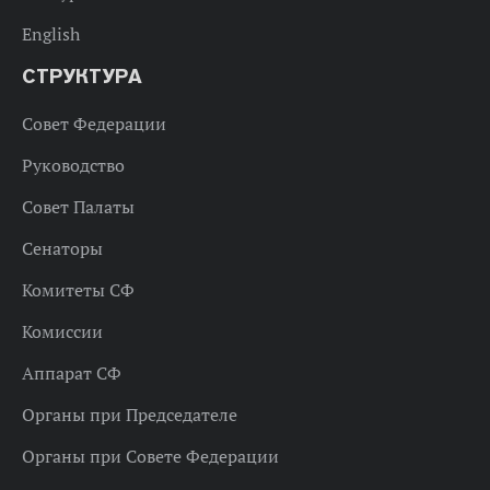
English
СТРУКТУРА
Совет Федерации
Руководство
Совет Палаты
Сенаторы
Комитеты СФ
Комиссии
Аппарат СФ
Органы при Председателе
Органы при Совете Федерации