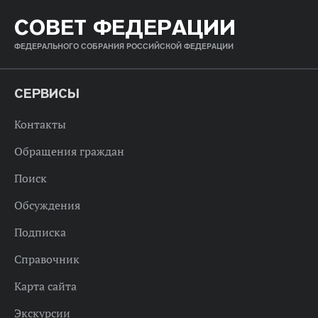
СОВЕТ ФЕДЕРАЦИИ
ФЕДЕРАЛЬНОГО СОБРАНИЯ РОССИЙСКОЙ ФЕДЕРАЦИИ
СЕРВИСЫ
Контакты
Обращения граждан
Поиск
Обсуждения
Подписка
Справочник
Карта сайта
Экскурсии