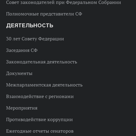
Совет законодателей при Федеральном Собрании
Полномочные представители СФ
ДЕЯТЕЛЬНОСТЬ
30 лет Совету Федерации
Заседания СФ
Законодательная деятельность
Документы
Межпарламентская деятельность
Взаимодействие с регионами
Мероприятия
Противодействие коррупции
Ежегодные отчеты сенаторов