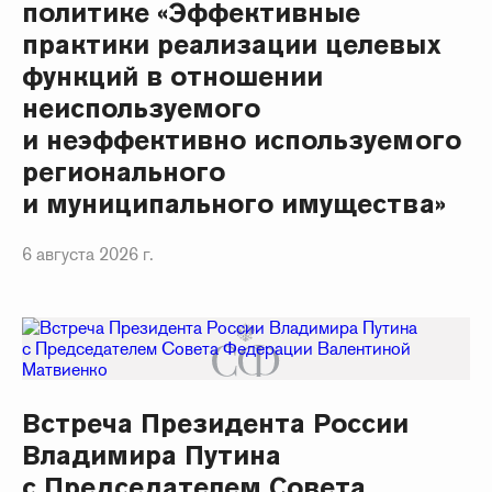
политике «Эффективные
практики реализации целевых
функций в отношении
неиспользуемого
и неэффективно используемого
регионального
и муниципального имущества»
6 августа 2026 г.
Встреча Президента России
Владимира Путина
с Председателем Совета