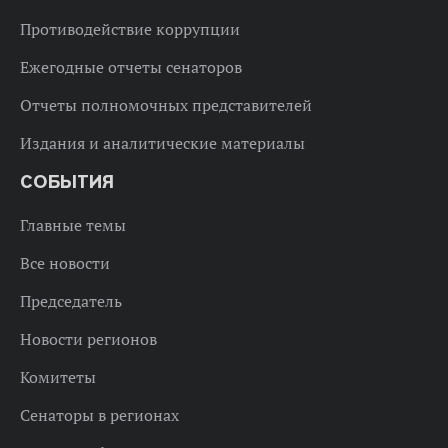
Противодействие коррупции
Ежегодные отчеты сенаторов
Отчеты полномочных представителей
Издания и аналитические материалы
СОБЫТИЯ
Главные темы
Все новости
Председатель
Новости регионов
Комитеты
Сенаторы в регионах