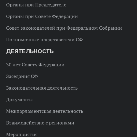
Органы при Председателе
Органы при Совете Федерации
Совет законодателей при Федеральном Собрании
Полномочные представители СФ
ДЕЯТЕЛЬНОСТЬ
30 лет Совету Федерации
Заседания СФ
Законодательная деятельность
Документы
Межпарламентская деятельность
Взаимодействие с регионами
Мероприятия