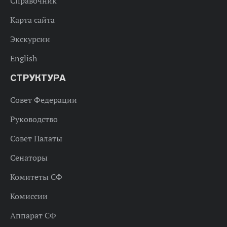
Справочник
Карта сайта
Экскурсии
English
СТРУКТУРА
Совет Федерации
Руководство
Совет Палаты
Сенаторы
Комитеты СФ
Комиссии
Аппарат СФ