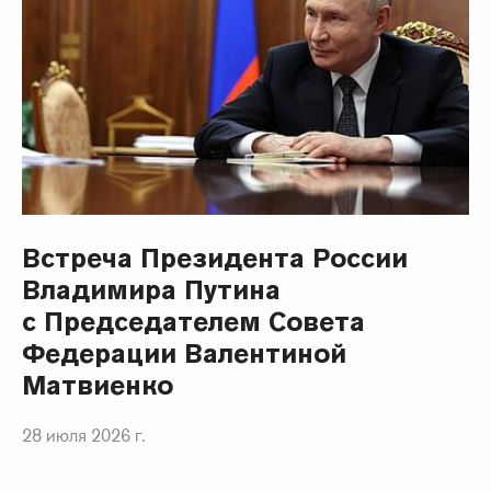
Встреча Президента России
Владимира Путина
с Председателем Совета
Федерации Валентиной
Матвиенко
28 июля 2026 г.