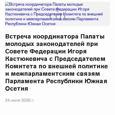
Встреча координатора Палаты
молодых законодателей при
Совете Федерации Игоря
Кастюкевича с Председателем
Комитета по внешней политике
и межпарламентским связям
Парламента Республики Южная
Осетия
24 июля 2026 г.