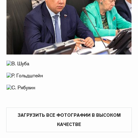
ЗАГРУЗИТЬ ВСЕ ФОТОГРАФИИ В ВЫСОКОМ
КАЧЕСТВЕ