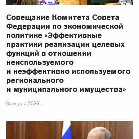
Совещание Комитета Совета
Федерации по экономической
политике «Эффективные
практики реализации целевых
функций в отношении
неиспользуемого
и неэффективно используемого
регионального
и муниципального имущества»
6 августа 2026 г.