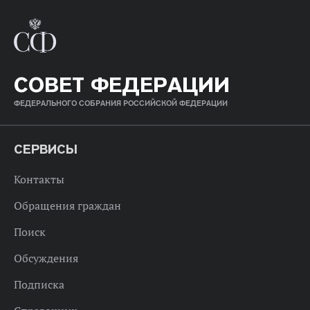
СОВЕТ ФЕДЕРАЦИИ
ФЕДЕРАЛЬНОГО СОБРАНИЯ РОССИЙСКОЙ ФЕДЕРАЦИИ
СЕРВИСЫ
Контакты
Обращения граждан
Поиск
Обсуждения
Подписка