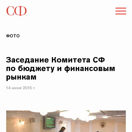
ФОТО
Заседание Комитета СФ
по бюджету и финансовым
рынкам
14 июня 2016 г.