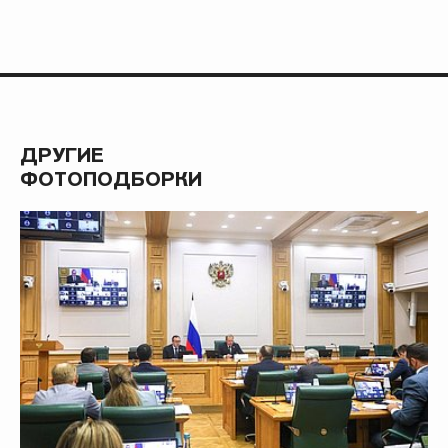
ДРУГИЕ
ФОТОПОДБОРКИ