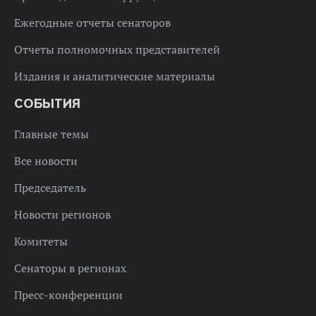
Ежегодные отчеты сенаторов
Отчеты полномочных представителей
Издания и аналитические материалы
СОБЫТИЯ
Главные темы
Все новости
Председатель
Новости регионов
Комитеты
Сенаторы в регионах
Пресс-конференции