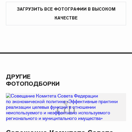
ЗАГРУЗИТЬ ВСЕ ФОТОГРАФИИ В ВЫСОКОМ
КАЧЕСТВЕ
ДРУГИЕ
ФОТОПОДБОРКИ