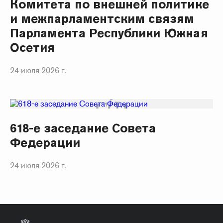
Комитета по внешней политике
и межпарламентским связям
Парламента Республики Южная
Осетия
24 июля 2026 г.
618-е заседание Совета
Федерации
24 июля 2026 г.