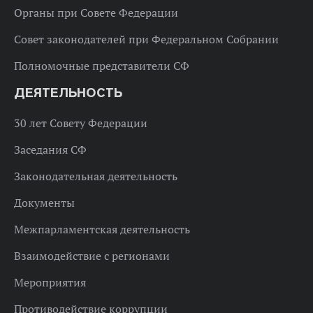
Органы при Совете Федерации
Совет законодателей при Федеральном Собрании
Полномочные представители СФ
ДЕЯТЕЛЬНОСТЬ
30 лет Совету Федерации
Заседания СФ
Законодательная деятельность
Документы
Межпарламентская деятельность
Взаимодействие с регионами
Мероприятия
Противодействие коррупции