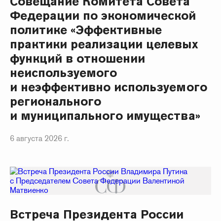
Совещание Комитета Совета
Федерации по экономической
политике «Эффективные
практики реализации целевых
функций в отношении
неиспользуемого
и неэффективно используемого
регионального
и муниципального имущества»
6 августа 2026 г.
Встреча Президента России