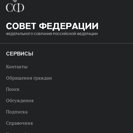
СОВЕТ ФЕДЕРАЦИИ
ФЕДЕРАЛЬНОГО СОБРАНИЯ РОССИЙСКОЙ ФЕДЕРАЦИИ
СЕРВИСЫ
Контакты
Обращения граждан
Поиск
Обсуждения
Подписка
Справочник