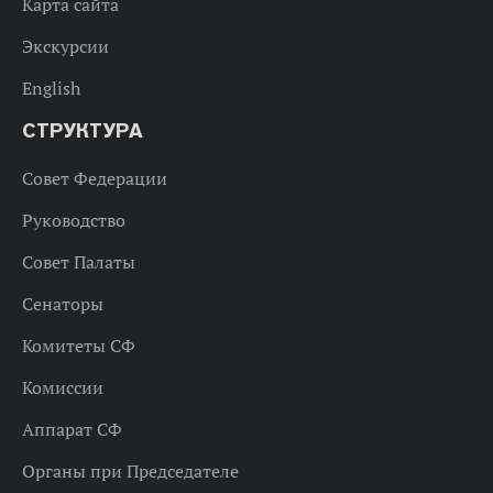
Карта сайта
Экскурсии
English
СТРУКТУРА
Совет Федерации
Руководство
Совет Палаты
Сенаторы
Комитеты СФ
Комиссии
Аппарат СФ
Органы при Председателе