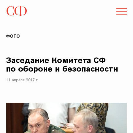
ФОТО
Заседание Комитета СФ
по обороне и безопасности
11 апреля 2017 г.