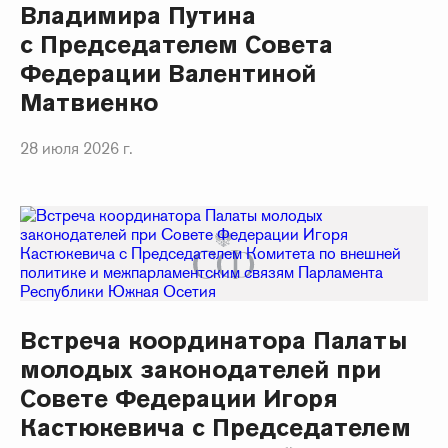
Владимира Путина
с Председателем Совета
Федерации Валентиной
Матвиенко
28 июля 2026 г.
Встреча координатора Палаты
молодых законодателей при
Совете Федерации Игоря
Кастюкевича с Председателем