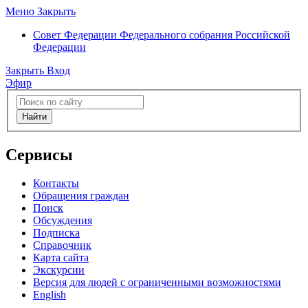
Меню
Закрыть
Совет Федерации
Федерального собрания Российской
Федерации
Закрыть
Вход
Эфир
Найти
Сервисы
Контакты
Обращения граждан
Поиск
Обсуждения
Подписка
Справочник
Карта сайта
Экскурсии
Версия для людей с ограниченными возможностями
English