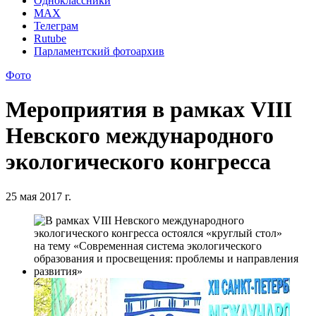
Одноклассники
MAX
Телеграм
Rutube
Парламентский фотоархив
Фото
Мероприятия в рамках VIII
Невского международного
экологического конгресса
25 мая 2017 г.