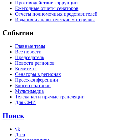
Противодействие коррупции
Ежегодные отчеты сенаторов
Отчеты полномочных представителей
Издания и аналитические материалы
События
Главные темы
Все новости
Председатель
Новости регионов
Комитеты
Сенаторы в регионах
Пресс-конференции
Блоги сенаторов
Мультимедиа
Телеканал и прямые трансляции
Для СМИ
Поиск
vk
Дзен