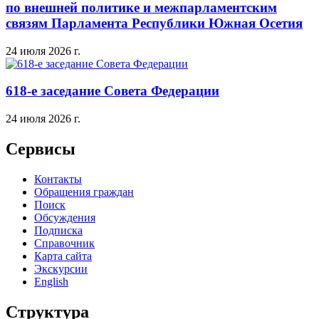
по внешней политике и межпарламентским
связям Парламента Республики Южная Осетия
24 июля 2026 г.
618-е заседание Совета Федерации
24 июля 2026 г.
Сервисы
Контакты
Обращения граждан
Поиск
Обсуждения
Подписка
Справочник
Карта сайта
Экскурсии
English
Структура