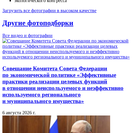
Загрузить все фотографии в высоком качестве
Другие фотоподборки
Все видео и фотографии
Совещание Комитета Совета Федерации
по экономической политике «Эффективные
практики реализации целевых функций
в отношении неиспользуемого и неэффективно
используемого регионального
и муниципального имущества»
6 августа 2026 г.