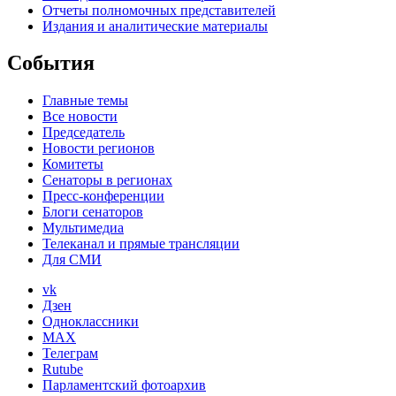
Отчеты полномочных представителей
Издания и аналитические материалы
События
Главные темы
Все новости
Председатель
Новости регионов
Комитеты
Сенаторы в регионах
Пресс-конференции
Блоги сенаторов
Мультимедиа
Телеканал и прямые трансляции
Для СМИ
vk
Дзен
Одноклассники
MAX
Телеграм
Rutube
Парламентский фотоархив