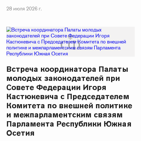
28 июля 2026 г.
Встреча координатора Палаты
молодых законодателей при
Совете Федерации Игоря
Кастюкевича с Председателем
Комитета по внешней политике
и межпарламентским связям
Парламента Республики Южная
Осетия