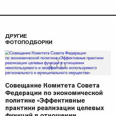
ДРУГИЕ
ФОТОПОДБОРКИ
Совещание Комитета Совета
Федерации по экономической
политике «Эффективные
практики реализации целевых
функций в отношении