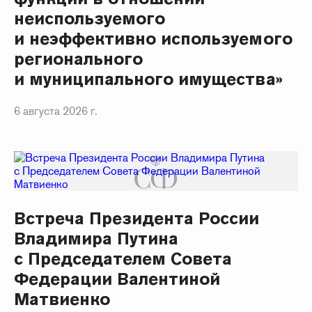
неиспользуемого
и неэффективно используемого
регионального
и муниципального имущества»
6 августа 2026 г.
Встреча Президента России
Владимира Путина
с Председателем Совета
Федерации Валентиной
Матвиенко