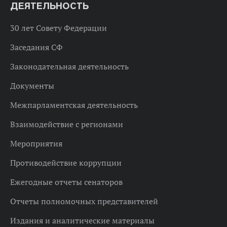
ДЕЯТЕЛЬНОСТЬ
30 лет Совету Федерации
Заседания СФ
Законодательная деятельность
Документы
Межпарламентская деятельность
Взаимодействие с регионами
Мероприятия
Противодействие коррупции
Ежегодные отчеты сенаторов
Отчеты полномочных представителей
Издания и аналитические материалы