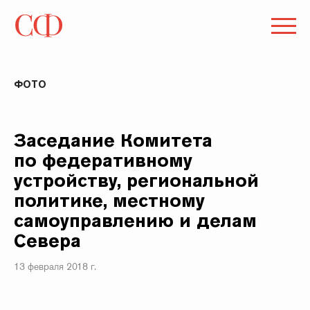
ФОТО
Заседание Комитета
по федеративному
устройству, региональной
политике, местному
самоуправлению и делам
Севера
13 февраля 2018 г.