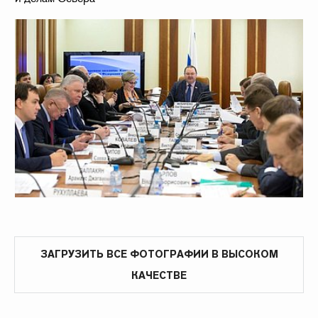
ЗАГРУЗИТЬ ВСЕ ФОТОГРАФИИ В ВЫСОКОМ
КАЧЕСТВЕ