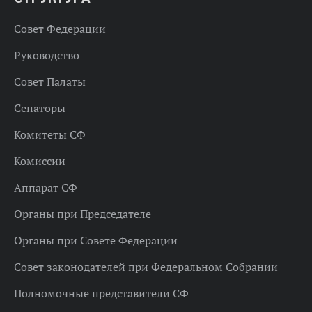
Совет Федерации
Руководство
Совет Палаты
Сенаторы
Комитеты СФ
Комиссии
Аппарат СФ
Органы при Председателе
Органы при Совете Федерации
Совет законодателей при Федеральном Собрании
Полномочные представители СФ