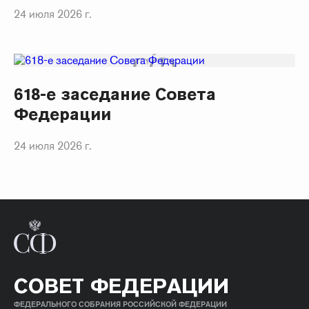
24 июля 2026 г.
618-е заседание Совета
Федерации
24 июля 2026 г.
СОВЕТ ФЕДЕРАЦИИ
ФЕДЕРАЛЬНОГО СОБРАНИЯ РОССИЙСКОЙ ФЕДЕРАЦИИ