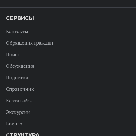
СЕРВИСЫ
Контакты
Обращения граждан
Поиск
Обсуждения
Подписка
Справочник
Карта сайта
Экскурсии
English
СТРУКТУРА