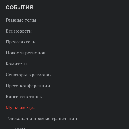
СОБЫТИЯ
Главные темы
Все новости
Председатель
Новости регионов
Комитеты
Сенаторы в регионах
Пресс-конференции
Блоги сенаторов
Мультимедиа
Телеканал и прямые трансляции