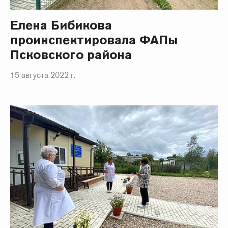
Елена Бибикова
проинспектировала ФАПы
Псковского района
15 августа 2022 г.