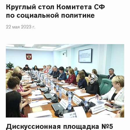
Круглый стол Комитета СФ
по социальной политике
22 мая 2023 г.
Дискуссионная площадка №5