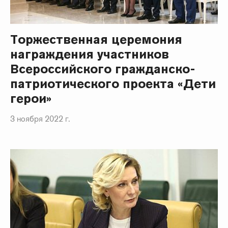
Торжественная церемония
награждения участников
Всероссийского гражданско-
патриотического проекта «Дети
герои»
3 ноября 2022 г.