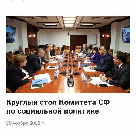
Круглый стол Комитета СФ
по социальной политике
28 ноября 2022 г.