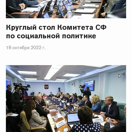
Круглый стол Комитета СФ
по социальной политике
18 октября 2022 г.