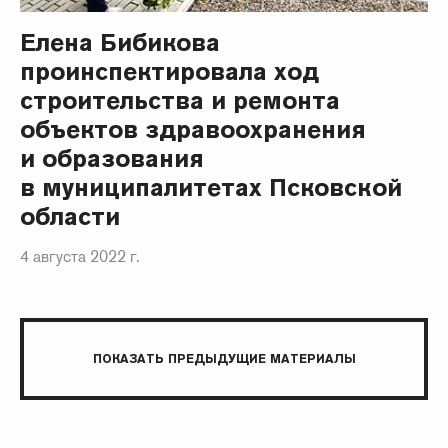
Елена Бибикова
проинспектировала ход
строительства и ремонта
объектов здравоохранения
и образования
в муниципалитетах Псковской
области
4 августа 2022 г.
ПОКАЗАТЬ ПРЕДЫДУЩИЕ МАТЕРИАЛЫ