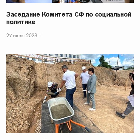
Заседание Комитета СФ по социальной
политике
27 июля 2023 г.