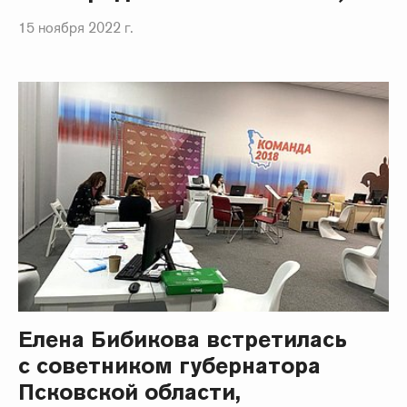
15 ноября 2022 г.
Елена Бибикова встретилась
с советником губернатора
Псковской области,