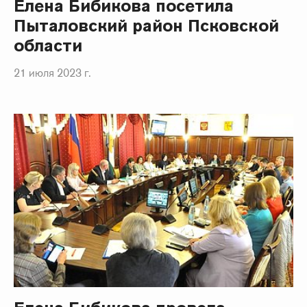
Елена Бибикова посетила
Пыталовский район Псковской
области
21 июля 2023 г.