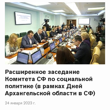
Расширенное заседание
Комитета СФ по социальной
политике (в рамках Дней
Архангельской области в СФ)
24 января 2023 г.