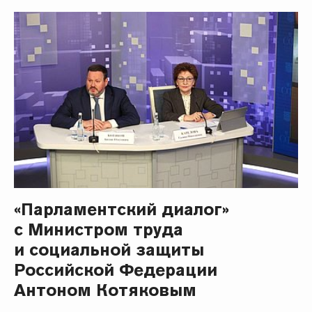
«Парламентский диалог»
с Министром труда
и социальной защиты
Российской Федерации
Антоном Котяковым