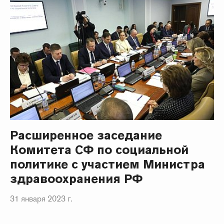
Расширенное заседание
Комитета СФ по социальной
политике с участием Министра
здравоохранения РФ
31 января 2023 г.