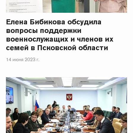
Елена Бибикова обсудила
вопросы поддержки
военнослужащих и членов их
семей в Псковской области
14 июня 2023 г.