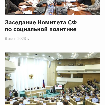
Заседание Комитета СФ
по социальной политике
6 июня 2023 г.