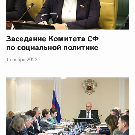
Заседание Комитета СФ
по социальной политике
1 ноября 2022 г.