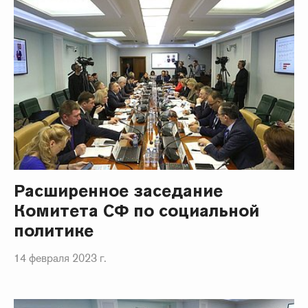
Расширенное заседание
Комитета СФ по социальной
политике
14 февраля 2023 г.