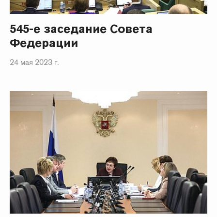
545-е заседание Совета
Федерации
24 мая 2023 г.