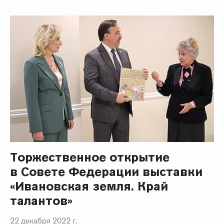
Торжественное открытие
в Совете Федерации выставки
«Ивановская земля. Край
талантов»
22 декабря 2022 г.