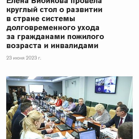
Елена Бибикова провела
круглый стол о развитии
в стране системы
долговременного ухода
за гражданами пожилого
возраста и инвалидами
23 июня 2023 г.