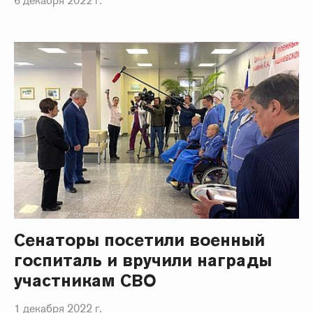
6 декабря 2022 г.
Сенаторы посетили военный
госпиталь и вручили награды
участникам СВО
1 декабря 2022 г.