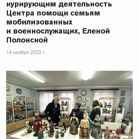
курирующим деятельность
Центра помощи семьям
мобилизованных
и военнослужащих, Еленой
Полонской
14 ноября 2022 г.