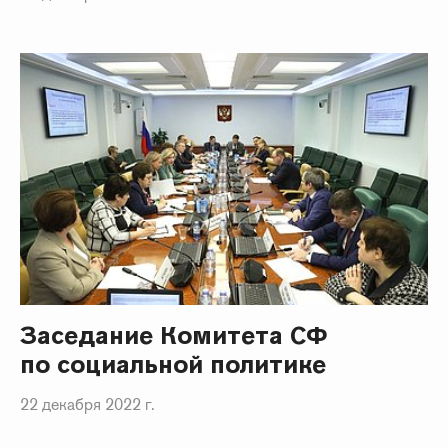
Заседание Комитета СФ
по социальной политике
22 декабря 2022 г.