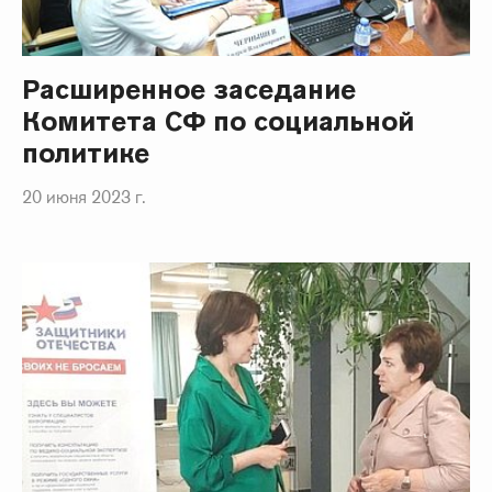
Расширенное заседание
Комитета СФ по социальной
политике
20 июня 2023 г.