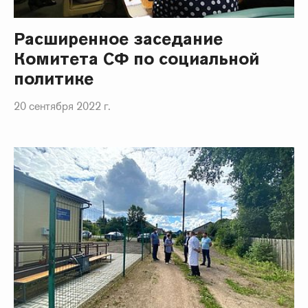
Расширенное заседание
Комитета СФ по социальной
политике
20 сентября 2022 г.