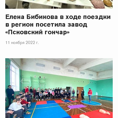
Елена Бибикова в ходе поездки
в регион посетила завод
«Псковский гончар»
11 ноября 2022 г.