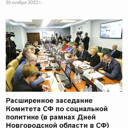
25 ноября 2022 г.
Расширенное заседание
Комитета СФ по социальной
политике (в рамках Дней
Новгородской области в СФ)