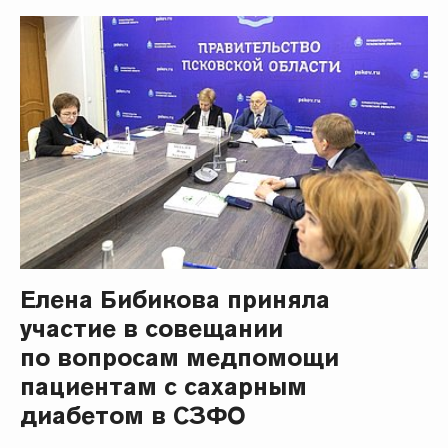
Елена Бибикова приняла
участие в совещании
по вопросам медпомощи
пациентам с сахарным
диабетом в СЗФО