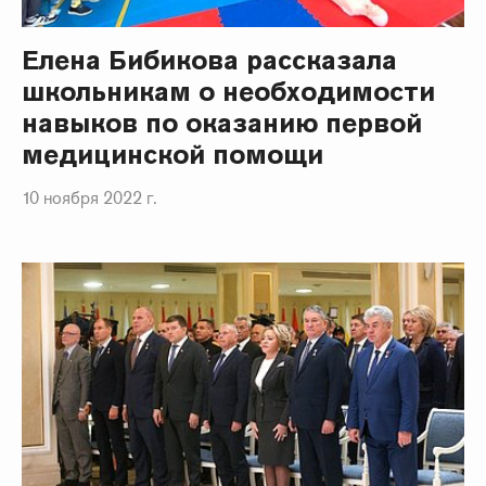
Елена Бибикова рассказала
школьникам о необходимости
навыков по оказанию первой
медицинской помощи
10 ноября 2022 г.