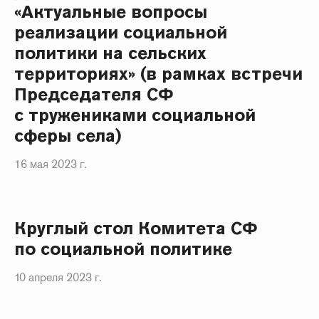
«Актуальные вопросы
реализации социальной
политики на сельских
территориях» (в рамках встречи
Председателя СФ
с тружениками социальной
сферы села)
16 мая 2023 г.
Круглый стол Комитета СФ
по социальной политике
10 апреля 2023 г.