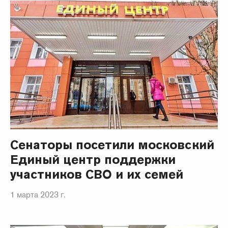
Сенаторы посетили московский
Единый центр поддержки
участников СВО и их семей
1 марта 2023 г.