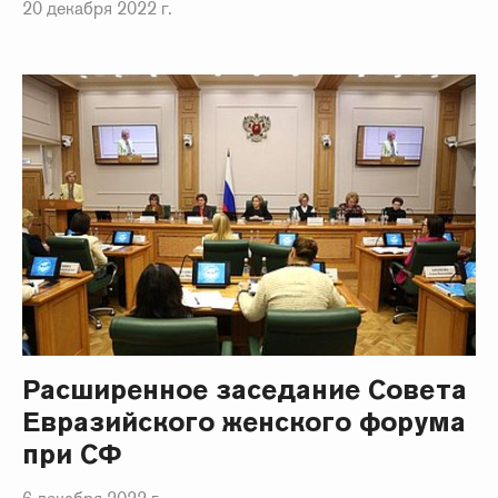
20 декабря 2022 г.
Расширенное заседание Совета
Евразийского женского форума
при СФ