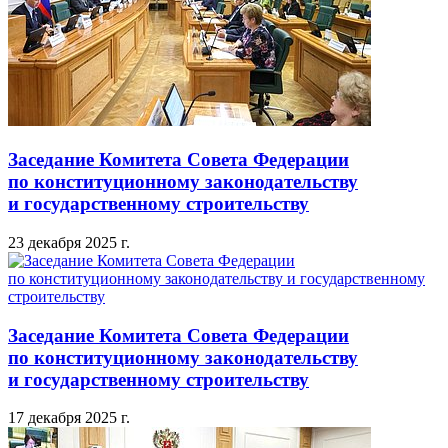
Заседание Комитета Совета Федерации
по конституционному законодательству
и государственному строительству
23 декабря 2025 г.
Заседание Комитета Совета Федерации
по конституционному законодательству
и государственному строительству
17 декабря 2025 г.