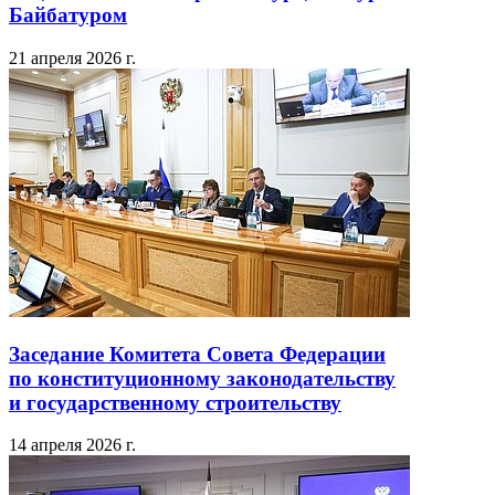
Байбатуром
21 апреля 2026 г.
Заседание Комитета Совета Федерации
по конституционному законодательству
и государственному строительству
14 апреля 2026 г.