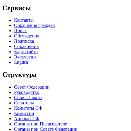
Сервисы
Контакты
Обращения граждан
Поиск
Обсуждения
Подписка
Справочник
Карта сайта
Экскурсии
English
Структура
Совет Федерации
Руководство
Совет Палаты
Сенаторы
Комитеты СФ
Комиссии
Аппарат СФ
Органы при Председателе
Органы при Совете Федерации