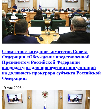
Совместное заседание комитетов Совета
Федерации «Обсуждение представленной
Президентом Российской Федерации
кандидатуры для проведения консультаций
на должность прокурора субъекта Российской
Федерации»
19 мая 2026 г.