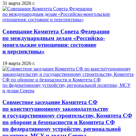
31 марта 2026 г.
Совещание Комитета Совета Федерации
по международным делам «Российско-
монгольские отношения: состояние
и перспективы»
19 марта 2026 г.
Совместное заседание Комитета СФ
по конституционному законодательству
и государственному строительству, Комитета СФ
по обороне и безопасности и Комитета СФ
по федеративному устройству, региональной
политике, МСУ и делам Севера