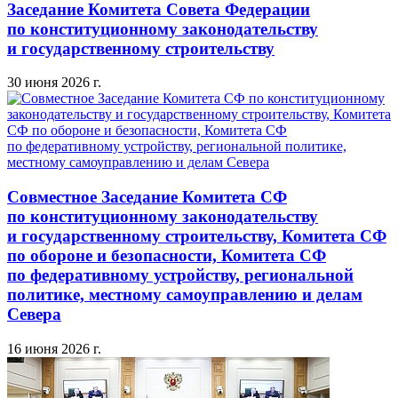
Заседание Комитета Совета Федерации
по конституционному законодательству
и государственному строительству
30 июня 2026 г.
Совместное Заседание Комитета СФ
по конституционному законодательству
и государственному строительству, Комитета СФ
по обороне и безопасности, Комитета СФ
по федеративному устройству, региональной
политике, местному самоуправлению и делам
Севера
16 июня 2026 г.