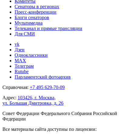
Комитеты
Сенаторы в регионах
Пресс-конференции
Блоги сенаторов
Мультимедиа
Телеканал и прямые трансляции
Для СМИ
vk
Дзен
Одноклассники
MAX
Телеграм
Rutube
Парламентский фотоархив
Справочная:
+7 495 629-70-09
Адрес:
103426, г. Москва,
ул. Большая Дмитровка, д. 26
Совет Федерации Федерального Собрания Российской
Федерации
Все материалы сайта доступны по лицензии: