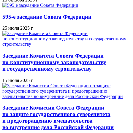
595-е заседание Совета Федерации
25 июля 2025 г.
Заседание Комитета Совета Федерации
по конституционному законодательству
и государственному строительству
15 июля 2025 г.
Заседание Комиссии Совета Федерации
по защите государственного суверенитета
и предотвращению вмешательства
во внутренние дела Российской Федерации