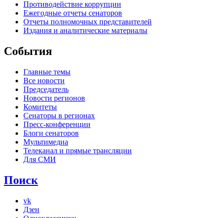
Противодействие коррупции
Ежегодные отчеты сенаторов
Отчеты полномочных представителей
Издания и аналитические материалы
События
Главные темы
Все новости
Председатель
Новости регионов
Комитеты
Сенаторы в регионах
Пресс-конференции
Блоги сенаторов
Мультимедиа
Телеканал и прямые трансляции
Для СМИ
Поиск
vk
Дзен