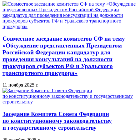
Совместное заседание комитетов СФ на тему
«Обсуждение представленных Президентом
Российской Федерации кандидатур для
проведения консультаций на должности
прокуроров субъектов РФ и Уральского
транспортного прокурора»
11 ноября 2025 г.
Заседание Комитета Совета Федерации
по конституционному законодательству
и государственному строительству
28 октября 2025 г.