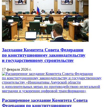
Заседание Комитета Совета Федерации
по конституционному законодательству
и государственному строительству
17 февраля 2026 г.
Расширенное заседание Комитета Совета
Федерации по конституционному