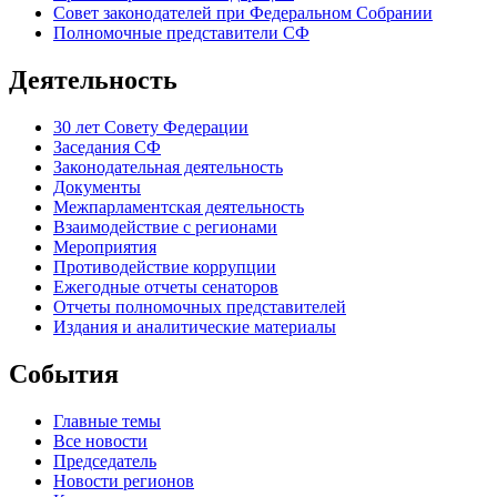
Совет законодателей при Федеральном Собрании
Полномочные представители СФ
Деятельность
30 лет Совету Федерации
Заседания СФ
Законодательная деятельность
Документы
Межпарламентская деятельность
Взаимодействие с регионами
Мероприятия
Противодействие коррупции
Ежегодные отчеты сенаторов
Отчеты полномочных представителей
Издания и аналитические материалы
События
Главные темы
Все новости
Председатель
Новости регионов