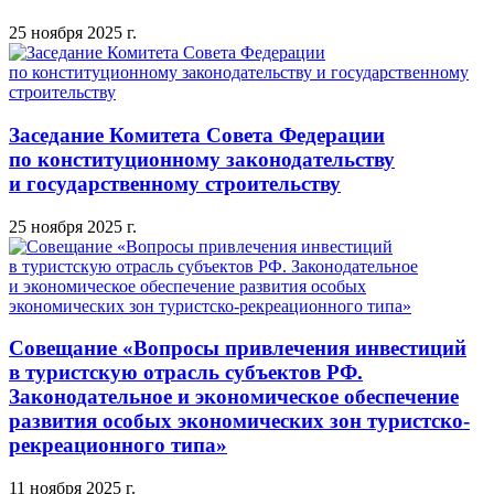
25 ноября 2025 г.
Заседание Комитета Совета Федерации
по конституционному законодательству
и государственному строительству
25 ноября 2025 г.
Совещание «Вопросы привлечения инвестиций
в туристскую отрасль субъектов РФ.
Законодательное и экономическое обеспечение
развития особых экономических зон туристско-
рекреационного типа»
11 ноября 2025 г.