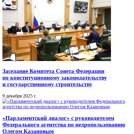
Заседание Комитета Совета Федерации
по конституционному законодательству
и государственному строительству
9 декабря 2025 г.
«Парламентский диалог» с руководителем
Федерального агентства по недропользованию
Олегом Казановым