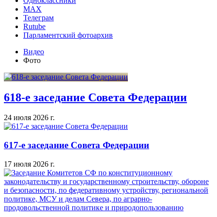
Одноклассники
MAX
Телеграм
Rutube
Парламентский фотоархив
Видео
Фото
618-е заседание Совета Федерации
24 июля 2026 г.
617-е заседание Совета Федерации
17 июля 2026 г.