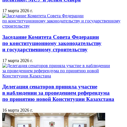
17 марта 2026 г.
Заседание Комитета Совета Федерации
по конституционному законодательству
и государственному строительству
17 марта 2026 г.
Делегация сенаторов приняла участие
в наблюдении за проведением референдума
по принятию новой Конституции Казахстана
16 марта 2026 г.