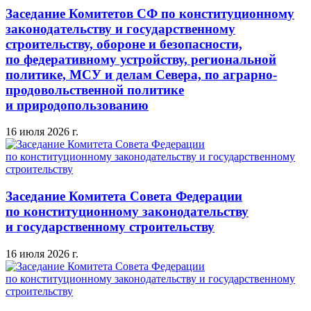
Заседание Комитетов СФ по конституционному
законодательству и государственному
строительству, обороне и безопасности,
по федеративному устройству, региональной
политике, МСУ и делам Севера, по аграрно-
продовольственной политике
и природопользованию
16 июля 2026 г.
Заседание Комитета Совета Федерации
по конституционному законодательству
и государственному строительству
16 июля 2026 г.