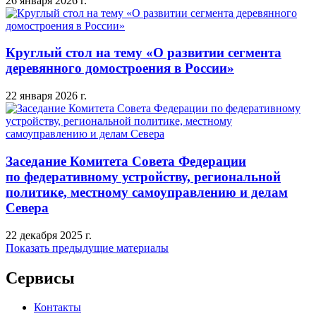
26 января 2026 г.
Круглый стол на тему «О развитии сегмента
деревянного домостроения в России»
22 января 2026 г.
Заседание Комитета Совета Федерации
по федеративному устройству, региональной
политике, местному самоуправлению и делам
Севера
22 декабря 2025 г.
Показать предыдущие материалы
Сервисы
Контакты