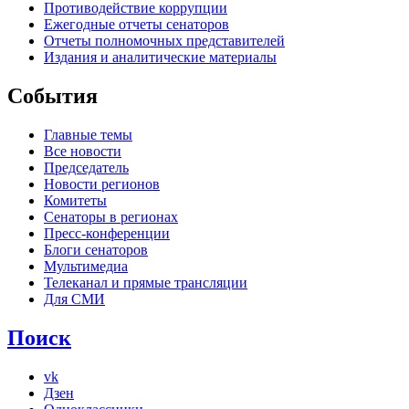
Противодействие коррупции
Ежегодные отчеты сенаторов
Отчеты полномочных представителей
Издания и аналитические материалы
События
Главные темы
Все новости
Председатель
Новости регионов
Комитеты
Сенаторы в регионах
Пресс-конференции
Блоги сенаторов
Мультимедиа
Телеканал и прямые трансляции
Для СМИ
Поиск
vk
Дзен