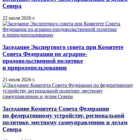
Севера
22 июля 2026 г.
Заседание Экспертного совета при Комитете
Совета Федерации по аграрно-
продовольственной политике
и природопользованию
21 июля 2026 г.
Заседание Комитета Совета Федерации
по федеративному устройству, региональной
политике, местному самоуправлению и делам
Севера