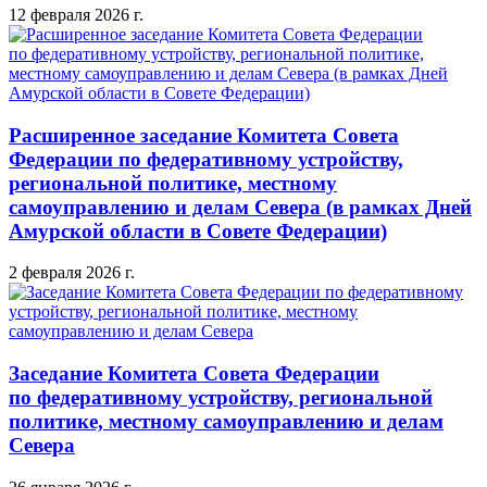
12 февраля 2026 г.
Расширенное заседание Комитета Совета
Федерации по федеративному устройству,
региональной политике, местному
самоуправлению и делам Севера (в рамках Дней
Амурской области в Совете Федерации)
2 февраля 2026 г.
Заседание Комитета Совета Федерации
по федеративному устройству, региональной
политике, местному самоуправлению и делам
Севера