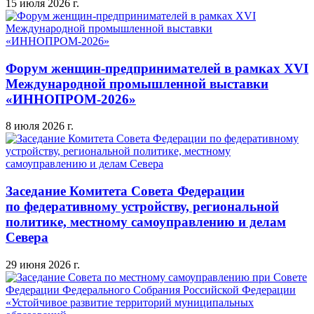
15 июля 2026 г.
Форум женщин-предпринимателей в рамках XVI
Международной промышленной выставки
«ИННОПРОМ-2026»
8 июля 2026 г.
Заседание Комитета Совета Федерации
по федеративному устройству, региональной
политике, местному самоуправлению и делам
Севера
29 июня 2026 г.