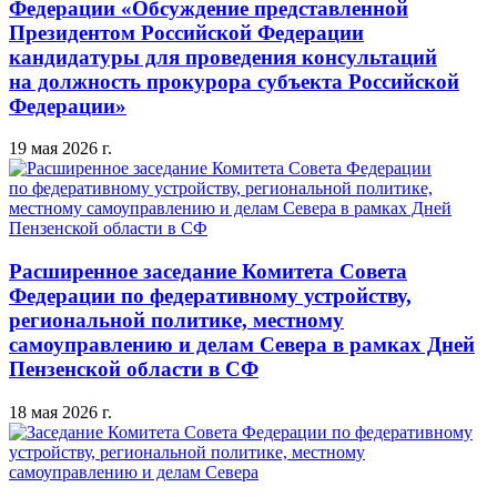
Федерации «Обсуждение представленной
Президентом Российской Федерации
кандидатуры для проведения консультаций
на должность прокурора субъекта Российской
Федерации»
19 мая 2026 г.
Расширенное заседание Комитета Совета
Федерации по федеративному устройству,
региональной политике, местному
самоуправлению и делам Севера в рамках Дней
Пензенской области в СФ
18 мая 2026 г.