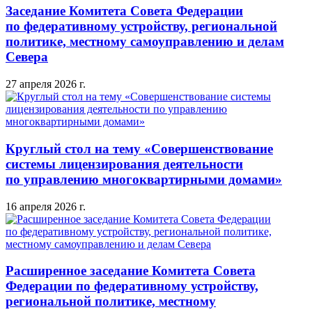
Заседание Комитета Совета Федерации
по федеративному устройству, региональной
политике, местному самоуправлению и делам
Севера
27 апреля 2026 г.
Круглый стол на тему «Совершенствование
системы лицензирования деятельности
по управлению многоквартирными домами»
16 апреля 2026 г.
Расширенное заседание Комитета Совета
Федерации по федеративному устройству,
региональной политике, местному