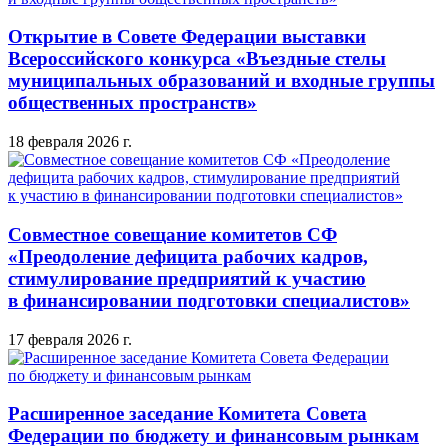
Открытие в Совете Федерации выставки
Всероссийского конкурса «Въездные стелы
муниципальных образований и входные группы
общественных пространств»
18 февраля 2026 г.
Совместное совещание комитетов СФ
«Преодоление дефицита рабочих кадров,
стимулирование предприятий к участию
в финансировании подготовки специалистов»
17 февраля 2026 г.
Расширенное заседание Комитета Совета
Федерации по бюджету и финансовым рынкам