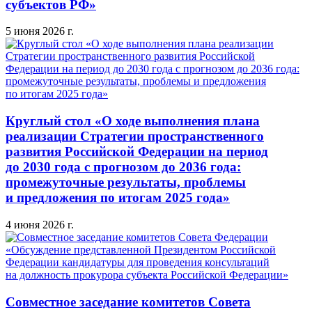
субъектов РФ»
5 июня 2026 г.
Круглый стол «О ходе выполнения плана
реализации Стратегии пространственного
развития Российской Федерации на период
до 2030 года с прогнозом до 2036 года:
промежуточные результаты, проблемы
и предложения по итогам 2025 года»
4 июня 2026 г.
Совместное заседание комитетов Совета