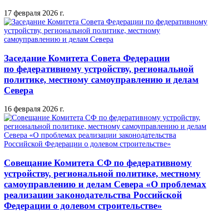
17 февраля 2026 г.
Заседание Комитета Совета Федерации
по федеративному устройству, региональной
политике, местному самоуправлению и делам
Севера
16 февраля 2026 г.
Совещание Комитета СФ по федеративному
устройству, региональной политике, местному
самоуправлению и делам Севера «О проблемах
реализации законодательства Российской
Федерации о долевом строительстве»