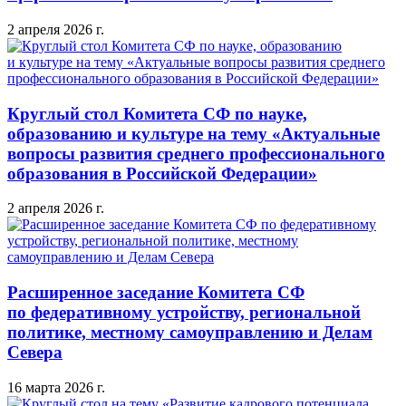
2 апреля 2026 г.
Круглый стол Комитета СФ по науке,
образованию и культуре на тему «Актуальные
вопросы развития среднего профессионального
образования в Российской Федерации»
2 апреля 2026 г.
Расширенное заседание Комитета СФ
по федеративному устройству, региональной
политике, местному самоуправлению и Делам
Севера
16 марта 2026 г.