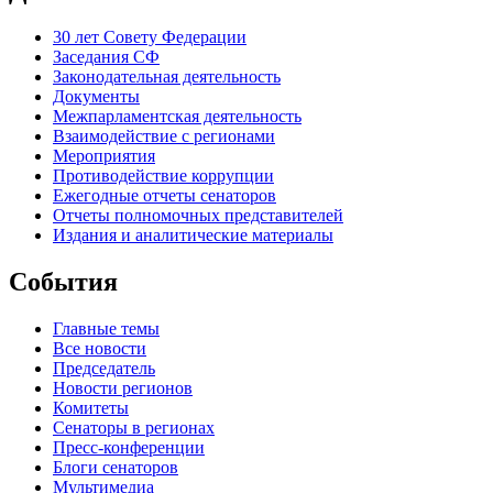
30 лет Совету Федерации
Заседания СФ
Законодательная деятельность
Документы
Межпарламентская деятельность
Взаимодействие с регионами
Мероприятия
Противодействие коррупции
Ежегодные отчеты сенаторов
Отчеты полномочных представителей
Издания и аналитические материалы
События
Главные темы
Все новости
Председатель
Новости регионов
Комитеты
Сенаторы в регионах
Пресс-конференции
Блоги сенаторов
Мультимедиа