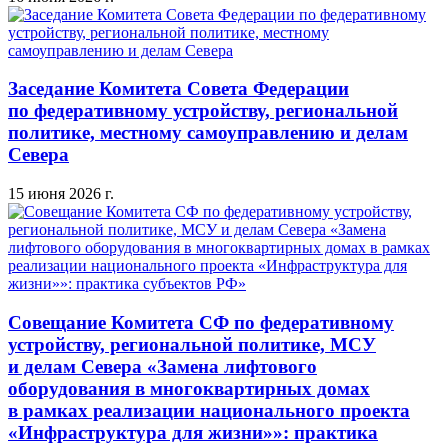
Заседание Комитета Совета Федерации
по федеративному устройству, региональной
политике, местному самоуправлению и делам
Севера
15 июня 2026 г.
Совещание Комитета СФ по федеративному
устройству, региональной политике, МСУ
и делам Севера «Замена лифтового
оборудования в многоквартирных домах
в рамках реализации национального проекта
«Инфраструктура для жизни»»: практика