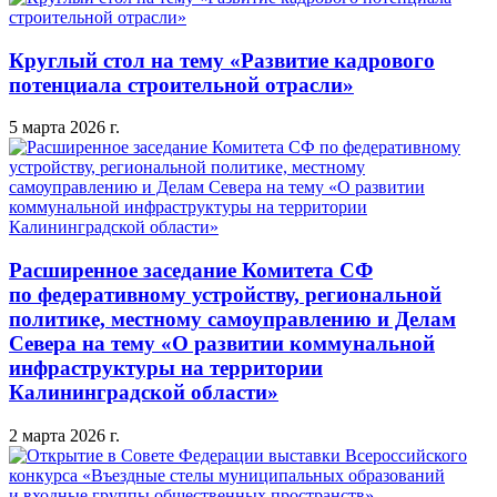
Круглый стол на тему «Развитие кадрового
потенциала строительной отрасли»
5 марта 2026 г.
Расширенное заседание Комитета СФ
по федеративному устройству, региональной
политике, местному самоуправлению и Делам
Севера на тему «О развитии коммунальной
инфраструктуры на территории
Калининградской области»
2 марта 2026 г.