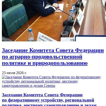
Заседание Комитета Совета Федерации
по аграрно-продовольственной
политике и природопользованию
23 июля 2026 г.
Заседание Комитета Совета Федерации
по федеративному устройству, региональной
политике, местному самоуправлению и делам