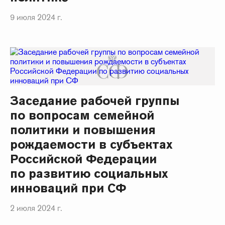
9 июля 2024 г.
Заседание рабочей группы
по вопросам семейной
политики и повышения
рождаемости в субъектах
Российской Федерации
по развитию социальных
инноваций при СФ
2 июля 2024 г.