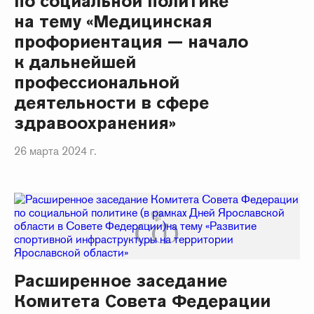
по социальной политике
на тему «Медицинская
профориентация — начало
к дальнейшей
профессиональной
деятельности в сфере
здравоохранения»
26 марта 2024 г.
Расширенное заседание
Комитета Совета Федерации