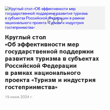
Круглый стол
«Об эффективности мер
государственной поддержки
развития туризма в субъектах
Российской Федерации
в рамках национального
проекта «Туризм и индустрия
гостеприимства»
19 июня 2024 г.