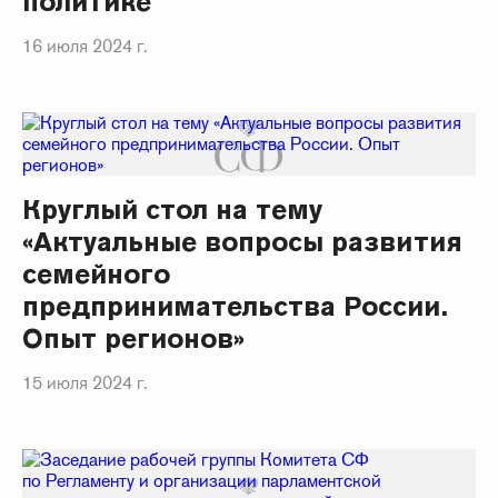
политике
16 июля 2024 г.
Круглый стол на тему
«Актуальные вопросы развития
семейного
предпринимательства России.
Опыт регионов»
15 июля 2024 г.