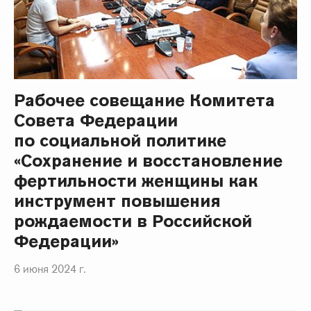
Рабочее совещание Комитета
Совета Федерации
по социальной политике
«Сохранение и восстановление
фертильности женщины как
инструмент повышения
рождаемости в Российской
Федерации»
6 июня 2024 г.