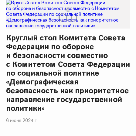
Круглый стол Комитета Совета
Федерации по обороне
и безопасности совместно
с Комитетом Совета Федерации
по социальной политике
«Демографическая
безопасность как приоритетное
направление государственной
политики»
6 июня 2024 г.