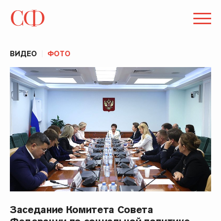
ВИДЕО
ФОТО
Заседание Комитета Совета