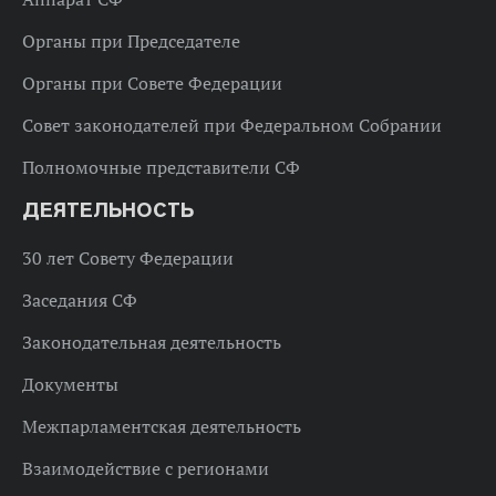
Органы при Председателе
Органы при Совете Федерации
Совет законодателей при Федеральном Собрании
Полномочные представители СФ
ДЕЯТЕЛЬНОСТЬ
30 лет Совету Федерации
Заседания СФ
Законодательная деятельность
Документы
Межпарламентская деятельность
Взаимодействие с регионами