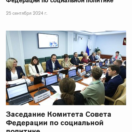
Федерации по социальной политике
25 сентября 2024 г.
Заседание Комитета Совета
Федерации по социальной
политике