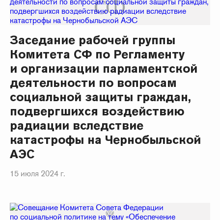
Заседание рабочей группы
Комитета СФ по Регламенту
и организации парламентской
деятельности по вопросам
социальной защиты граждан,
подвергшихся воздействию
радиации вследствие
катастрофы на Чернобыльской
АЭС
15 июля 2024 г.