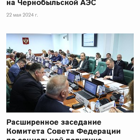
на Чернобыльской АЭС
22 мая 2024 г.
Расширенное заседание
Комитета Совета Федерации