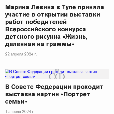
Марина Левина в Туле приняла
участие в открытии выставки
работ победителей
Всероссийского конкурса
детского рисунка «Жизнь,
деленная на граммы»
22 апреля 2024 г.
В Совете Федерации проходит
выставка картин «Портрет
семьи»
1 апреля 2024 г.