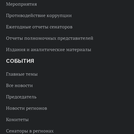
Мероприятия
Противодействие коррупции
Ежегодные отчеты сенаторов
Отчеты полномочных представителей
Издания и аналитические материалы
СОБЫТИЯ
Главные темы
Все новости
Председатель
Новости регионов
Комитеты
Сенаторы в регионах