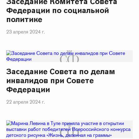
Заседание Комитета Совета
Федерации по социальной
политике
23 апреля 2024 г.
Заседание Совета по делам
инвалидов при Совете
Федерации
22 апреля 2024 г.