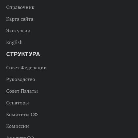
Справочник
Карта сайта
Экскурсии
English
СТРУКТУРА
Совет Федерации
Руководство
Совет Палаты
Сенаторы
Комитеты СФ
Комиссии
Аппарат СФ