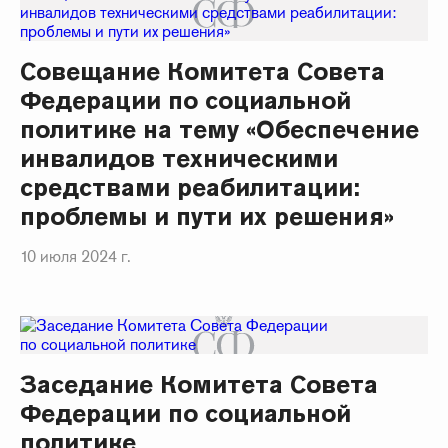
Совещание Комитета Совета
Федерации по социальной
политике на тему «Обеспечение
инвалидов техническими
средствами реабилитации:
проблемы и пути их решения»
10 июля 2024 г.
Заседание Комитета Совета
Федерации по социальной
политике