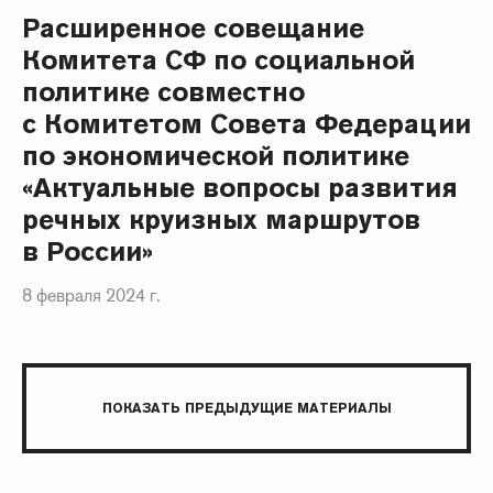
Расширенное совещание
Комитета СФ по социальной
политике совместно
с Комитетом Совета Федерации
по экономической политике
«Актуальные вопросы развития
речных круизных маршрутов
в России»
8 февраля 2024 г.
ПОКАЗАТЬ ПРЕДЫДУЩИЕ МАТЕРИАЛЫ