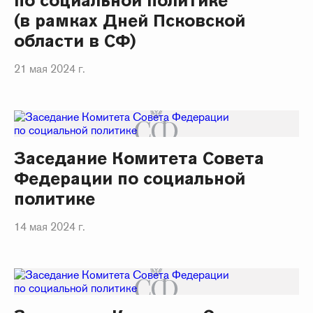
по социальной политике
(в рамках Дней Псковской
области в СФ)
21 мая 2024 г.
Заседание Комитета Совета
Федерации по социальной
политике
14 мая 2024 г.