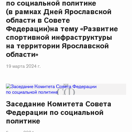
по социальной политике
(в рамках Дней Ярославской
области в Совете
Федерации)на тему «Развитие
спортивной инфраструктуры
на территории Ярославской
области»
19 марта 2024 г.
Заседание Комитета Совета
Федерации по социальной
политике