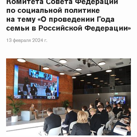
Комитета Совета Федерации
по социальной политике
на тему «О проведении Года
семьи в Российской Федерации»
13 февраля 2024 г.