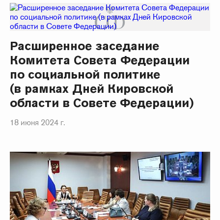
Расширенное заседание
Комитета Совета Федерации
по социальной политике
(в рамках Дней Кировской
области в Совете Федерации)
18 июня 2024 г.