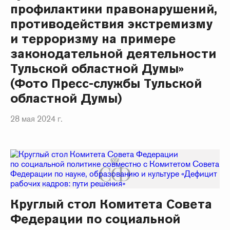
профилактики правонарушений,
противодействия экстремизму
и терроризму на примере
законодательной деятельности
Тульской областной Думы»
(Фото Пресс-службы Тульской
областной Думы)
28 мая 2024 г.
Круглый стол Комитета Совета
Федерации по социальной