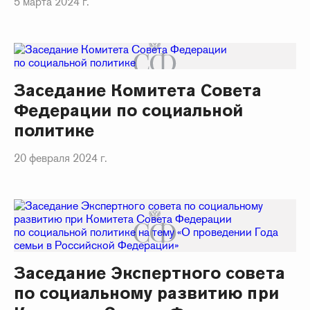
5 марта 2024 г.
Заседание Комитета Совета
Федерации по социальной
политике
20 февраля 2024 г.
Заседание Экспертного совета
по социальному развитию при