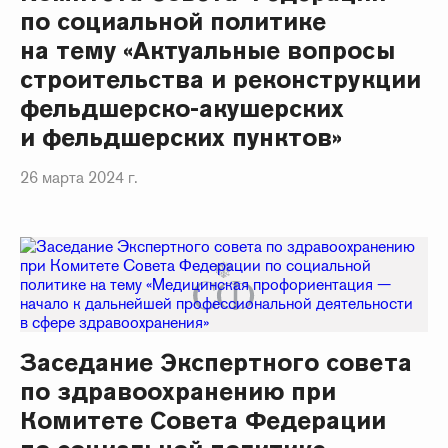
по социальной политике
на тему «Актуальные вопросы
строительства и реконструкции
фельдшерско-акушерских
и фельдшерских пунктов»
26 марта 2024 г.
Заседание Экспертного совета
по здравоохранению при
Комитете Совета Федерации