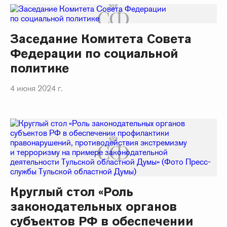
Заседание Комитета Совета
Федерации по социальной
политике
4 июня 2024 г.
Круглый стол «Роль
законодательных органов
субъектов РФ в обеспечении