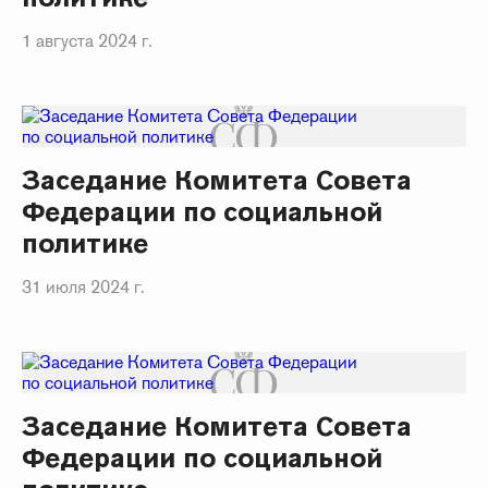
1 августа 2024 г.
Заседание Комитета Совета
Федерации по социальной
политике
31 июля 2024 г.
Заседание Комитета Совета
Федерации по социальной