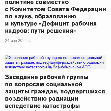
политике совместно
с Комитетом Совета Федерации
по науке, образованию
и культуре «Дефицит рабочих
кадров: пути решения»
24 мая 2024 г.
Заседание рабочей группы
по вопросам социальной
защиты граждан, подвергшихся
воздействию радиации
вследствие катастрофы