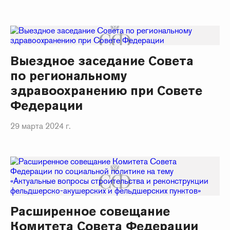
Выездное заседание Совета
по региональному
здравоохранению при Совете
Федерации
29 марта 2024 г.
Расширенное совещание
Комитета Совета Федерации