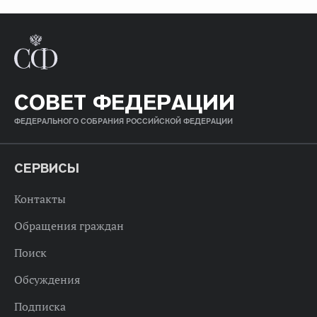
СОВЕТ ФЕДЕРАЦИИ
ФЕДЕРАЛЬНОГО СОБРАНИЯ РОССИЙСКОЙ ФЕДЕРАЦИИ
СЕРВИСЫ
Контакты
Обращения граждан
Поиск
Обсуждения
Подписка