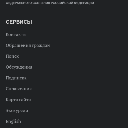
ФЕДЕРАЛЬНОГО СОБРАНИЯ РОССИЙСКОЙ ФЕДЕРАЦИИ
СЕРВИСЫ
Контакты
Обращения граждан
Поиск
Обсуждения
Подписка
Справочник
Карта сайта
Экскурсии
English