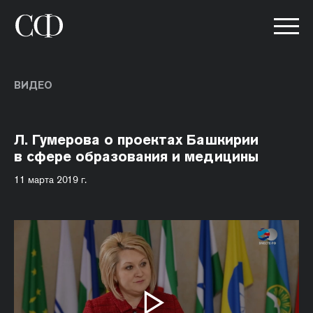
ВИДЕО
Л. Гумерова о проектах Башкирии
в сфере образования и медицины
11 марта 2019 г.