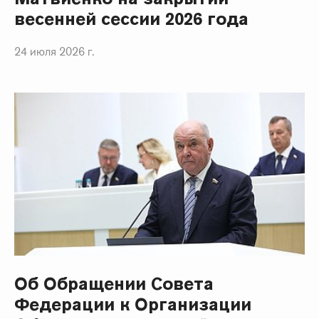
весенней сессии 2026 года
24 июля 2026 г.
Об Обращении Совета
Федерации к Организации