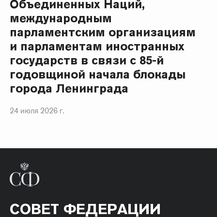
Объединенных Наций,
международным
парламентским организациям
и парламентам иностранных
государств в связи с 85-й
годовщиной начала блокады
города Ленинграда
24 июля 2026 г.
СОВЕТ ФЕДЕРАЦИИ