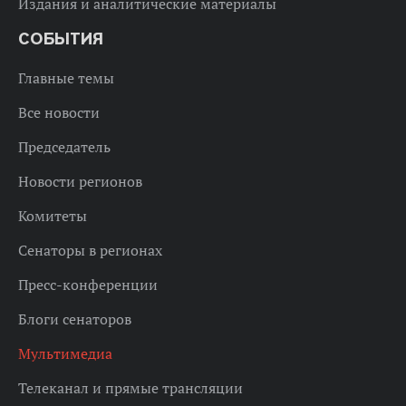
Издания и аналитические материалы
СОБЫТИЯ
Главные темы
Все новости
Председатель
Новости регионов
Комитеты
Сенаторы в регионах
Пресс-конференции
Блоги сенаторов
Мультимедиа
Телеканал и прямые трансляции