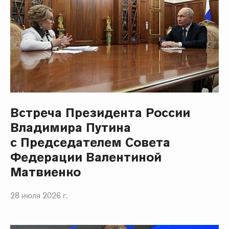
Встреча Президента России
Владимира Путина
с Председателем Совета
Федерации Валентиной
Матвиенко
28 июля 2026 г.