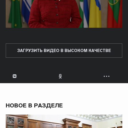
ЗАГРУЗИТЬ ВИДЕО В ВЫСОКОМ КАЧЕСТВЕ
НОВОЕ В РАЗДЕЛЕ