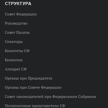
СТРУКТУРА
Совет Федерации
Руководство
Совет Палаты
Сенаторы
Комитеты СФ
Комиссии
Аппарат СФ
Органы при Председателе
Органы при Совете Федерации
Совет законодателей при Федеральном Собрании
Полномочные представители СФ