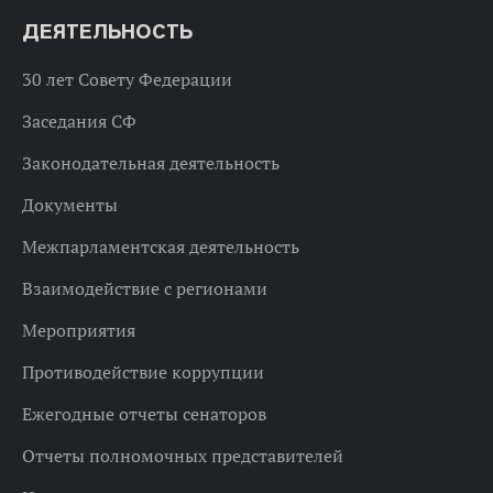
ДЕЯТЕЛЬНОСТЬ
30 лет Совету Федерации
Заседания СФ
Законодательная деятельность
Документы
Межпарламентская деятельность
Взаимодействие с регионами
Мероприятия
Противодействие коррупции
Ежегодные отчеты сенаторов
Отчеты полномочных представителей