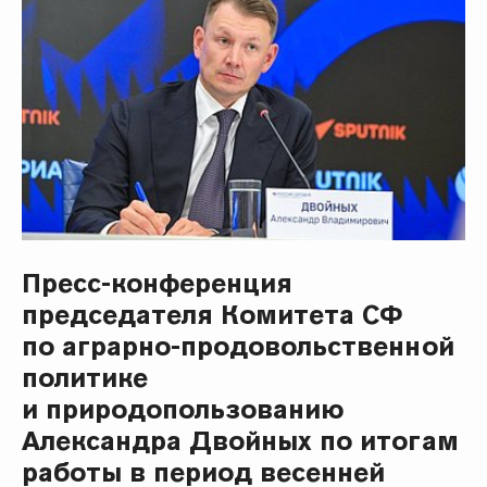
Пресс-конференция
председателя Комитета СФ
по аграрно-продовольственной
политике
и природопользованию
Александра Двойных по итогам
работы в период весенней