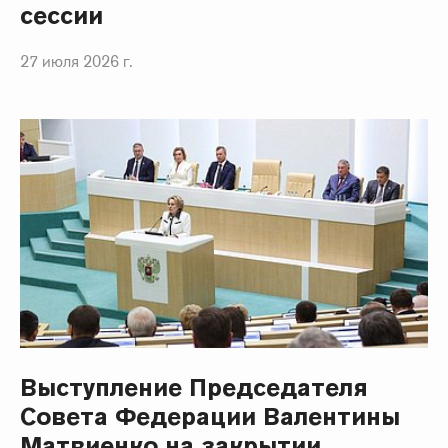
сессии
27 июля 2026 г.
Выступление Председателя
Совета Федерации Валентины
Матвиенко на закрытии