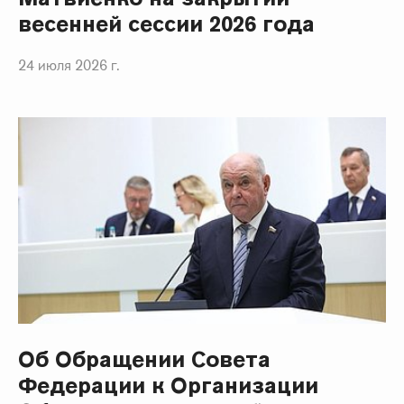
весенней сессии 2026 года
24 июля 2026 г.
Об Обращении Совета
Федерации к Организации