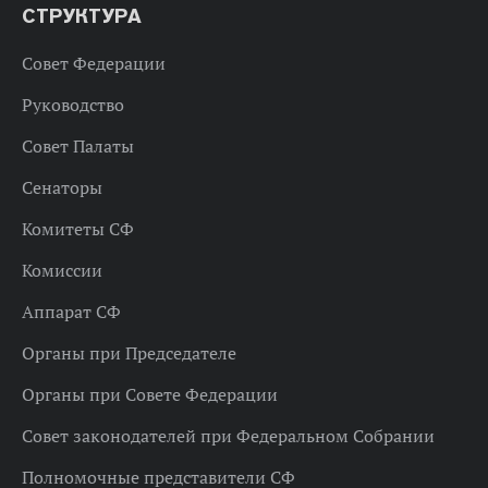
СТРУКТУРА
Совет Федерации
Руководство
Совет Палаты
Сенаторы
Комитеты СФ
Комиссии
Аппарат СФ
Органы при Председателе
Органы при Совете Федерации
Совет законодателей при Федеральном Собрании
Полномочные представители СФ