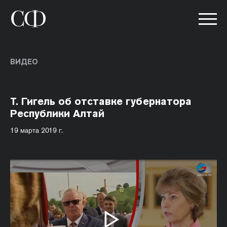
ВИДЕО
Т. Гигель об отставке губернатора
Республики Алтай
19 марта 2019 г.