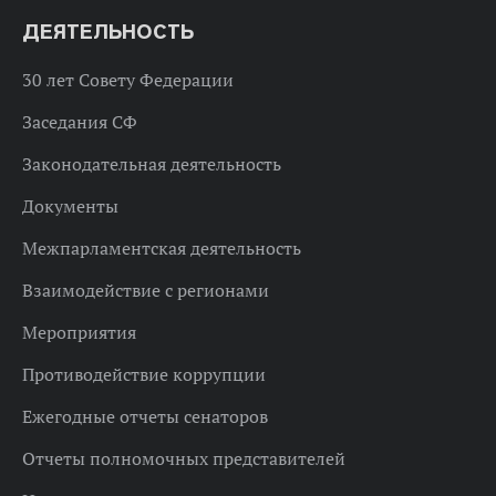
ДЕЯТЕЛЬНОСТЬ
30 лет Совету Федерации
Заседания СФ
Законодательная деятельность
Документы
Межпарламентская деятельность
Взаимодействие с регионами
Мероприятия
Противодействие коррупции
Ежегодные отчеты сенаторов
Отчеты полномочных представителей