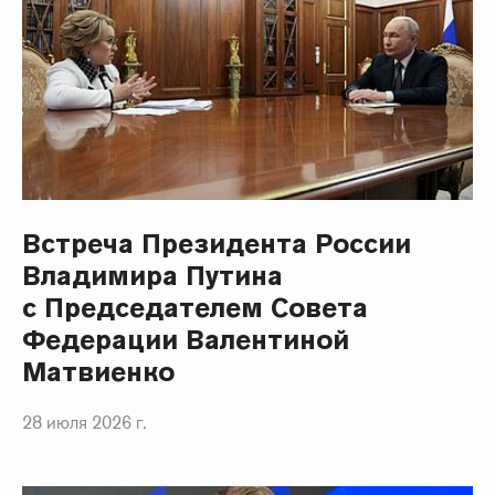
Встреча Президента России
Владимира Путина
с Председателем Совета
Федерации Валентиной
Матвиенко
28 июля 2026 г.