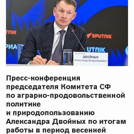
Пресс-конференция
председателя Комитета СФ
по аграрно-продовольственной
политике
и природопользованию
Александра Двойных по итогам
работы в период весенней