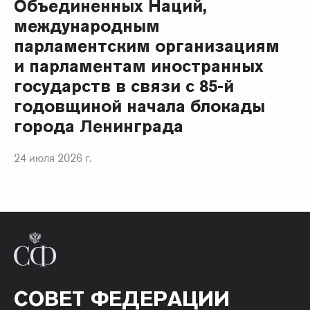
Объединенных Наций,
международным
парламентским организациям
и парламентам иностранных
государств в связи с 85-й
годовщиной начала блокады
города Ленинграда
24 июля 2026 г.
СОВЕТ ФЕДЕРАЦИИ