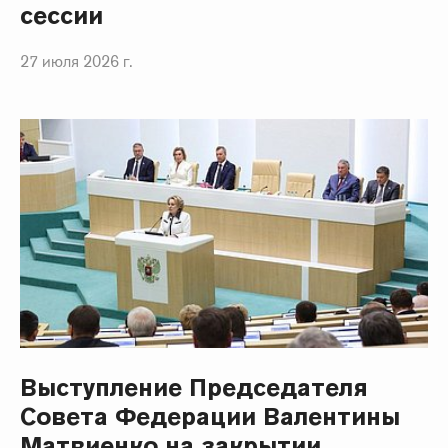
сессии
27 июля 2026 г.
Выступление Председателя
Совета Федерации Валентины
Матвиенко на закрытии