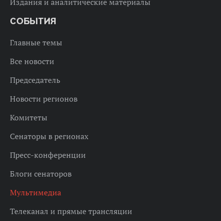
Издания и аналитические материалы
СОБЫТИЯ
Главные темы
Все новости
Председатель
Новости регионов
Комитеты
Сенаторы в регионах
Пресс-конференции
Блоги сенаторов
Мультимедиа
Телеканал и прямые трансляции