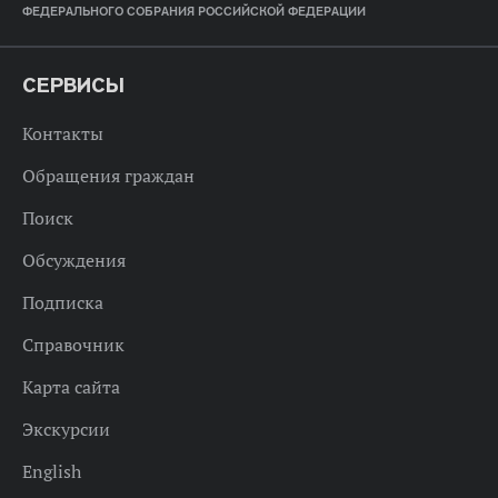
ФЕДЕРАЛЬНОГО СОБРАНИЯ РОССИЙСКОЙ ФЕДЕРАЦИИ
СЕРВИСЫ
Контакты
Обращения граждан
Поиск
Обсуждения
Подписка
Справочник
Карта сайта
Экскурсии
English