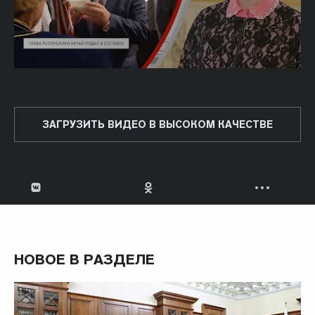
ЗАГРУЗИТЬ ВИДЕО В ВЫСОКОМ КАЧЕСТВЕ
НОВОЕ В РАЗДЕЛЕ