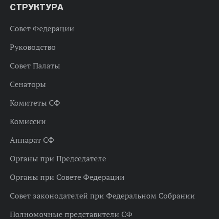
СТРУКТУРА
Совет Федерации
Руководство
Совет Палаты
Сенаторы
Комитеты СФ
Комиссии
Аппарат СФ
Органы при Председателе
Органы при Совете Федерации
Совет законодателей при Федеральном Собрании
Полномочные представители СФ