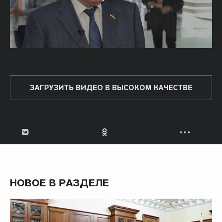
ЗАГРУЗИТЬ ВИДЕО В ВЫСОКОМ КАЧЕСТВЕ
НОВОЕ В РАЗДЕЛЕ