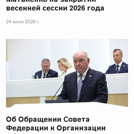
весенней сессии 2026 года
24 июля 2026 г.
Об Обращении Совета
Федерации к Организации