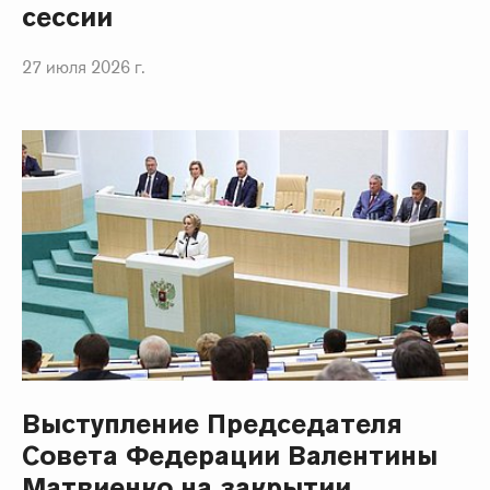
сессии
27 июля 2026 г.
Выступление Председателя
Совета Федерации Валентины
Матвиенко на закрытии