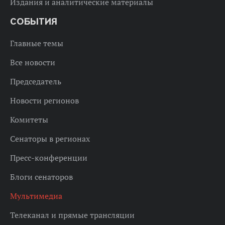
Издания и аналитические материалы
СОБЫТИЯ
Главные темы
Все новости
Председатель
Новости регионов
Комитеты
Сенаторы в регионах
Пресс-конференции
Блоги сенаторов
Мультимедиа
Телеканал и прямые трансляции