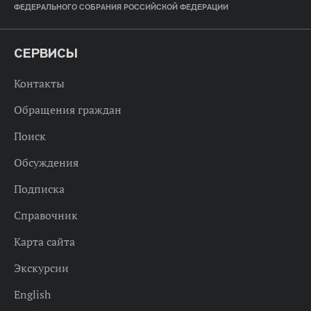
ФЕДЕРАЛЬНОГО СОБРАНИЯ РОССИЙСКОЙ ФЕДЕРАЦИИ
СЕРВИСЫ
Контакты
Обращения граждан
Поиск
Обсуждения
Подписка
Справочник
Карта сайта
Экскурсии
English