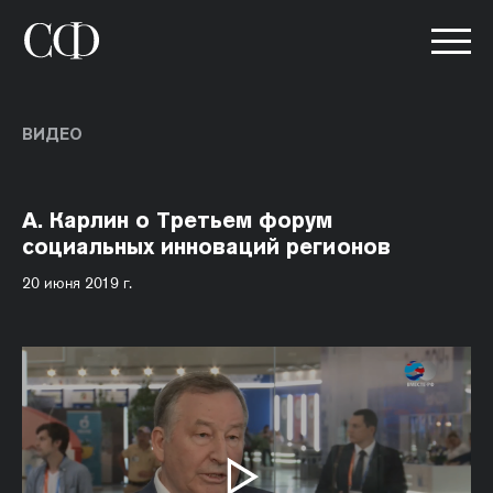
ВИДЕО
А. Карлин о Третьем форум
социальных инноваций регионов
20 июня 2019 г.