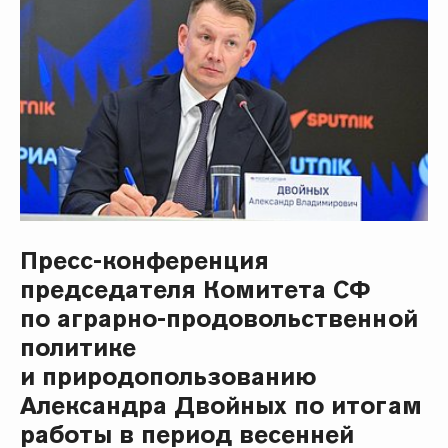
Пресс-конференция
председателя Комитета СФ
по аграрно-продовольственной
политике
и природопользованию
Александра Двойных по итогам
работы в период весенней