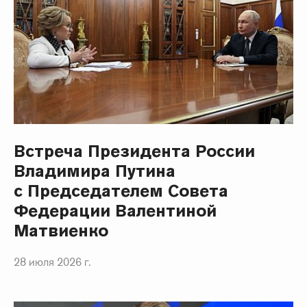
Встреча Президента России
Владимира Путина
с Председателем Совета
Федерации Валентиной
Матвиенко
28 июля 2026 г.