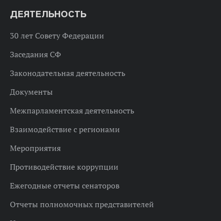
ДЕЯТЕЛЬНОСТЬ
30 лет Совету Федерации
Заседания СФ
Законодательная деятельность
Документы
Межпарламентская деятельность
Взаимодействие с регионами
Мероприятия
Противодействие коррупции
Ежегодные отчеты сенаторов
Отчеты полномочных представителей