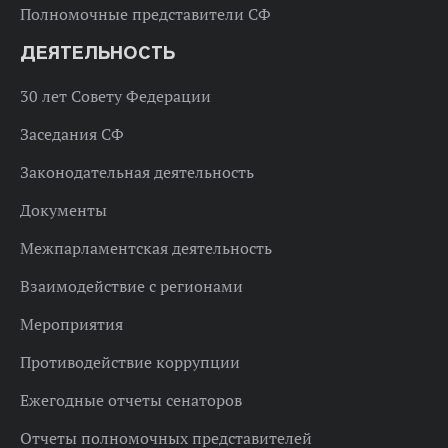
Полномочные представители СФ
ДЕЯТЕЛЬНОСТЬ
30 лет Совету Федерации
Заседания СФ
Законодательная деятельность
Документы
Межпарламентская деятельность
Взаимодействие с регионами
Мероприятия
Противодействие коррупции
Ежегодные отчеты сенаторов
Отчеты полномочных представителей