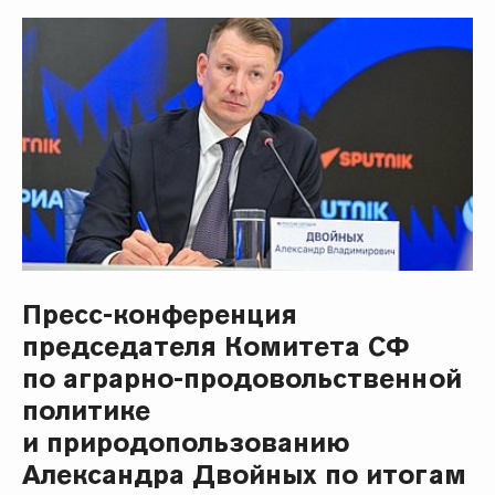
Пресс-конференция
председателя Комитета СФ
по аграрно-продовольственной
политике
и природопользованию
Александра Двойных по итогам