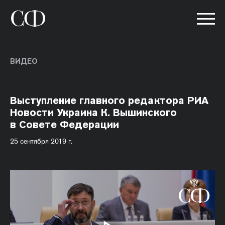
ВИДЕО
Выступление главного редактора РИА
Новости Украина К. Вышинского
в Совете Федерации
25 сентября 2019 г.