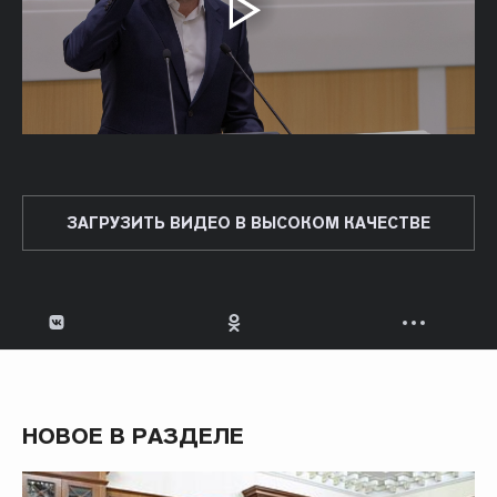
ЗАГРУЗИТЬ ВИДЕО В ВЫСОКОМ КАЧЕСТВЕ
НОВОЕ В РАЗДЕЛЕ