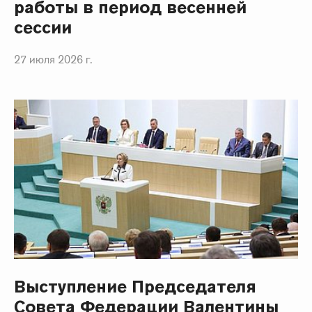
работы в период весенней
сессии
27 июля 2026 г.
Выступление Председателя
Совета Федерации Валентины