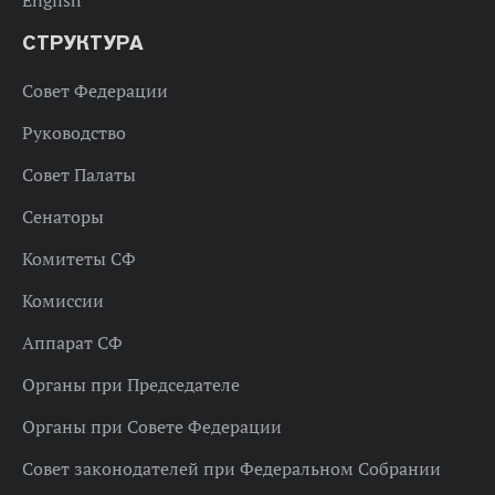
СТРУКТУРА
Совет Федерации
Руководство
Совет Палаты
Сенаторы
Комитеты СФ
Комиссии
Аппарат СФ
Органы при Председателе
Органы при Совете Федерации
Совет законодателей при Федеральном Собрании