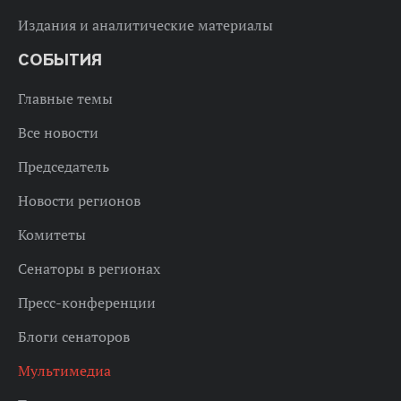
Издания и аналитические материалы
СОБЫТИЯ
Главные темы
Все новости
Председатель
Новости регионов
Комитеты
Сенаторы в регионах
Пресс-конференции
Блоги сенаторов
Мультимедиа