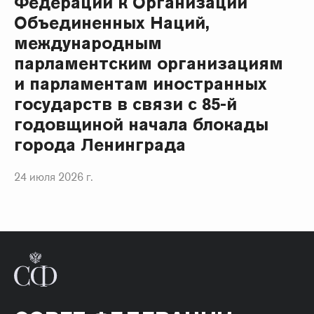
Федерации к Организации
Объединенных Наций,
международным
парламентским организациям
и парламентам иностранных
государств в связи с 85-й
годовщиной начала блокады
города Ленинграда
24 июля 2026 г.