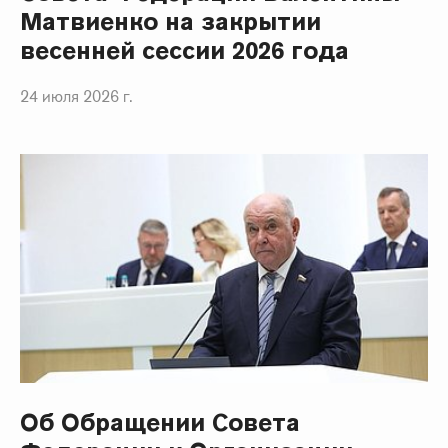
Матвиенко на закрытии
весенней сессии 2026 года
24 июля 2026 г.
Об Обращении Совета