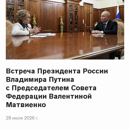
Встреча Президента России
Владимира Путина
с Председателем Совета
Федерации Валентиной
Матвиенко
28 июля 2026 г.