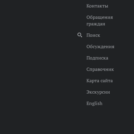
Контакты
Обращения
граждан
Поиск
Обсуждения
Подписка
Справочник
Карта сайта
Экскурсии
English