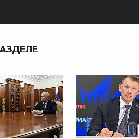
РАЗДЕЛЕ