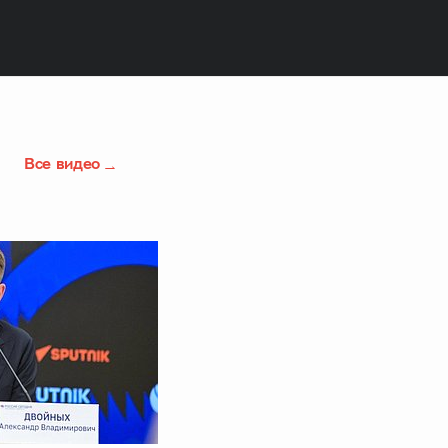
Все видео