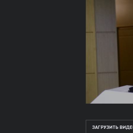
ЗАГРУЗИТЬ ВИДЕ