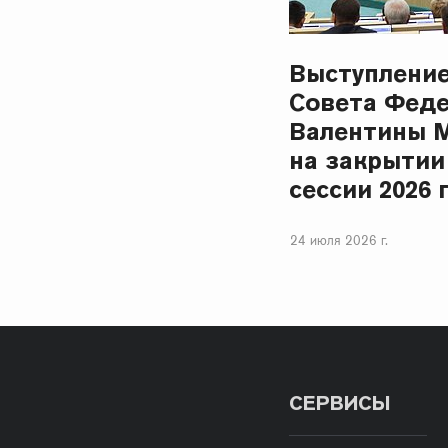
Выступлени
Совета Фед
Валентины 
на закрытии
сессии 2026 
24 июля 2026 г.
СЕРВИСЫ