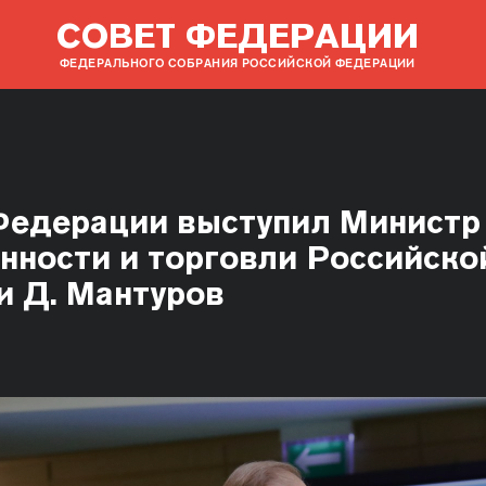
СОВЕТ ФЕДЕРАЦИИ
ФЕДЕРАЛЬНОГО СОБРАНИЯ РОССИЙСКОЙ ФЕДЕРАЦИИ
Федерации выступил Министр
ности и торговли Российско
 Д. Мантуров