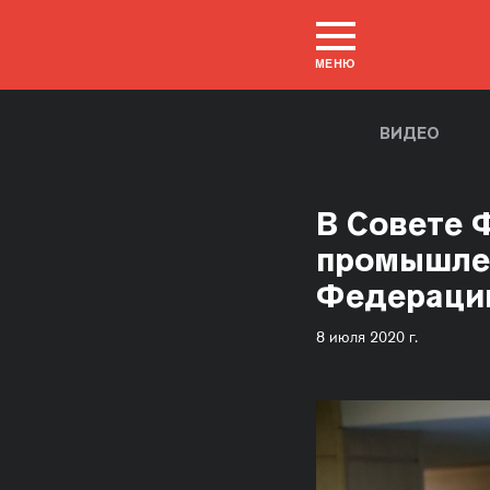
МЕНЮ
ВИДЕО
В Совете 
промышлен
Федерации
8 июля 2020 г.