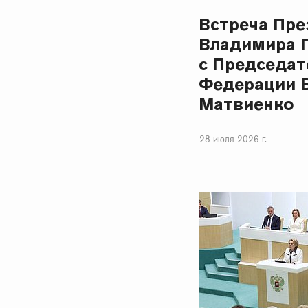
Встреча Пре
Владимира 
с Председат
Федерации 
Матвиенко
28 июля 2026 г.