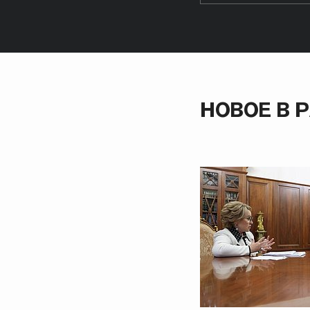
НОВОЕ В 