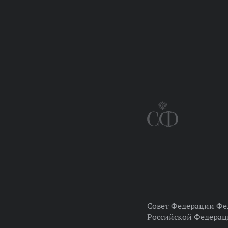
Совет Федерации Фе
Российской Федера