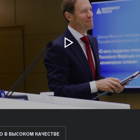
О В ВЫСОКОМ КАЧЕСТВЕ