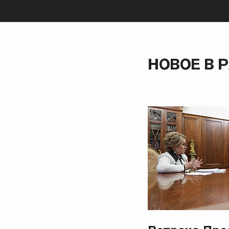
НОВОЕ В 