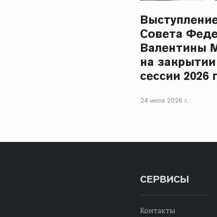
Выступлени
Совета Фед
Валентины 
на закрытии
сессии 2026 
24 июля 2026 г.
СЕРВИСЫ
Контакты