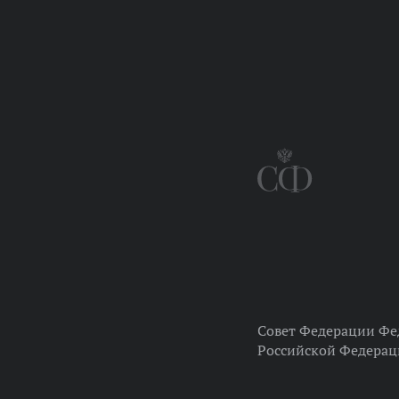
Совет Федерации Фе
Российской Федера