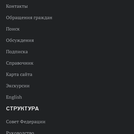
Контакты
Обращения граждан
Поиск
Обсуждения
Подписка
Справочник
Карта сайта
Экскурсии
English
СТРУКТУРА
Совет Федерации
Руководство