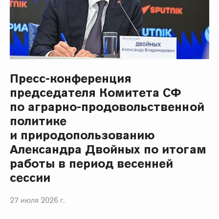
Пресс-конференция
председателя Комитета СФ
по аграрно-продовольственной
политике
и природопользованию
Александра Двойных по итогам
работы в период весенней
сессии
27 июля 2026 г.