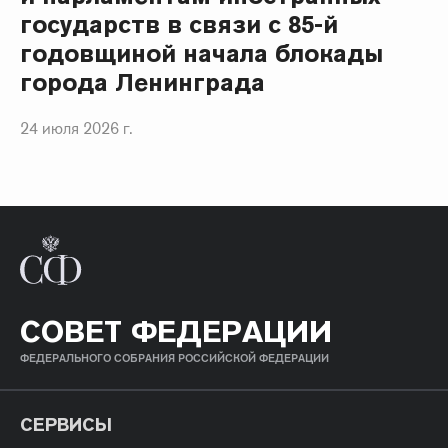
государств в связи с 85-й
годовщиной начала блокады
города Ленинграда
24 июля 2026 г.
СОВЕТ ФЕДЕРАЦИИ
ФЕДЕРАЛЬНОГО СОБРАНИЯ РОССИЙСКОЙ ФЕДЕРАЦИИ
СЕРВИСЫ