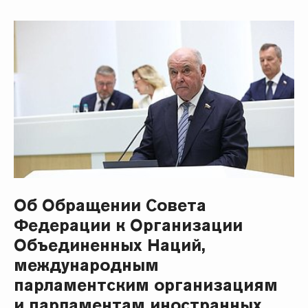
Об Обращении Совета
Федерации к Организации
Объединенных Наций,
международным
парламентским организациям
и парламентам иностранных