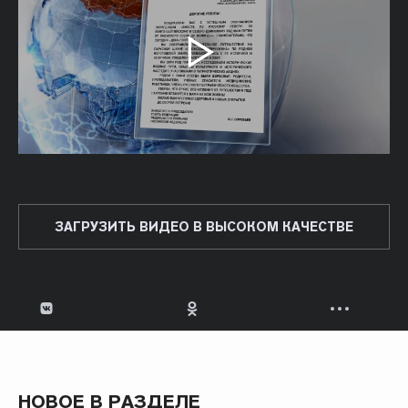
ЗАГРУЗИТЬ ВИДЕО В ВЫСОКОМ КАЧЕСТВЕ
НОВОЕ В РАЗДЕЛЕ