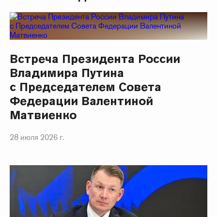
Встреча Президента России
Владимира Путина
с Председателем Совета
Федерации Валентиной
Матвиенко
28 июля 2026 г.