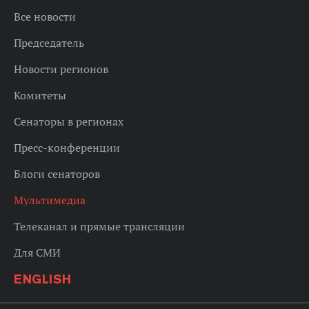
Все новости
Председатель
Новости регионов
Комитеты
Сенаторы в регионах
Пресс-конференции
Блоги сенаторов
Мультимедиа
Телеканал и прямые трансляции
Для СМИ
ENGLISH