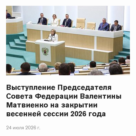
Выступление Председателя
Совета Федерации Валентины
Матвиенко на закрытии
весенней сессии 2026 года
24 июля 2026 г.