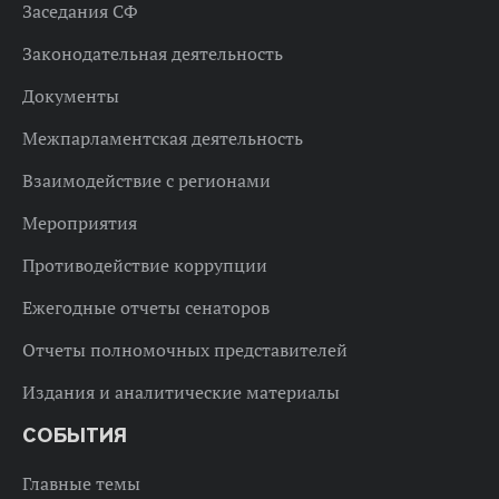
Заседания СФ
Законодательная деятельность
Документы
Межпарламентская деятельность
Взаимодействие с регионами
Мероприятия
Противодействие коррупции
Ежегодные отчеты сенаторов
Отчеты полномочных представителей
Издания и аналитические материалы
СОБЫТИЯ
Главные темы