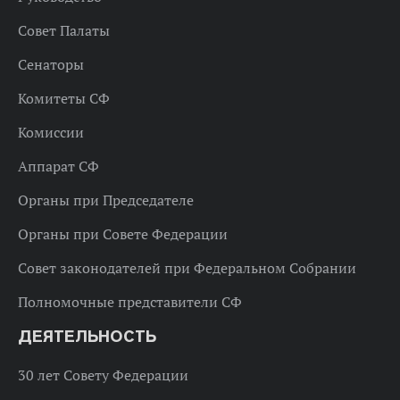
Совет Палаты
Сенаторы
Комитеты СФ
Комиссии
Аппарат СФ
Органы при Председателе
Органы при Совете Федерации
Совет законодателей при Федеральном Собрании
Полномочные представители СФ
ДЕЯТЕЛЬНОСТЬ
30 лет Совету Федерации