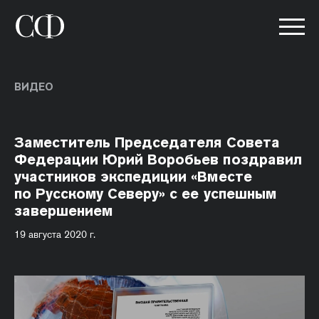
ВИДЕО
Заместитель Председателя Совета
Федерации Юрий Воробьев поздравил
участников экспедиции «Вместе
по Русскому Северу» с ее успешным
завершением
19 августа 2020 г.