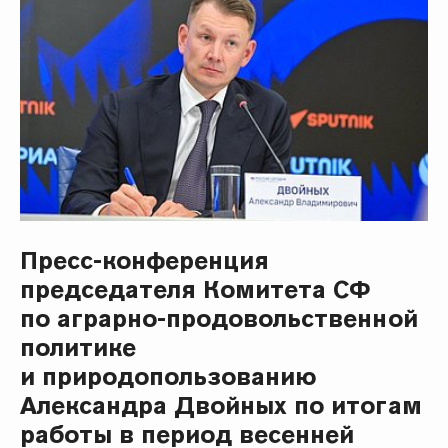
Пресс-конференция
председателя Комитета СФ
по аграрно-продовольственной
политике
и природопользованию
Александра Двойных по итогам
работы в период весенней