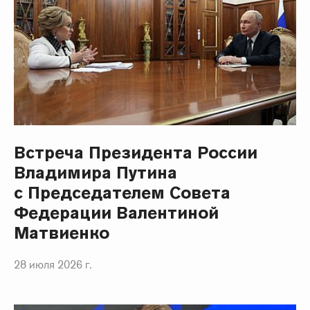
Встреча Президента России
Владимира Путина
с Председателем Совета
Федерации Валентиной
Матвиенко
28 июля 2026 г.