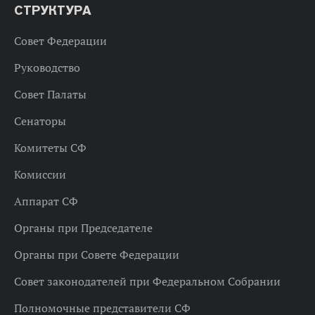
СТРУКТУРА
Совет Федерации
Руководство
Совет Палаты
Сенаторы
Комитеты СФ
Комиссии
Аппарат СФ
Органы при Председателе
Органы при Совете Федерации
Совет законодателей при Федеральном Собрании
Полномочные представители СФ