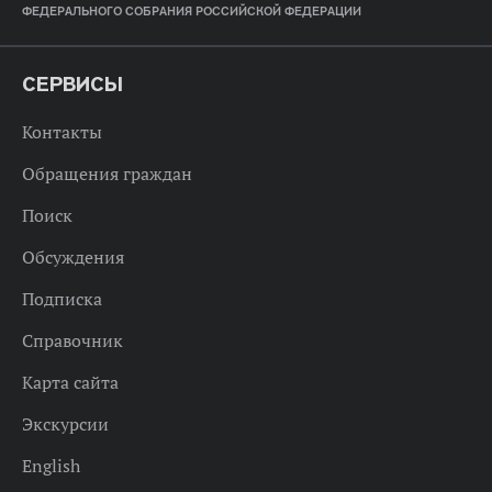
ФЕДЕРАЛЬНОГО СОБРАНИЯ РОССИЙСКОЙ ФЕДЕРАЦИИ
СЕРВИСЫ
Контакты
Обращения граждан
Поиск
Обсуждения
Подписка
Справочник
Карта сайта
Экскурсии
English