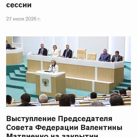
сессии
27 июля 2026 г.
Выступление Председателя
Совета Федерации Валентины
Матвиенко на закрытии