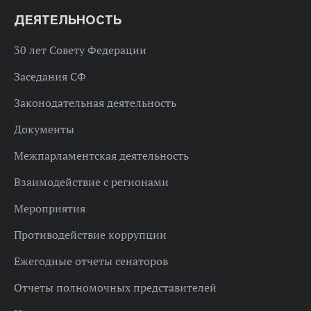
ДЕЯТЕЛЬНОСТЬ
30 лет Совету Федерации
Заседания СФ
Законодательная деятельность
Документы
Межпарламентская деятельность
Взаимодействие с регионами
Мероприятия
Противодействие коррупции
Ежегодные отчеты сенаторов
Отчеты полномочных представителей