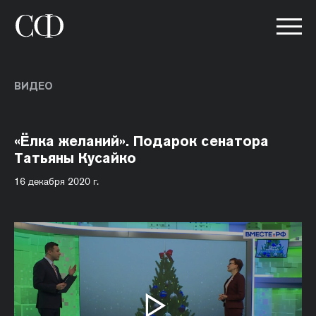
ВИДЕО
«Ёлка желаний». Подарок сенатора
Татьяны Кусайко
16 декабря 2020 г.