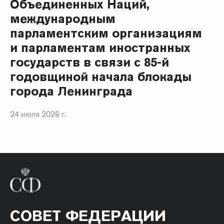
Объединенных Наций,
международным
парламентским организациям
и парламентам иностранных
государств в связи с 85-й
годовщиной начала блокады
города Ленинграда
24 июля 2026 г.
СОВЕТ ФЕДЕРАЦИИ