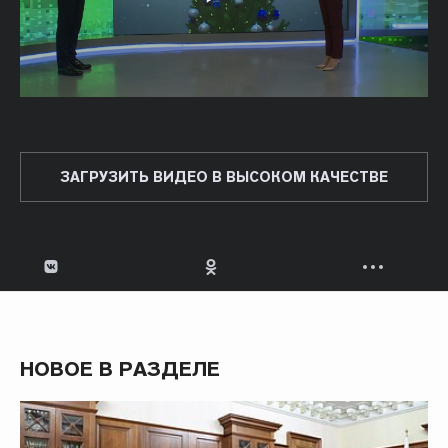
ЗАГРУЗИТЬ ВИДЕО В ВЫСОКОМ КАЧЕСТВЕ
НОВОЕ В РАЗДЕЛЕ