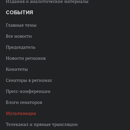
Издания и аналитические материалы
СОБЫТИЯ
Главные темы
Все новости
Председатель
Новости регионов
Комитеты
Сенаторы в регионах
Пресс-конференции
Блоги сенаторов
Мультимедиа
Телеканал и прямые трансляции