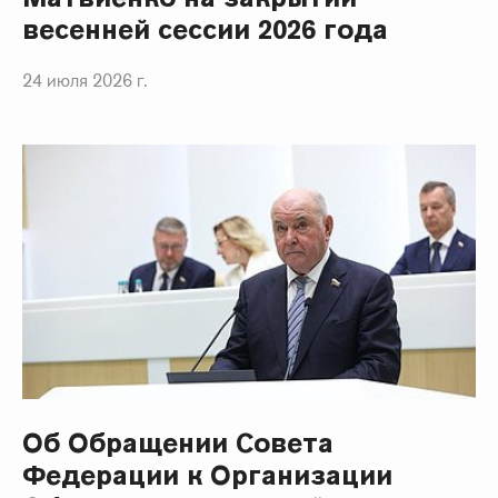
весенней сессии 2026 года
24 июля 2026 г.
Об Обращении Совета
Федерации к Организации